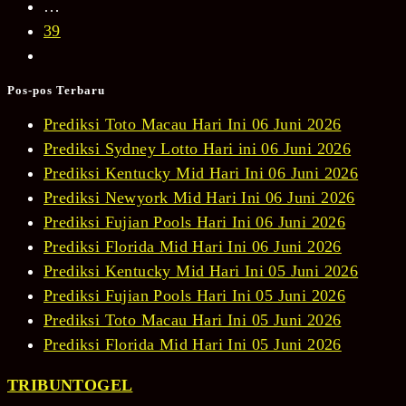
…
Mei
39
2026
Go
to
Pos-pos Terbaru
the
Prediksi Toto Macau Hari Ini 06 Juni 2026
next
Prediksi Sydney Lotto Hari ini 06 Juni 2026
page
Prediksi Kentucky Mid Hari Ini 06 Juni 2026
Prediksi Newyork Mid Hari Ini 06 Juni 2026
Prediksi Fujian Pools Hari Ini 06 Juni 2026
Prediksi Florida Mid Hari Ini 06 Juni 2026
Prediksi Kentucky Mid Hari Ini 05 Juni 2026
Prediksi Fujian Pools Hari Ini 05 Juni 2026
Prediksi Toto Macau Hari Ini 05 Juni 2026
Prediksi Florida Mid Hari Ini 05 Juni 2026
TRIBUNTOGEL