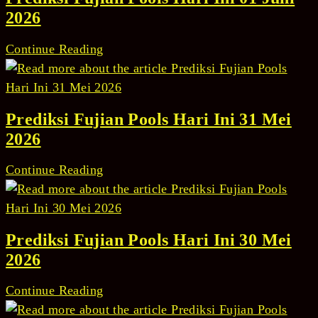
Ini
2026
02
Juni
Prediksi
Continue Reading
2026
Fujian
Pools
Hari
Prediksi Fujian Pools Hari Ini 31 Mei
Ini
2026
01
Juni
Prediksi
Continue Reading
2026
Fujian
Pools
Hari
Prediksi Fujian Pools Hari Ini 30 Mei
Ini
2026
31
Mei
Prediksi
Continue Reading
2026
Fujian