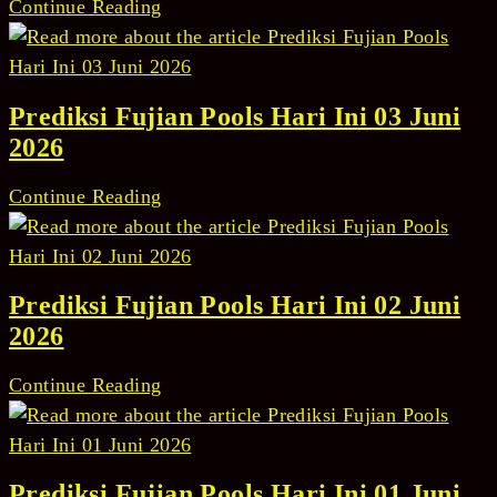
Prediksi
Continue Reading
2026
Fujian
Pools
Hari
Prediksi Fujian Pools Hari Ini 03 Juni
Ini
2026
04
Juni
Prediksi
Continue Reading
2026
Fujian
Pools
Hari
Prediksi Fujian Pools Hari Ini 02 Juni
Ini
2026
03
Juni
Prediksi
Continue Reading
2026
Fujian
Pools
Hari
Prediksi Fujian Pools Hari Ini 01 Juni