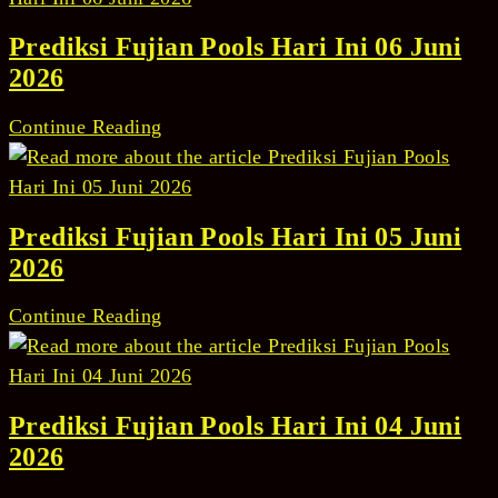
Prediksi Fujian Pools Hari Ini 06 Juni
2026
Prediksi
Continue Reading
Fujian
Pools
Hari
Prediksi Fujian Pools Hari Ini 05 Juni
Ini
2026
06
Juni
Prediksi
Continue Reading
2026
Fujian
Pools
Hari
Prediksi Fujian Pools Hari Ini 04 Juni
Ini
2026
05
Juni