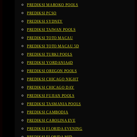
PREDIKSI MAROKO POOLS
PREDIKSI PCSO
PREDIKSI SYDNEY
PREDIKSI TAIWAN POOLS
PREDIKSI TOTO MACAU
PREDIKSI TOTO MACAU 5D
PREDIKSI TURKI POOLS
PREDIKSI YORDANIA4D
PREDIKSI OREGON POOLS
PREDIKSI CHICAGO NIGHT
PREDIKSI CHICAGO DAY
PREDIKSI FUJIAN POOLS
PREDIKSI TASMANIA POOLS
PREDIKSI CAMBODIA
PREDIKSI CAROLINA EVE
PREDIKSI FLORIDA EVENING