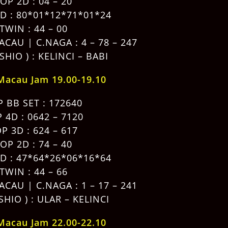
OP 2D : 04 – 20
D : 80*01*12*71*01*24
TWIN : 44 – 00
CAU | C.NAGA : 4 – 78 – 247
SHIO ) : KELINCI – BABI
Macau Jam 19.00-19.10
 BB SET : 172640
 4D : 0642 – 7120
P 3D : 624 – 617
OP 2D : 74 – 40
D : 47*64*26*06*16*64
TWIN : 44 – 66
CAU | C.NAGA : 1 – 17 – 241
SHIO ) : ULAR – KELINCI
Macau Jam 22.00-22.10