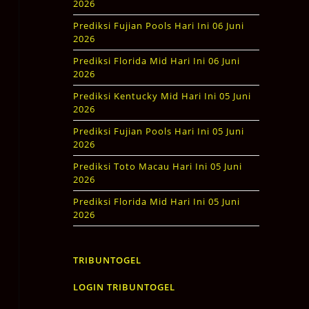
2026
Prediksi Fujian Pools Hari Ini 06 Juni
2026
Prediksi Florida Mid Hari Ini 06 Juni
2026
Prediksi Kentucky Mid Hari Ini 05 Juni
2026
Prediksi Fujian Pools Hari Ini 05 Juni
2026
Prediksi Toto Macau Hari Ini 05 Juni
2026
Prediksi Florida Mid Hari Ini 05 Juni
2026
TRIBUNTOGEL
LOGIN TRIBUNTOGEL