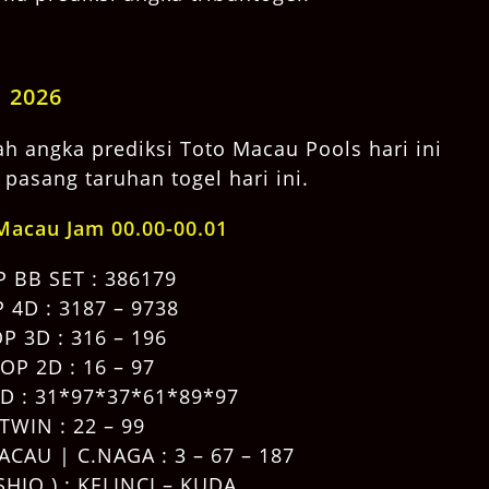
i 2026
h angka prediksi Toto Macau Pools hari ini
 pasang taruhan togel hari ini.
Macau Jam 00.00-00.01
 BB SET : 386179
 4D : 3187 – 9738
P 3D : 316 – 196
OP 2D : 16 – 97
D : 31*97*37*61*89*97
TWIN : 22 – 99
CAU | C.NAGA : 3 – 67 – 187
SHIO ) : KELINCI – KUDA