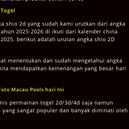
 Togel
gka shio 2d yang sudah kami urutkan dari angka
tahun 2025-2026 di ikuti dari kalender china
 2025. berikut adalah urutan angka shio 2D
dapat menentukan dan sudah mengetahui angka
 kita mendapatkan kemenangan yang besar hari
Toto Macau
Pools hari Ini
enis permainan togel 2d/3d/4d saja namun
 yang sangat populer dan banyak diminati oleh