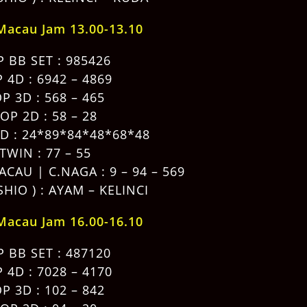
Macau Jam 13.00-13.10
 BB SET : 985426
 4D : 6942 – 4869
P 3D : 568 – 465
OP 2D : 58 – 28
D : 24*89*84*48*68*48
TWIN : 77 – 55
CAU | C.NAGA : 9 – 94 – 569
SHIO ) : AYAM – KELINCI
Macau Jam 16.00-16.10
 BB SET : 487120
 4D : 7028 – 4170
P 3D : 102 – 842