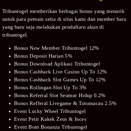
Tribuntogel memberikan berbagai bonus yang menarik
untuk para pemain setia di situs kami dan member baru
yang baru saja melakukan pendaftarn akun di
tribuntogel.
Bonus New Member Tribuntogel 12%
Bonus Deposit Harian 5%
Bonus Download Aplikasi Tribuntogel
Bonus Cashback Live Casino Up To 12%
Bonus Cashback Slot Games Up To 12%
Bonus Rollingan Slot Up To 3%
Bonus Referral Slot Seumur Hidup 0.2%
Bonus Refferal Livegame & Totomacau 2.5%
Event Lucky Wheel Tribuntogel
Event Petir Kakek Zeus & Inces
Event Bom Bonanza Tribuntogel