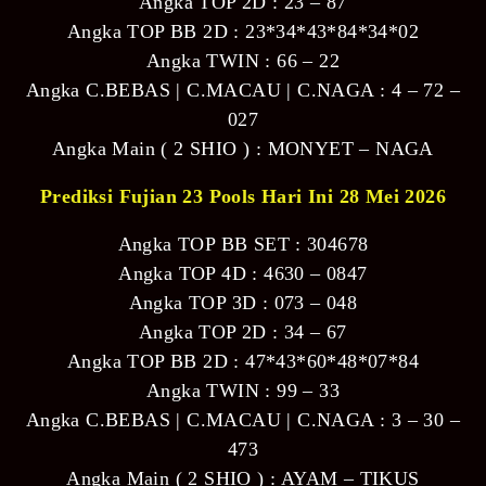
Angka TOP 2D : 23 – 87
Angka TOP BB 2D : 23*34*43*84*34*02
Angka TWIN : 66 – 22
Angka C.BEBAS | C.MACAU | C.NAGA : 4 – 72 –
027
Angka Main ( 2 SHIO ) : MONYET – NAGA
Prediksi Fujian 23 Pools Hari Ini 28 Mei 2026
Angka TOP BB SET : 304678
Angka TOP 4D : 4630 – 0847
Angka TOP 3D : 073 – 048
Angka TOP 2D : 34 – 67
Angka TOP BB 2D : 47*43*60*48*07*84
Angka TWIN : 99 – 33
Angka C.BEBAS | C.MACAU | C.NAGA : 3 – 30 –
473
Angka Main ( 2 SHIO ) : AYAM – TIKUS