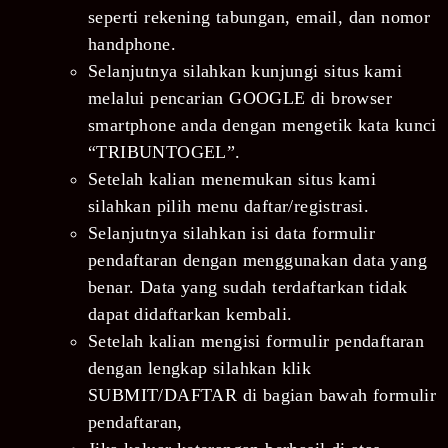
seperti rekening tabungan, email, dan nomor
handphone.
Selanjutnya silahkan kunjungi situs kami
melalui pencarian GOOGLE di browser
smartphone anda dengan mengetik kata kunci
“TRIBUNTOGEL”.
Setelah kalian menemukan situs kami
silahkan pilih menu daftar/registrasi.
Selanjutnya silahkan isi data formulir
pendaftaran dengan menggunakan data yang
benar. Data yang sudah terdaftarkan tidak
dapat didaftarkan kembali.
Setelah kalian mengisi formulir pendaftaran
dengan lengkap silahkan klik
SUBMIT/DAFTAR di bagian bawah formulir
pendaftaran,