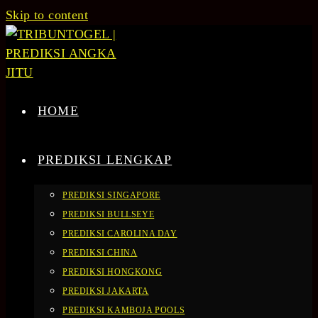
Skip to content
HOME
PREDIKSI LENGKAP
PREDIKSI SINGAPORE
PREDIKSI BULLSEYE
PREDIKSI CAROLINA DAY
PREDIKSI CHINA
PREDIKSI HONGKONG
PREDIKSI JAKARTA
PREDIKSI KAMBOJA POOLS