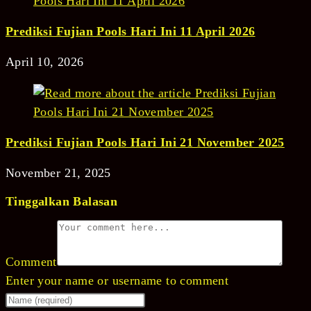
Prediksi Fujian Pools Hari Ini 11 April 2026
April 10, 2026
Prediksi Fujian Pools Hari Ini 21 November 2025
November 21, 2025
Tinggalkan Balasan
Comment
Enter your name or username to comment