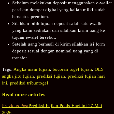
Sebelum melakukan deposit menggunakan e-wallet
pastikan dompet digital yang kalian milki sudah
berstatus premium.
Silahkan pilih tujuan deposit salah satu ewallet
yang kami sediakan dan silahkan kirim uang ke
tujuan ewalet tersebut.
Setelah uang berhasil di kirim silahkan isi form
deposit sesuai dengan nominal uang yang di
transfer.
Tags
:
Angka main fujian
,
bocoran togel fujian
,
OLS
angka jitu fujian
,
prediksi fujian
,
prediksi fujian hari
ini
,
prediksi tribuntogel
Read more articles
Previous Post
Prediksi Fujian Pools Hari Ini 27 Mei
2026