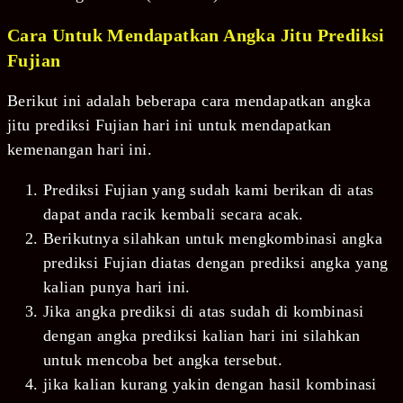
Cara Untuk Mendapatkan Angka Jitu Prediksi
Fujian
Berikut ini adalah beberapa cara mendapatkan angka
jitu
prediksi
Fujian
hari ini untuk mendapatkan
kemenangan hari ini.
Prediksi
Fujian
yang sudah kami berikan di atas
dapat anda racik kembali secara acak.
Berikutnya silahkan untuk mengkombinasi angka
prediksi
Fujian
diatas dengan prediksi angka yang
kalian punya hari ini.
Jika angka prediksi di atas sudah di kombinasi
dengan angka prediksi kalian hari ini silahkan
untuk mencoba bet angka tersebut.
jika kalian kurang yakin dengan hasil kombinasi