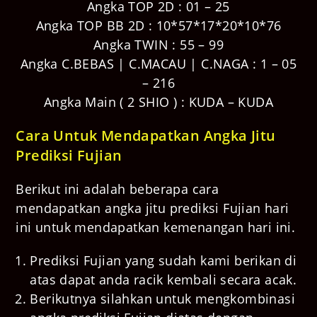
Angka TOP 2D : 01 – 25
Angka TOP BB 2D : 10*57*17*20*10*76
Angka TWIN : 55 – 99
Angka C.BEBAS | C.MACAU | C.NAGA : 1 – 05
– 216
Angka Main ( 2 SHIO ) : KUDA – KUDA
Cara Untuk Mendapatkan Angka Jitu
Prediksi Fujian
Berikut ini adalah beberapa cara
mendapatkan angka jitu
prediksi
Fujian
hari
ini untuk mendapatkan kemenangan hari ini.
Prediksi
Fujian
yang sudah kami berikan di
atas dapat anda racik kembali secara acak.
Berikutnya silahkan untuk mengkombinasi