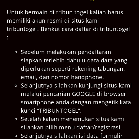
Untuk bermain di tribun togel kalian harus
memiliki akun resmi di situs kami
tribuntogel. Berikut cara daftar di tribuntogel
:
Sebelum melakukan pendaftaran
siapkan terlebih dahulu data data yang
diperlukan seperti rekening tabungan,
email, dan nomor handphone.
Selanjutnya silahkan kunjungi situs kami
melalui pencarian GOOGLE di browser
smartphone anda dengan mengetik kata
kunci “TRIBUNTOGEL”.
Setelah kalian menemukan situs kami
silahkan pilih menu daftar/registrasi.
Selanjutnya silahkan isi data formulir