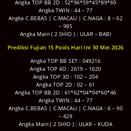
Angka TOP BB 2D : 52*96*59*45*89*69
Angka TWIN : 44 – 77
Angka C.BEBAS | C.MACAU | C.NAGA : 8 – 62
– 985
Angka Main ( 2 SHIO ) : ULAR – BABI
Prediksi Fujian 15 Pools Hari Ini 30 Mei 2026
Angka TOP BB SET : 049216
Angka TOP 4D : 2619 – 1620
Angka TOP 3D : 102 – 204
Angka TOP 2D : 02 – 61
Angka TOP BB 2D : 61*62*04*94*60*46
Angka TWIN : 44 – 77
Angka C.BEBAS | C.MACAU | C.NAGA : 6 – 90
– 429
Angka Main ( 2 SHIO ) : ULAR – KUDA