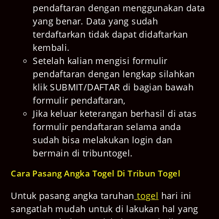
pendaftaran dengan menggunakan data
yang benar. Data yang sudah
terdaftarkan tidak dapat didaftarkan
kembali.
Setelah kalian mengisi formulir
pendaftaran dengan lengkap silahkan
klik SUBMIT/DAFTAR di bagian bawah
formulir pendaftaran,
Jika keluar keterangan berhasil di atas
formulir pendaftaran selama anda
sudah bisa melakukan login dan
bermain di tribuntogel.
Cara Pasang Angka Togel Di Tribun Togel
Untuk pasang angka taruhan
togel
hari ini
sangatlah mudah untuk di lakukan hal yang