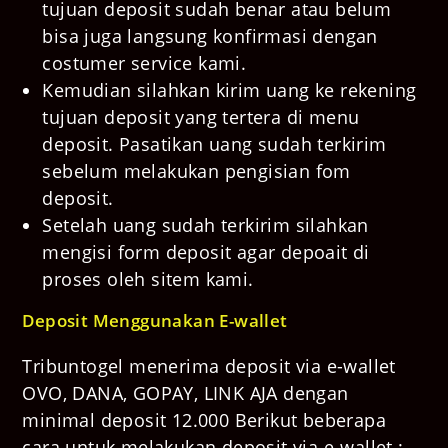
tujuan deposit sudah benar atau belum
bisa juga langsung konfirmasi dengan
costumer service kami.
Kemudian silahkan kirim uang ke rekening
tujuan deposit yang tertera di menu
deposit. Pasatikan uang sudah terkirim
sebelum melakukan pengisian fom
deposit.
Setelah uang sudah terkirim silahkan
mengisi form deposit agar depoait di
proses oleh sitem kami.
Deposit Menggunakan E-wallet
Tribuntogel menerima deposit via e-wallet
OVO, DANA, GOPAY, LINK AJA dengan
minimal deposit 12.000 Berikut beberapa
cara untuk melakukan deposit via e-wallet :