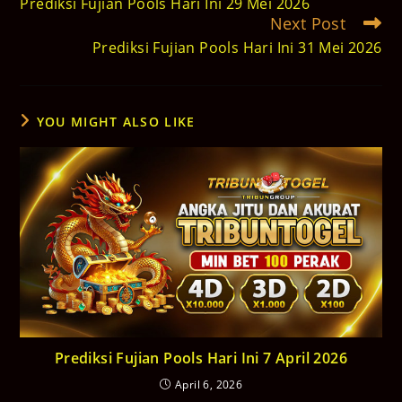
Prediksi Fujian Pools Hari Ini 29 Mei 2026
articles
Next Post
Prediksi Fujian Pools Hari Ini 31 Mei 2026
YOU MIGHT ALSO LIKE
Prediksi Fujian Pools Hari Ini 7 April 2026
April 6, 2026