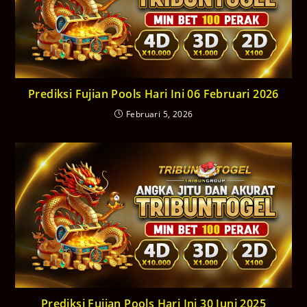
Prediksi Fujian Pools Hari Ini 06 Februari 2026
Februari 5, 2026
Prediksi Fujian Pools Hari Ini 30 Juni 2025