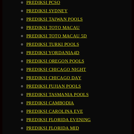
PREDIKSI PCSO
PREDIKSI SYDNEY
PREDIKSI TAIWAN POOLS
PREDIKSI TOTO MACAU
PREDIKSI TOTO MACAU 5D
PREDIKSI TURKI POOLS
PREDIKSI YORDANIA4D
PREDIKSI OREGON POOLS
PREDIKSI CHICAGO NIGHT
PREDIKSI CHICAGO DAY
PREDIKSI FUJIAN POOLS
PREDIKSI TASMANIA POOLS
PREDIKSI CAMBODIA
PREDIKSI CAROLINA EVE
PREDIKSI FLORIDA EVENING
PREDIKSI FLORIDA MID