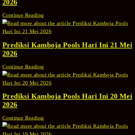
2026
23
Mei
Prediksi
Continue Reading
2026
Kamboja
Pools
Hari
Prediksi Kamboja Pools Hari Ini 21 Mei
Ini
2026
22
Mei
Prediksi
Continue Reading
2026
Kamboja
Pools
Hari
Prediksi Kamboja Pools Hari Ini 20 Mei
Ini
2026
21
Mei
Prediksi
Continue Reading
2026
Kamboja
Pools