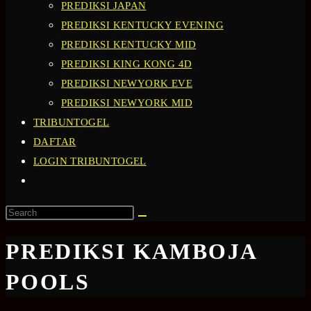
PREDIKSI JAPAN
PREDIKSI KENTUCKY EVENING
PREDIKSI KENTUCKY MID
PREDIKSI KING KONG 4D
PREDIKSI NEWYORK EVE
PREDIKSI NEWYORK MID
TRIBUNTOGEL
DAFTAR
LOGIN TRIBUNTOGEL
Toggle
website
Search
search
this
PREDIKSI KAMBOJA
website
POOLS