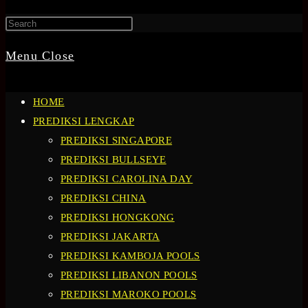
Press
website
Escape
Menu
Close
to
search
close
the
HOME
search
PREDIKSI LENGKAP
panel.
PREDIKSI SINGAPORE
PREDIKSI BULLSEYE
PREDIKSI CAROLINA DAY
PREDIKSI CHINA
PREDIKSI HONGKONG
PREDIKSI JAKARTA
PREDIKSI KAMBOJA POOLS
PREDIKSI LIBANON POOLS
PREDIKSI MAROKO POOLS