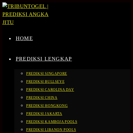
Skip
to
content
HOME
PREDIKSI LENGKAP
PREDIKSI SINGAPORE
PREDIKSI BULLSEYE
PREDIKSI CAROLINA DAY
PREDIKSI CHINA
PREDIKSI HONGKONG
PREDIKSI JAKARTA
PREDIKSI KAMBOJA POOLS
PREDIKSI LIBANON POOLS