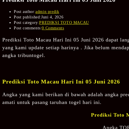
Post author:
admin predik
Post published:
Juni 4, 2026
Post category:
PREDIKSI TOTO MACAU
Post comments:
0 Comments
Prediksi Toto Macau Hari Ini 05 Juni 2026 dapat lang
yang kami update setiap harinya . Jika belum mendapa
angka tribuntogel.
Prediksi Toto Macau Hari Ini 05 Juni 2026
Angka yang kami berikan di bawah adalah angka predi
amati untuk pasang taruhan togel hari ini.
Prediksi Toto 
Angka TOP