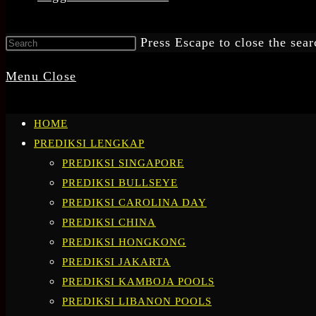
Press Escape to close the sear
Menu
Close
HOME
PREDIKSI LENGKAP
PREDIKSI SINGAPORE
PREDIKSI BULLSEYE
PREDIKSI CAROLINA DAY
PREDIKSI CHINA
PREDIKSI HONGKONG
PREDIKSI JAKARTA
PREDIKSI KAMBOJA POOLS
PREDIKSI LIBANON POOLS