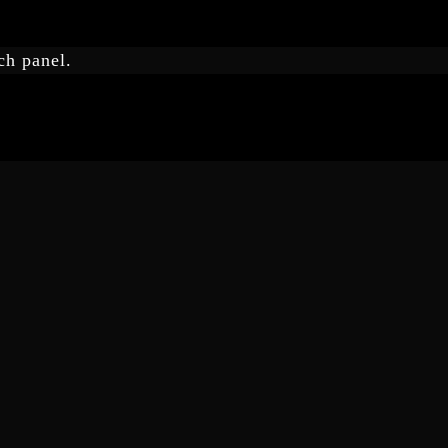
ch panel.