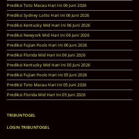
Prediksi Toto Macau Hari Ini 06 Juni 2026
Prediksi Sydney Lotto Hari ini 06 Juni 2026
Prediksi Kentucky Mid Hari Ini 06 Juni 2026
Prediksi Newyork Mid Hari Ini 06 Juni 2026
Prediksi Fujian Pools Hari Ini 06 Juni 2026
Prediksi Florida Mid Hari Ini 06 Juni 2026
Prediksi Kentucky Mid Hari Ini 05 Juni 2026
Prediksi Fujian Pools Hari Ini 05 Juni 2026
Prediksi Toto Macau Hari Ini 05 Juni 2026
Prediksi Florida Mid Hari Ini 05 Juni 2026
TRIBUNTOGEL
LOGIN TRIBUNTOGEL