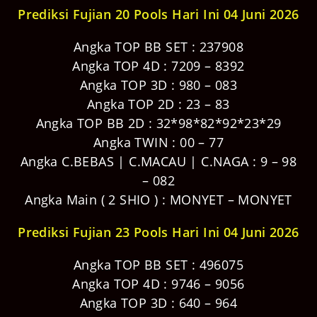
Prediksi Fujian 20 Pools Hari Ini 04 Juni 2026
Angka TOP BB SET : 237908
Angka TOP 4D : 7209 – 8392
Angka TOP 3D : 980 – 083
Angka TOP 2D : 23 – 83
Angka TOP BB 2D : 32*98*82*92*23*29
Angka TWIN : 00 – 77
Angka C.BEBAS | C.MACAU | C.NAGA : 9 – 98
– 082
Angka Main ( 2 SHIO ) : MONYET – MONYET
Prediksi Fujian 23 Pools Hari Ini 04 Juni 2026
Angka TOP BB SET : 496075
Angka TOP 4D : 9746 – 9056
Angka TOP 3D : 640 – 964