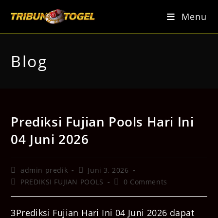
Skip
to
Menu
content
Blog
Prediksi Fujian Pools Hari Ini
04 Juni 2026
Post
Post
admin predik
Juni 3, 2026
author:
published:
Post
Post
PREDIKSI FUJIAN POOLS
0 Comments
category:
comments:
3Prediksi Fujian Hari Ini 04 Juni 2026 dapat