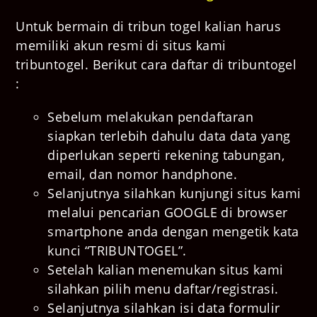
Untuk bermain di tribun togel kalian harus
memiliki akun resmi di situs kami
tribuntogel. Berikut cara daftar di tribuntogel
:
Sebelum melakukan pendaftaran
siapkan terlebih dahulu data data yang
diperlukan seperti rekening tabungan,
email, dan nomor handphone.
Selanjutnya silahkan kunjungi situs kami
melalui pencarian GOOGLE di browser
smartphone anda dengan mengetik kata
kunci “TRIBUNTOGEL”.
Setelah kalian menemukan situs kami
silahkan pilih menu daftar/registrasi.
Selanjutnya silahkan isi data formulir