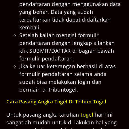
pendaftaran dengan menggunakan data
yang benar. Data yang sudah
terdaftarkan tidak dapat didaftarkan
kembali.
Setelah kalian mengisi formulir
pendaftaran dengan lengkap silahkan
klik SUBMIT/DAFTAR di bagian bawah
formulir pendaftaran,
Jika keluar keterangan berhasil di atas
formulir pendaftaran selama anda
sudah bisa melakukan login dan
bermain di tribuntogel.
Cara Pasang Angka Togel Di Tribun Togel
Untuk pasang angka taruhan
togel
hari ini
sangatlah mudah untuk di lakukan hal yang