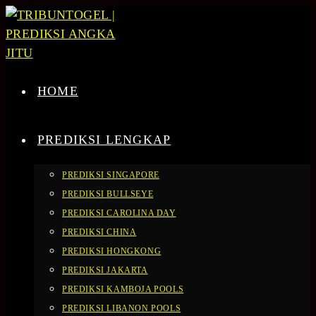
Skip
to
content
HOME
PREDIKSI LENGKAP
PREDIKSI SINGAPORE
PREDIKSI BULLSEYE
PREDIKSI CAROLINA DAY
PREDIKSI CHINA
PREDIKSI HONGKONG
PREDIKSI JAKARTA
PREDIKSI KAMBOJA POOLS
PREDIKSI LIBANON POOLS