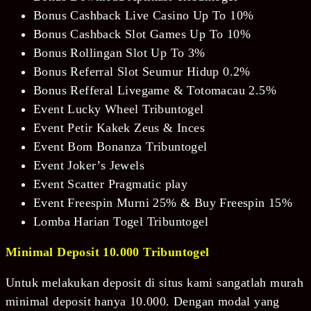
Bonus Cashback Live Casino Up To 10%
Bonus Cashback Slot Games Up To 10%
Bonus Rollingan Slot Up To 3%
Bonus Referral Slot Seumur Hidup 0.2%
Bonus Refferal Livegame & Totomacau 2.5%
Event Lucky Wheel Tribuntogel
Event Petir Kakek Zeus & Inces
Event Bom Bonanza Tribuntogel
Event Joker’s Jewels
Event Scatter Pragmatic play
Event Freespin Murni 25% & Buy Freespin 15%
Lomba Harian Togel Tribuntogel
Minimal Deposit 10.000 Tribuntogel
Untuk melakukan deposit di situs kami sangatlah murah
minimal deposit hanya 10.000. Dengan modal yang