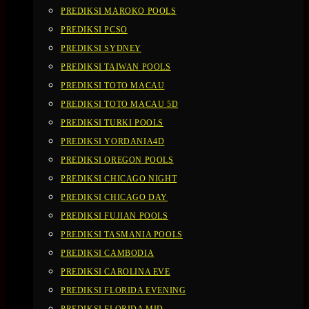
PREDIKSI MAROKO POOLS
PREDIKSI PCSO
PREDIKSI SYDNEY
PREDIKSI TAIWAN POOLS
PREDIKSI TOTO MACAU
PREDIKSI TOTO MACAU 5D
PREDIKSI TURKI POOLS
PREDIKSI YORDANIA4D
PREDIKSI OREGON POOLS
PREDIKSI CHICAGO NIGHT
PREDIKSI CHICAGO DAY
PREDIKSI FUJIAN POOLS
PREDIKSI TASMANIA POOLS
PREDIKSI CAMBODIA
PREDIKSI CAROLINA EVE
PREDIKSI FLORIDA EVENING