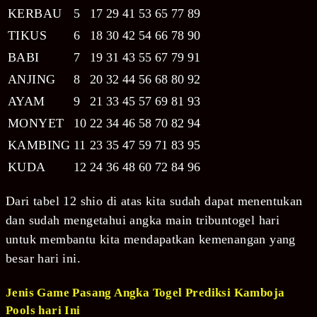
KERBAU
5
17
29
41
53
65
77
89
TIKUS
6
18
30
42
54
66
78
90
BABI
7
19
31
43
55
67
79
91
ANJING
8
20
32
44
56
68
80
92
AYAM
9
21
33
45
57
69
81
93
MONYET
10
22
34
46
58
70
82
94
KAMBING
11
23
35
47
59
71
83
95
KUDA
12
24
36
48
60
72
84
96
Dari tabel 12 shio di atas kita sudah dapat menentukan
dan sudah mengetahui angka main tribuntogel hari
untuk membantu kita mendapatkan kemenangan yang
besar hari ini.
Jenis Game Pasang Angka Togel Prediksi
Kamboja
Pools
hari Ini