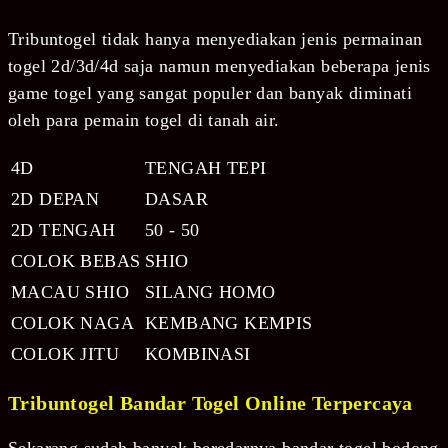
Tribuntogel tidak hanya menyediakan jenis permainan
togel 2d/3d/4d saja namun menyediakan beberapa jenis
game togel yang sangat populer dan banyak diminati
oleh para pemain togel di tanah air.
4D
TENGAH TEPI
2D DEPAN
DASAR
2D TENGAH
50 - 50
COLOK BEBAS
SHIO
MACAU SHIO
SILANG HOMO
COLOK NAGA
KEMBANG KEMPIS
COLOK JITU
KOMBINASI
Tribuntogel Bandar Togel Online Terpercaya