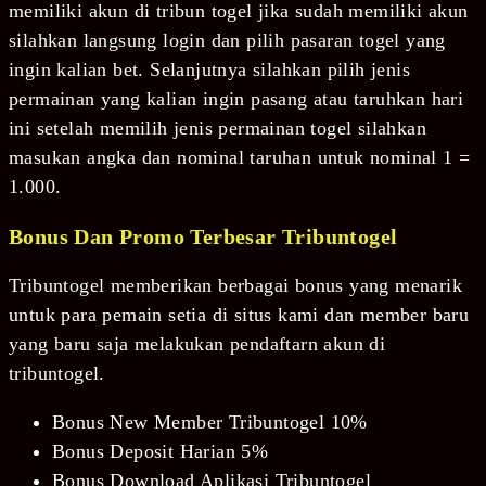
memiliki akun di tribun togel jika sudah memiliki akun
silahkan langsung login dan pilih pasaran togel yang
ingin kalian bet. Selanjutnya silahkan pilih jenis
permainan yang kalian ingin pasang atau taruhkan hari
ini setelah memilih jenis permainan togel silahkan
masukan angka dan nominal taruhan untuk nominal 1 =
1.000.
Bonus Dan Promo Terbesar Tribuntogel
Tribuntogel memberikan berbagai bonus yang menarik
untuk para pemain setia di situs kami dan member baru
yang baru saja melakukan pendaftarn akun di
tribuntogel.
Bonus New Member Tribuntogel 10%
Bonus Deposit Harian 5%
Bonus Download Aplikasi Tribuntogel