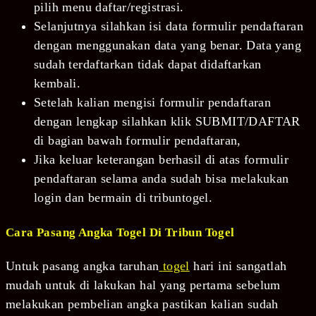
pilih menu daftar/registrasi.
Selanjutnya silahkan isi data formulir pendaftaran
dengan menggunakan data yang benar. Data yang
sudah terdaftarkan tidak dapat didaftarkan
kembali.
Setelah kalian mengisi formulir pendaftaran
dengan lengkap silahkan klik SUBMIT/DAFTAR
di bagian bawah formulir pendaftaran,
Jika keluar keterangan berhasil di atas formulir
pendaftaran selama anda sudah bisa melakukan
login dan bermain di tribuntogel.
Cara Pasang Angka Togel Di Tribun Togel
Untuk pasang angka taruhan
togel
hari ini sangatlah
mudah untuk di lakukan hal yang pertama sebelum
melakukan pembelian angka pastikan kalian sudah