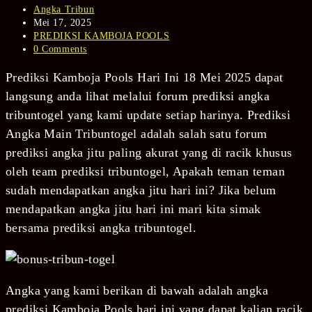
Post
Angka Tribun
author:
Post
Mei 17, 2025
published:
Post
PREDIKSI KAMBOJA POOLS
category:
Post
0 Comments
comments:
Prediksi Kamboja Pools Hari Ini 18 Mei 2025 dapat
langsung anda lihat melalui forum prediksi angka
tribuntogel yang kami update setiap harinya. Prediksi
Angka Main Tribuntogel adalah salah satu forum
prediksi angka jitu paling akurat yang di racik khusus
oleh team prediksi tribuntogel, Apakah teman teman
sudah mendapatkan angka jitu hari ini? Jika belum
mendapatkan angka jitu hari ini mari kita simak
bersama prediksi angka tribuntogel.
Angka yang kami berikan di bawah adalah angka
prediksi Kamboja Pools hari ini yang dapat kalian racik