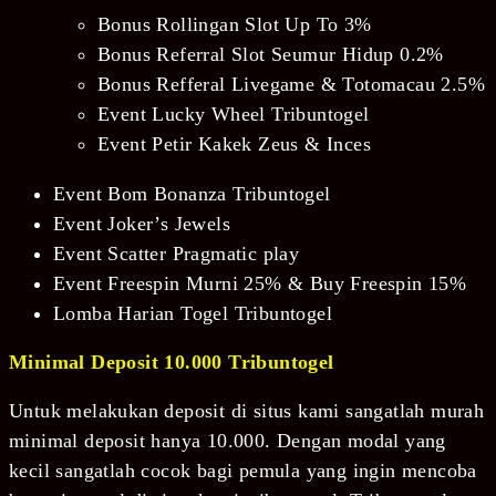
Bonus Rollingan Slot Up To 3%
Bonus Referral Slot Seumur Hidup 0.2%
Bonus Refferal Livegame & Totomacau 2.5%
Event Lucky Wheel Tribuntogel
Event Petir Kakek Zeus & Inces
Event Bom Bonanza Tribuntogel
Event Joker’s Jewels
Event Scatter Pragmatic play
Event Freespin Murni 25% & Buy Freespin 15%
Lomba Harian Togel Tribuntogel
Minimal Deposit 10.000 Tribuntogel
Untuk melakukan deposit di situs kami sangatlah murah
minimal deposit hanya 10.000. Dengan modal yang
kecil sangatlah cocok bagi pemula yang ingin mencoba