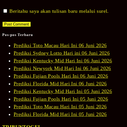
Beritahu saya akan tulisan baru melalui surel.
Pos-pos Terbaru
Prediksi Toto Macau Hari Ini 06 Juni 2026
Prediksi Sydney Lotto Hari ini 06 Juni 2026
Prediksi Kentucky Mid Hari Ini 06 Juni 2026
Prediksi Newyork Mid Hari Ini 06 Juni 2026
Prediksi Fujian Pools Hari Ini 06 Juni 2026
Prediksi Florida Mid Hari Ini 06 Juni 2026
Prediksi Kentucky Mid Hari Ini 05 Juni 2026
Prediksi Fujian Pools Hari Ini 05 Juni 2026
Prediksi Toto Macau Hari Ini 05 Juni 2026
Prediksi Florida Mid Hari Ini 05 Juni 2026
TRIBUNTOGEL