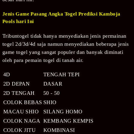
Jenis Game Pasang Angka Togel Prediksi
Kamboja
Pools
hari Ini
Tribuntogel tidak hanya menyediakan jenis permainan
togel 2d/3d/4d saja namun menyediakan beberapa jenis
game togel yang sangat populer dan banyak diminati
oleh para pemain togel di tanah air.
4D
TENGAH TEPI
2D DEPAN
DASAR
2D TENGAH
50 - 50
COLOK BEBAS
SHIO
MACAU SHIO
SILANG HOMO
COLOK NAGA
KEMBANG KEMPIS
COLOK JITU
KOMBINASI