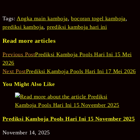
Tags
:
Angka main kamboja
,
bocoran togel kamboja
,
prediksi kamboja
,
prediksi kamboja hari ini
Read more articles
Previous Post
Prediksi Kamboja Pools Hari Ini 15 Mei
2026
Next Post
Prediksi Kamboja Pools Hari Ini 17 Mei 2026
You Might Also Like
Prediksi Kamboja Pools Hari Ini 15 November 2025
November 14, 2025