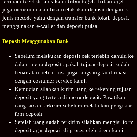
bermain togel di situs kami tribuntogel, Tribuntogel
juga menerima atau bisa melakukan deposit dengan 3
jenis metode yaitu dengan transfer bank lokal, deposit
menggunakan e-wallet dan deposit pulsa.
Deposit Menggunakan Bank
Sebelum melakukan deposit cek terlebih dahulu ke
dalam menu deposit apakah tujuan deposit sudah
benar atau belum bisa juga langsung konfirmasi
dengan costumer service kami.
Kemudian silahkan kirim uang ke rekening tujuan
deposit yang tertera di menu deposit. Pasatikan
uang sudah terkirim sebelum melakukan pengisian
fom deposit.
Setelah uang sudah terkirim silahkan mengisi form
deposit agar depoait di proses oleh sitem kami.