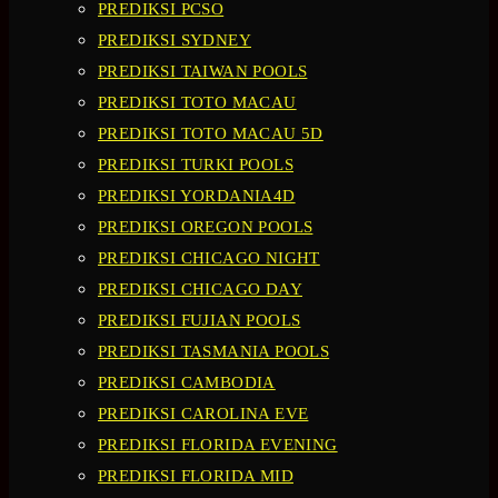
PREDIKSI PCSO
PREDIKSI SYDNEY
PREDIKSI TAIWAN POOLS
PREDIKSI TOTO MACAU
PREDIKSI TOTO MACAU 5D
PREDIKSI TURKI POOLS
PREDIKSI YORDANIA4D
PREDIKSI OREGON POOLS
PREDIKSI CHICAGO NIGHT
PREDIKSI CHICAGO DAY
PREDIKSI FUJIAN POOLS
PREDIKSI TASMANIA POOLS
PREDIKSI CAMBODIA
PREDIKSI CAROLINA EVE
PREDIKSI FLORIDA EVENING
PREDIKSI FLORIDA MID