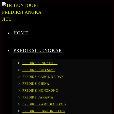
Skip
to
content
HOME
PREDIKSI LENGKAP
PREDIKSI SINGAPORE
PREDIKSI BULLSEYE
PREDIKSI CAROLINA DAY
PREDIKSI CHINA
PREDIKSI HONGKONG
PREDIKSI JAKARTA
PREDIKSI KAMBOJA POOLS
PREDIKSI LIBANON POOLS