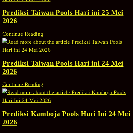
Prediksi Taiwan Pools Hari ini 25 Mei
2026
Prediksi
Continue Reading
Taiwan
Pools
Hari
Prediksi Taiwan Pools Hari ini 24 Mei
ini
2026
25
Mei
Prediksi
Continue Reading
2026
Taiwan
Pools
Hari
Prediksi Kamboja Pools Hari Ini 24 Mei
ini
2026
24
Mei