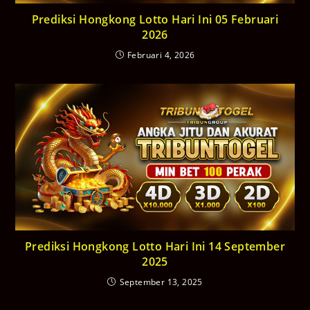
Prediksi Hongkong Lotto Hari Ini 05 Februari
2026
Februari 4, 2026
Prediksi Hongkong Lotto Hari Ini 14 September
2025
September 13, 2025