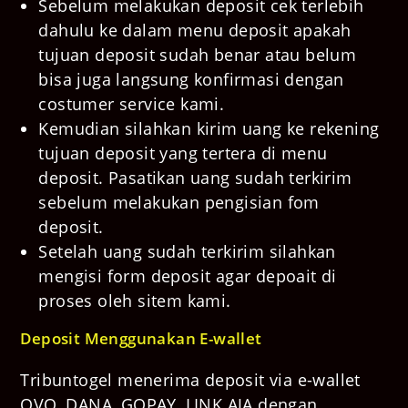
Sebelum melakukan deposit cek terlebih
dahulu ke dalam menu deposit apakah
tujuan deposit sudah benar atau belum
bisa juga langsung konfirmasi dengan
costumer service kami.
Kemudian silahkan kirim uang ke rekening
tujuan deposit yang tertera di menu
deposit. Pasatikan uang sudah terkirim
sebelum melakukan pengisian fom
deposit.
Setelah uang sudah terkirim silahkan
mengisi form deposit agar depoait di
proses oleh sitem kami.
Deposit Menggunakan E-wallet
Tribuntogel menerima deposit via e-wallet
OVO, DANA, GOPAY, LINK AJA dengan