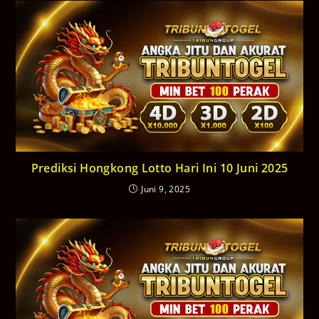
Prediksi Hongkong Lotto Hari Ini 10 Juni 2025
Juni 9, 2025