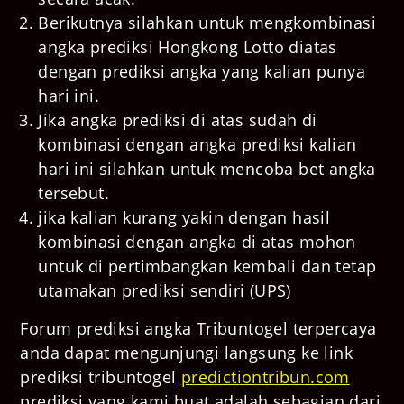
Berikutnya silahkan untuk mengkombinasi
angka prediksi
Hongkong Lotto
diatas
dengan prediksi angka yang kalian punya
hari ini.
Jika angka prediksi di atas sudah di
kombinasi dengan angka prediksi kalian
hari ini silahkan untuk mencoba bet angka
tersebut.
jika kalian kurang yakin dengan hasil
kombinasi dengan angka di atas mohon
untuk di pertimbangkan kembali dan tetap
utamakan prediksi sendiri (UPS)
Forum prediksi angka Tribuntogel terpercaya
anda dapat mengunjungi langsung ke link
prediksi tribuntogel
predictiontribun.com
prediksi yang kami buat adalah sebagian dari