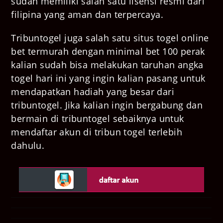
sudah memiliki salah satu lisensi resmi dari
filipina yang aman dan terpercaya.
Tribuntogel juga salah satu situs togel online
bet termurah dengan minimal bet 100 perak
kalian sudah bisa melakukan taruhan angka
togel hari ini yang ingin kalian pasang untuk
mendapatkan hadiah yang besar dari
tribuntogel. Jika kalian ingin bergabung dan
bermain di tribuntogel sebaiknya untuk
mendaftar akun di tribun togel terlebih
dahulu.