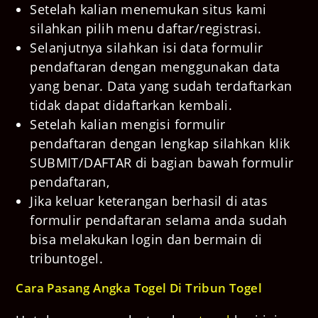
Setelah kalian menemukan situs kami
silahkan pilih menu daftar/registrasi.
Selanjutnya silahkan isi data formulir
pendaftaran dengan menggunakan data
yang benar. Data yang sudah terdaftarkan
tidak dapat didaftarkan kembali.
Setelah kalian mengisi formulir
pendaftaran dengan lengkap silahkan klik
SUBMIT/DAFTAR di bagian bawah formulir
pendaftaran,
Jika keluar keterangan berhasil di atas
formulir pendaftaran selama anda sudah
bisa melakukan login dan bermain di
tribuntogel.
Cara Pasang Angka Togel Di Tribun Togel