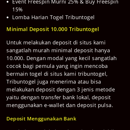
Event Freespin Murni 25% & Buy Freespin
15%
Lomba Harian Togel Tribuntogel
Minimal Deposit 10.000 Tribuntogel
Untuk melakukan deposit di situs kami
sangatlah murah minimal deposit hanya
10.000. Dengan modal yang kecil sangatlah
cocok bagi pemula yang ingin mencoba
bermain togel di situs kami tribuntogel,
Tribuntogel juga menerima atau bisa
melakukan deposit dengan 3 jenis metode
yaitu dengan transfer bank lokal, deposit
menggunakan e-wallet dan deposit pulsa.
Deposit Menggunakan Bank