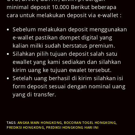
minimal deposit 10.000 Berikut beberapa
cara untuk melakukan deposit via e-wallet :
Sebelum melakukan deposit menggunakan
e-wallet pastikan dompet digital yang
kalian milki sudah berstatus premium.
Silahkan pilih tujuan deposit salah satu
ewallet yang kami sediakan dan silahkan
kirim uang ke tujuan ewalet tersebut.
Setelah uang berhasil di kirim silahkan isi
form deposit sesuai dengan nominal uang
yang di transfer.
TAGS
:
ANGKA MAIN HONGKONG
,
BOCORAN TOGEL HONGKONG
,
PREDIKSI HONGKONG
,
PREDIKSI HONGKONG HARI INI