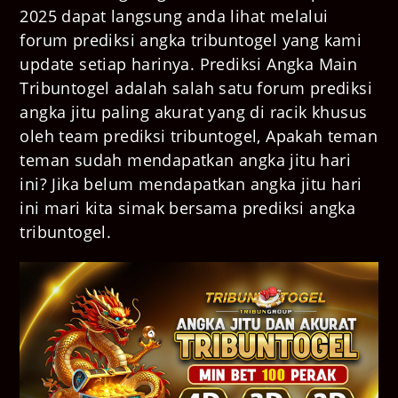
2025 dapat langsung anda lihat melalui
forum prediksi angka tribuntogel yang kami
update setiap harinya. Prediksi Angka Main
Tribuntogel adalah salah satu forum prediksi
angka jitu paling akurat yang di racik khusus
oleh team prediksi tribuntogel, Apakah teman
teman sudah mendapatkan angka jitu hari
ini? Jika belum mendapatkan angka jitu hari
ini mari kita simak bersama prediksi angka
tribuntogel.