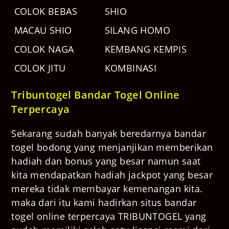
COLOK BEBAS
SHIO
MACAU SHIO
SILANG HOMO
COLOK NAGA
KEMBANG KEMPIS
COLOK JITU
KOMBINASI
Tribuntogel Bandar Togel Online
Terpercaya
Sekarang sudah banyak beredarnya bandar
togel bodong yang menjanjikan memberikan
hadiah dan bonus yang besar namun saat
kita mendapatkan hadiah jackpot yang besar
mereka tidak membayar kemenangan kita.
maka dari itu kami hadirkan situs bandar
togel online terpercaya TRIBUNTOGEL yang