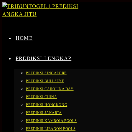
Skip
to
content
HOME
PREDIKSI LENGKAP
PREDIKSI SINGAPORE
PREDIKSI BULLSEYE
PREDIKSI CAROLINA DAY
PREDIKSI CHINA
PREDIKSI HONGKONG
PREDIKSI JAKARTA
PREDIKSI KAMBOJA POOLS
PREDIKSI LIBANON POOLS