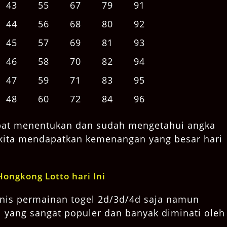
43
55
67
79
91
44
56
68
80
92
45
57
69
81
93
46
58
70
82
94
47
59
71
83
95
48
60
72
84
96
dapat menentukan dan sudah mengetahui angka
 kita mendapatkan kemenangan yang besar hari
Hongkong Lotto
hari Ini
enis permainan togel 2d/3d/4d saja namun
 yang sangat populer dan banyak diminati oleh