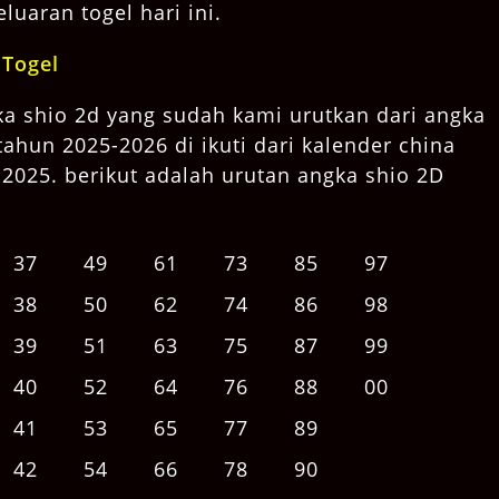
luaran togel hari ini.
 Togel
gka shio 2d yang sudah kami urutkan dari angka
tahun 2025-2026 di ikuti dari kalender china
 2025. berikut adalah urutan angka shio 2D
37
49
61
73
85
97
38
50
62
74
86
98
39
51
63
75
87
99
40
52
64
76
88
00
41
53
65
77
89
42
54
66
78
90