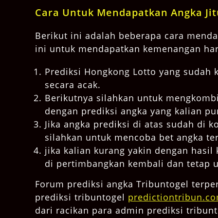
Cara Untuk Mendapatkan Angka Jit
Berikut ini adalah beberapa cara menda
ini untuk mendapatkan kemenangan hari
Prediksi
Hongkong Lotto
yang sudah k
secara acak.
Berikutnya silahkan untuk mengkombi
dengan prediksi angka yang kalian pun
Jika angka prediksi di atas sudah di k
silahkan untuk mencoba bet angka te
jika kalian kurang yakin dengan hasi
di pertimbangkan kembali dan tetap u
Forum prediksi angka Tribuntogel terpe
prediksi tribuntogel
predictiontribun.c
dari racikan para admin prediksi trib