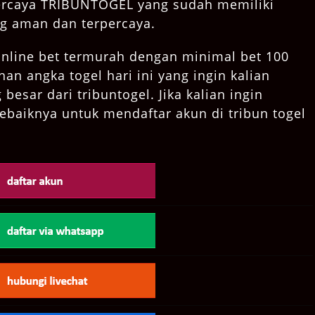
rpercaya TRIBUNTOGEL yang sudah memiliki
ang aman dan terpercaya.
 online bet termurah dengan minimal bet 100
an angka togel hari ini yang ingin kalian
sar dari tribuntogel. Jika kalian ingin
ebaiknya untuk mendaftar akun di tribun togel