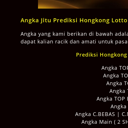
Angka Jitu Prediksi Hongkong Lotto 
Angka yang kami berikan di bawah adala
dapat kalian racik dan amati untuk pasan
Prediksi Hongkong 
Angka TOP
Angka TO
Angka T
Angka 
Angka TOP B
Angka 
Angka C.BEBAS | C.
Angka Main ( 2 S