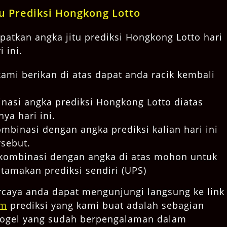
u Prediksi Hongkong Lotto
patkan angka jitu
prediksi
Hongkong Lotto
hari
 ini.
ami berikan di atas dapat anda racik kembali
nasi angka prediksi
Hongkong Lotto
diatas
ya hari ini.
ombinasi dengan angka prediksi kalian hari ini
rsebut.
l kombinasi dengan angka di atas mohon untuk
tamakan prediksi sendiri (UPS)
rcaya anda dapat mengunjungi langsung ke link
om
prediksi yang kami buat adalah sebagian
untogel yang sudah berpengalaman dalam