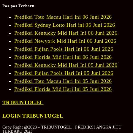
Pos-pos Terbaru
Prediksi Toto Macau Hari Ini 06 Juni 2026
Prediksi Sydney Lotto Hari ini 06 Juni 2026
Prediksi Kentucky Mid Hari Ini 06 Juni 2026
Prediksi Newyork Mid Hari Ini 06 Juni 2026
Prediksi Fujian Pools Hari Ini 06 Juni 2026
Prediksi Florida Mid Hari Ini 06 Juni 2026
Prediksi Kentucky Mid Hari Ini 05 Juni 2026
Prediksi Fujian Pools Hari Ini 05 Juni 2026
Prediksi Toto Macau Hari Ini 05 Juni 2026
Prediksi Florida Mid Hari Ini 05 Juni 2026
TRIBUNTOGEL
LOGIN TRIBUNTOGEL
Copy Right @2023 - TRIBUNTOGEL | PREDIKSI ANGKA JITU
TERBARU 2023