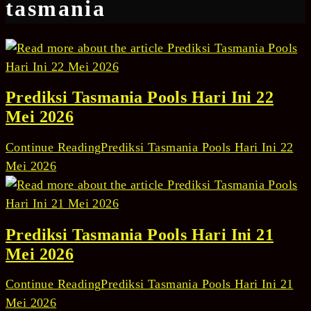
tasmania
Prediksi Tasmania Pools Hari Ini 22
Mei 2026
Continue Reading
Prediksi Tasmania Pools Hari Ini 22
Mei 2026
Prediksi Tasmania Pools Hari Ini 21
Mei 2026
Continue Reading
Prediksi Tasmania Pools Hari Ini 21
Mei 2026