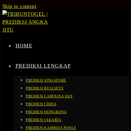
Skip to content
HOME
PREDIKSI LENGKAP
PREDIKSI SINGAPORE
PREDIKSI BULLSEYE
PREDIKSI CAROLINA DAY
PREDIKSI CHINA
PREDIKSI HONGKONG
PREDIKSI JAKARTA
PREDIKSI KAMBOJA POOLS