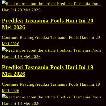
Prediksi Tasmania Pools Hari Ini 20
Mei 2026
Continue Reading
Prediksi Tasmania Pools Hari Ini 20
Mei 2026
Prediksi Tasmania Pools Hari Ini 19
Mei 2026
Continue Reading
Prediksi Tasmania Pools Hari Ini 19
Mei 2026