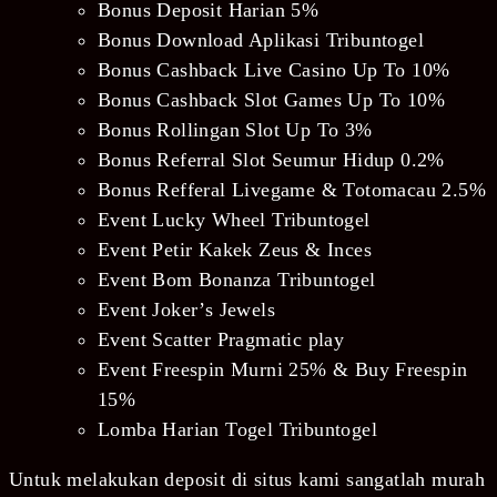
Bonus Deposit Harian 5%
Bonus Download Aplikasi Tribuntogel
Bonus Cashback Live Casino Up To 10%
Bonus Cashback Slot Games Up To 10%
Bonus Rollingan Slot Up To 3%
Bonus Referral Slot Seumur Hidup 0.2%
Bonus Refferal Livegame & Totomacau 2.5%
Event Lucky Wheel Tribuntogel
Event Petir Kakek Zeus & Inces
Event Bom Bonanza Tribuntogel
Event Joker’s Jewels
Event Scatter Pragmatic play
Event Freespin Murni 25% & Buy Freespin
15%
Lomba Harian Togel Tribuntogel
Untuk melakukan deposit di situs kami sangatlah murah