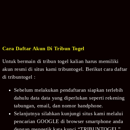
Cara Daftar Akun Di Tribun Togel
Untuk bermain di tribun togel kalian harus memiliki
akun resmi di situs kami tribuntogel. Berikut cara daftar
di tribuntogel :
Sebelum melakukan pendaftaran siapkan terlebih
dahulu data data yang diperlukan seperti rekening
tabungan, email, dan nomor handphone.
Selanjutnya silahkan kunjungi situs kami melalui
pencarian GOOGLE di browser smartphone anda
dengan mengetik kata kunci “TRIBUNTOGEL”.