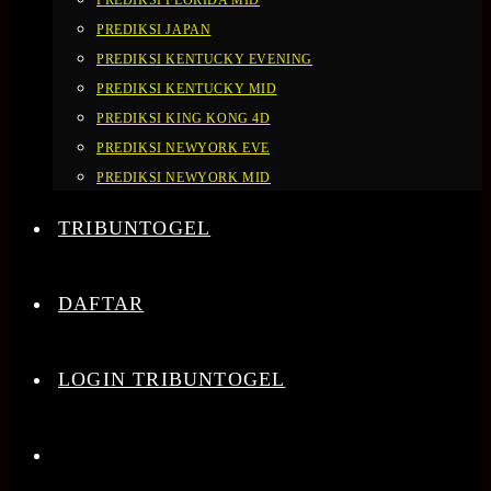
PREDIKSI FLORIDA MID
PREDIKSI JAPAN
PREDIKSI KENTUCKY EVENING
PREDIKSI KENTUCKY MID
PREDIKSI KING KONG 4D
PREDIKSI NEWYORK EVE
PREDIKSI NEWYORK MID
TRIBUNTOGEL
DAFTAR
LOGIN TRIBUNTOGEL
Toggle