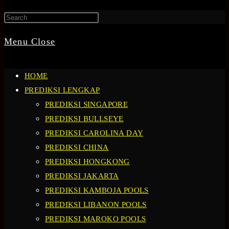
Press
website
Escape
Menu
Close
to
search
close
the
HOME
search
PREDIKSI LENGKAP
panel.
PREDIKSI SINGAPORE
PREDIKSI BULLSEYE
PREDIKSI CAROLINA DAY
PREDIKSI CHINA
PREDIKSI HONGKONG
PREDIKSI JAKARTA
PREDIKSI KAMBOJA POOLS
PREDIKSI LIBANON POOLS
PREDIKSI MAROKO POOLS