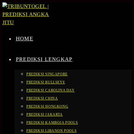
Skip
to
content
HOME
PREDIKSI LENGKAP
PREDIKSI SINGAPORE
PREDIKSI BULLSEYE
PREDIKSI CAROLINA DAY
PREDIKSI CHINA
PREDIKSI HONGKONG
PREDIKSI JAKARTA
PREDIKSI KAMBOJA POOLS
PREDIKSI LIBANON POOLS