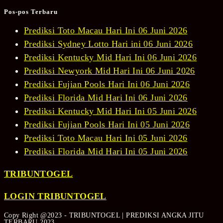
Pos-pos Terbaru
Prediksi Toto Macau Hari Ini 06 Juni 2026
Prediksi Sydney Lotto Hari ini 06 Juni 2026
Prediksi Kentucky Mid Hari Ini 06 Juni 2026
Prediksi Newyork Mid Hari Ini 06 Juni 2026
Prediksi Fujian Pools Hari Ini 06 Juni 2026
Prediksi Florida Mid Hari Ini 06 Juni 2026
Prediksi Kentucky Mid Hari Ini 05 Juni 2026
Prediksi Fujian Pools Hari Ini 05 Juni 2026
Prediksi Toto Macau Hari Ini 05 Juni 2026
Prediksi Florida Mid Hari Ini 05 Juni 2026
TRIBUNTOGEL
LOGIN TRIBUNTOGEL
Copy Right @2023 - TRIBUNTOGEL | PREDIKSI ANGKA JITU
TERBARU 2023