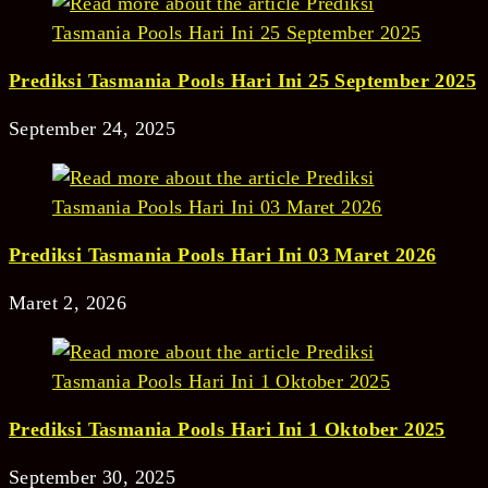
Prediksi Tasmania Pools Hari Ini 25 September 2025
September 24, 2025
Prediksi Tasmania Pools Hari Ini 03 Maret 2026
Maret 2, 2026
Prediksi Tasmania Pools Hari Ini 1 Oktober 2025
September 30, 2025