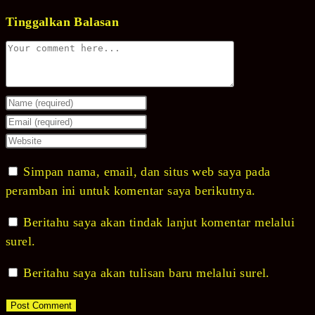
Tinggalkan Balasan
Comment
Enter
your
Enter
name
your
Enter
or
email
your
Simpan nama, email, dan situs web saya pada
username
address
website
peramban ini untuk komentar saya berikutnya.
to
to
URL
comment
comment
(optional)
Beritahu saya akan tindak lanjut komentar melalui
surel.
Beritahu saya akan tulisan baru melalui surel.