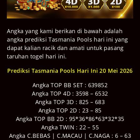
Angka yang kami berikan di bawah adalah
angka prediksi Tasmania Pools hari ini yang
dapat kalian racik dan amati untuk pasang
taruhan togel hari ini.
Prediksi Tasmania Pools Hari Ini 20 Mei 2026
Angka TOP BB SET : 639852
Angka TOP 4D : 3598 – 6532
Angka TOP 3D : 825 – 683
Angka TOP 2D : 23 – 85
Angka TOP BB 2D : 95*36*86*63*32*35
Angka TWIN : 22 – 55
Angka C.BEBAS | C.MACAU | C.NAGA : 6 – 63