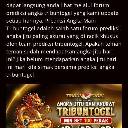
dapat langsung anda lihat melalui forum
prediksi angka tribuntogel yang kami update
setiap harinya. Prediksi Angka Main
Tribuntogel adalah salah satu forum prediksi
angka jitu paling akurat yang di racik khusus
oleh team prediksi tribuntogel, Apakah teman
teman sudah mendapatkan angka jitu hari
ini? Jika belum mendapatkan angka jitu hari
ini mari kita simak bersama prediksi angka
tribuntogel.