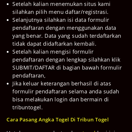
Setelah kalian menemukan situs kami
silahkan pilih menu daftar/registrasi.
Selanjutnya silahkan isi data formulir
pendaftaran dengan menggunakan data
yang benar. Data yang sudah terdaftarkan
tidak dapat didaftarkan kembali.
Setelah kalian mengisi formulir
pendaftaran dengan lengkap silahkan klik
SUBMIT/DAFTAR di bagian bawah formulir
pendaftaran,
Jika keluar keterangan berhasil di atas
formulir pendaftaran selama anda sudah
bisa melakukan login dan bermain di
tribuntogel.
Cara Pasang Angka Togel Di Tribun Togel