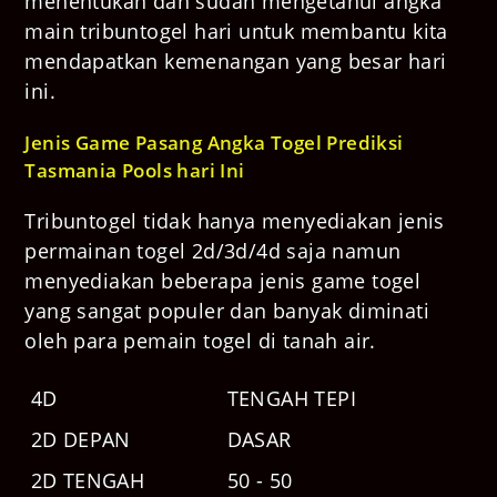
menentukan dan sudah mengetahui angka
main tribuntogel hari untuk membantu kita
mendapatkan kemenangan yang besar hari
ini.
Jenis Game Pasang Angka Togel Prediksi
Tasmania Pools
hari Ini
Tribuntogel tidak hanya menyediakan jenis
permainan togel 2d/3d/4d saja namun
menyediakan beberapa jenis game togel
yang sangat populer dan banyak diminati
oleh para pemain togel di tanah air.
4D
TENGAH TEPI
2D DEPAN
DASAR
2D TENGAH
50 - 50