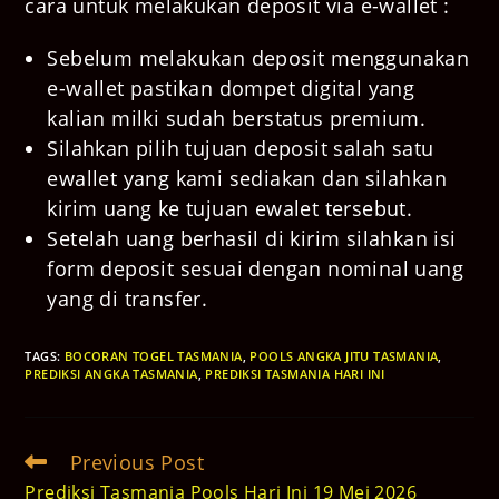
cara untuk melakukan deposit via e-wallet :
Sebelum melakukan deposit menggunakan
e-wallet pastikan dompet digital yang
kalian milki sudah berstatus premium.
Silahkan pilih tujuan deposit salah satu
ewallet yang kami sediakan dan silahkan
kirim uang ke tujuan ewalet tersebut.
Setelah uang berhasil di kirim silahkan isi
form deposit sesuai dengan nominal uang
yang di transfer.
TAGS
:
BOCORAN TOGEL TASMANIA
,
POOLS ANGKA JITU TASMANIA
,
PREDIKSI ANGKA TASMANIA
,
PREDIKSI TASMANIA HARI INI
Previous Post
Read
more
Prediksi Tasmania Pools Hari Ini 19 Mei 2026