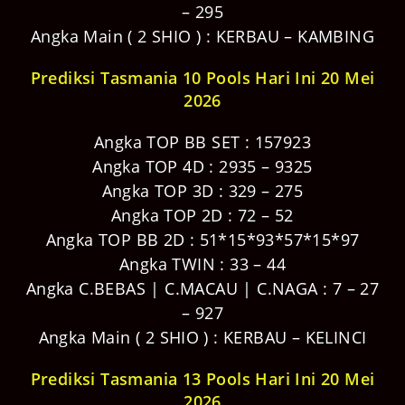
– 295
Angka Main ( 2 SHIO ) : KERBAU – KAMBING
Prediksi Tasmania 10 Pools Hari Ini 20 Mei
2026
Angka TOP BB SET : 157923
Angka TOP 4D : 2935 – 9325
Angka TOP 3D : 329 – 275
Angka TOP 2D : 72 – 52
Angka TOP BB 2D : 51*15*93*57*15*97
Angka TWIN : 33 – 44
Angka C.BEBAS | C.MACAU | C.NAGA : 7 – 27
– 927
Angka Main ( 2 SHIO ) : KERBAU – KELINCI
Prediksi Tasmania 13 Pools Hari Ini 20 Mei
2026