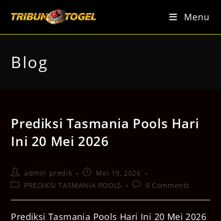
Skip
to
Menu
content
Blog
Prediksi Tasmania Pools Hari
Ini 20 Mei 2026
Post
Post
admin predik
Mei 19, 2026
author:
published:
Post
Post
PREDIKSI TASMANIA POOLS
0 Comments
category:
comments:
Prediksi Tasmania Pools Hari Ini 20 Mei 2026