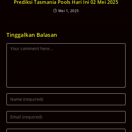
Prediksi Tasmania Pools Hari Ini 02 Mei 2025
Mei 1, 2025
Tinggalkan Balasan
Comment
Enter
your
name
Enter
or
your
username
email
to
Enter