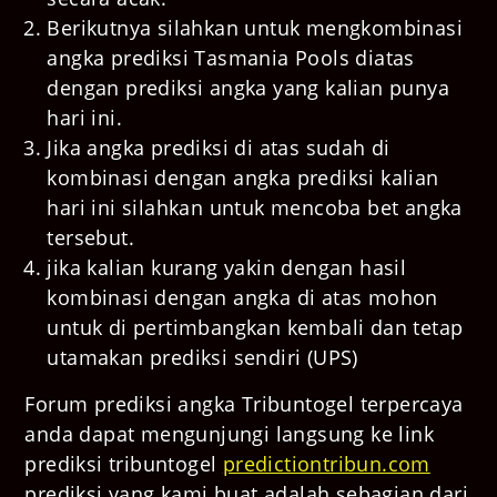
Berikutnya silahkan untuk mengkombinasi
angka prediksi
Tasmania Pools
diatas
dengan prediksi angka yang kalian punya
hari ini.
Jika angka prediksi di atas sudah di
kombinasi dengan angka prediksi kalian
hari ini silahkan untuk mencoba bet angka
tersebut.
jika kalian kurang yakin dengan hasil
kombinasi dengan angka di atas mohon
untuk di pertimbangkan kembali dan tetap
utamakan prediksi sendiri (UPS)
Forum prediksi angka Tribuntogel terpercaya
anda dapat mengunjungi langsung ke link
prediksi tribuntogel
predictiontribun.com
prediksi yang kami buat adalah sebagian dari