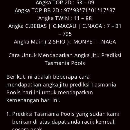
Angka TOP 2D : 53 – 09
Angka TOP BB 2D : 97*93*71*01*17*37
Angka TWIN : 11 – 88
Angka C.BEBAS | C.MACAU | C.NAGA : 7 – 31
– 795
Angka Main ( 2 SHIO ) : MONYET – NAGA
Cara Untuk Mendapatkan Angka Jitu Prediksi
Tasmania Pools
Berikut ini adalah beberapa cara
mendapatkan angka jitu
prediksi
Tasmania
Pools
hari ini untuk mendapatkan
kemenangan hari ini.
Prediksi
Tasmania Pools
yang sudah kami
berikan di atas dapat anda racik kembali
secara acak.