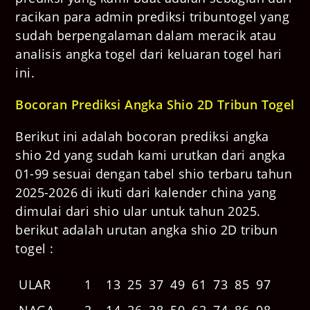
racikan para admin prediksi tribuntogel yang
sudah berpengalaman dalam meracik atau
analisis angka togel dari keluaran togel hari
ini.
Bocoran Prediksi Angka Shio 2D Tribun Togel
Berikut ini adalah bocoran prediksi angka
shio 2d yang sudah kami urutkan dari angka
01-99 sesuai dengan tabel shio terbaru tahun
2025-2026 di ikuti dari kalender china yang
dimulai dari shio ular untuk tahun 2025.
berikut adalah urutan angka shio 2D tribun
togel :
ULAR
1
13
25
37
49
61
73
85
97
NAGA
2
14
26
38
50
62
74
86
98