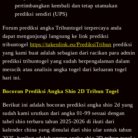
pertimbangkan kembali dan tetap utamakan
prediksi sendiri (UPS)
Forum prediksi angka Tribuntogel terpercaya anda
dapat mengunjungi langsung ke link prediksi
tribuntogel
https://takenlink.eu/PrediksiTribun
prediksi
yang kami buat adalah sebagian dari racikan para admin
prediksi tribuntogel yang sudah berpengalaman dalam
meracik atau analisis angka togel dari keluaran togel
hari ini.
Bocoran Prediksi Angka Shio 2D Tribun Togel
Berikut ini adalah bocoran prediksi angka shio 2d yang
sudah kami urutkan dari angka 01-99 sesuai dengan
tabel shio terbaru tahun 2025-2026 di ikuti dari
kalender china yang dimulai dari shio ular untuk tahun