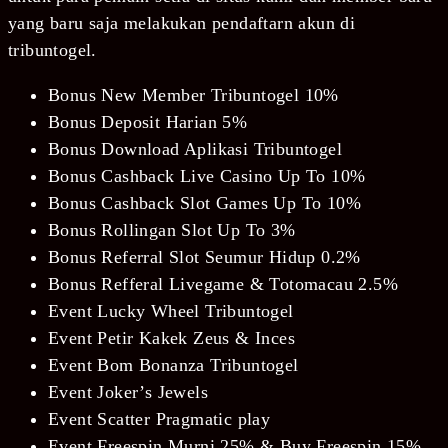
yang baru saja melakukan pendaftarn akun di
tribuntogel.
Bonus New Member Tribuntogel 10%
Bonus Deposit Harian 5%
Bonus Download Aplikasi Tribuntogel
Bonus Cashback Live Casino Up To 10%
Bonus Cashback Slot Games Up To 10%
Bonus Rollingan Slot Up To 3%
Bonus Referral Slot Seumur Hidup 0.2%
Bonus Refferal Livegame & Totomacau 2.5%
Event Lucky Wheel Tribuntogel
Event Petir Kakek Zeus & Inces
Event Bom Bonanza Tribuntogel
Event Joker’s Jewels
Event Scatter Pragmatic play
Event Freespin Murni 25% & Buy Freespin 15%