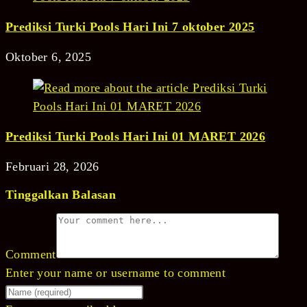
Prediksi Turki Pools Hari Ini 7 oktober 2025
Oktober 6, 2025
Prediksi Turki Pools Hari Ini 01 MARET 2026
Februari 28, 2026
Tinggalkan Balasan
Comment
Enter your name or username to comment