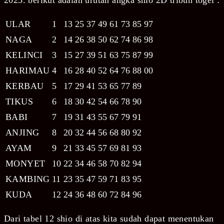
2025. berikut adalah urutan angka shio 2D tribun togel :
ULAR
1
13
25
37
49
61
73
85
97
NAGA
2
14
26
38
50
62
74
86
98
KELINCI
3
15
27
39
51
63
75
87
99
HARIMAU
4
16
28
40
52
64
76
88
00
KERBAU
5
17
29
41
53
65
77
89
TIKUS
6
18
30
42
54
66
78
90
BABI
7
19
31
43
55
67
79
91
ANJING
8
20
32
44
56
68
80
92
AYAM
9
21
33
45
57
69
81
93
MONYET
10
22
34
46
58
70
82
94
KAMBING
11
23
35
47
59
71
83
95
KUDA
12
24
36
48
60
72
84
96
Dari tabel 12 shio di atas kita sudah dapat menentukan