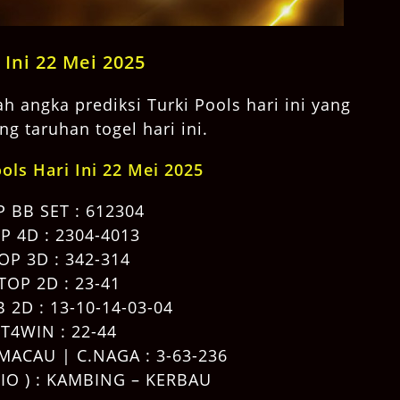
 Ini 22 Mei 2025
 angka prediksi Turki Pools hari ini yang
g taruhan togel hari ini.
ools Hari Ini 22 Mei 2025
 BB SET : 612304
P 4D : 2304-4013
OP 3D : 342-314
TOP 2D : 23-41
 2D : 13-10-14-03-04
T4WIN : 22-44
MACAU | C.NAGA : 3-63-236
HIO ) : KAMBING – KERBAU