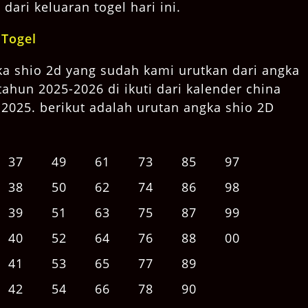
dari keluaran togel hari ini.
 Togel
gka shio 2d yang sudah kami urutkan dari angka
tahun 2025-2026 di ikuti dari kalender china
 2025. berikut adalah urutan angka shio 2D
37
49
61
73
85
97
38
50
62
74
86
98
39
51
63
75
87
99
40
52
64
76
88
00
41
53
65
77
89
42
54
66
78
90