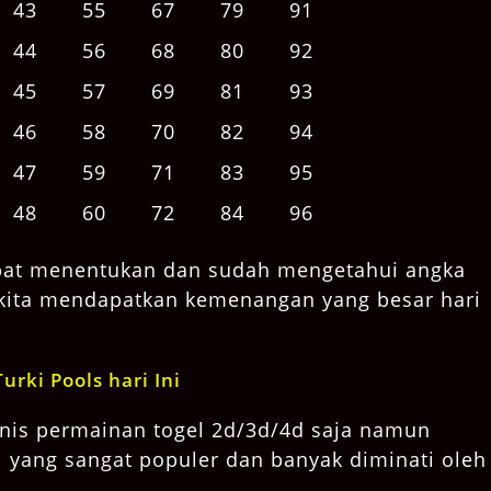
43
55
67
79
91
44
56
68
80
92
45
57
69
81
93
46
58
70
82
94
47
59
71
83
95
48
60
72
84
96
dapat menentukan dan sudah mengetahui angka
 kita mendapatkan kemenangan yang besar hari
Turki
Pools hari Ini
enis permainan togel 2d/3d/4d saja namun
 yang sangat populer dan banyak diminati oleh