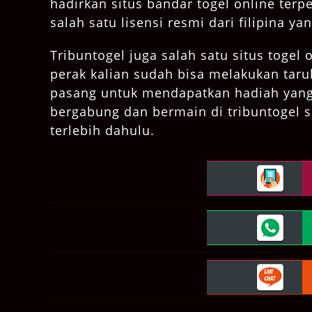
hadirkan situs bandar togel online te
salah satu lisensi resmi dari filipina y
Tribuntogel juga salah satu situs togel
perak kalian sudah bisa melakukan taruh
pasang untuk mendapatkan hadiah yang be
bergabung dan bermain di tribuntogel s
terlebih dahulu.