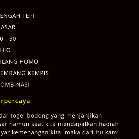
TENGAH TEPI
DASAR
0 - 50
SHIO
SILANG HOMO
KEMBANG KEMPIS
KOMBINASI
erpercaya
dar togel bodong yang menjanjikan
ar namun saat kita mendapatkan hadiah
yar kemenangan kita. maka dari itu kami