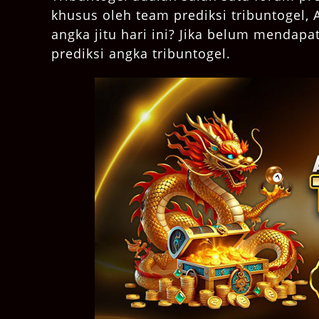
khusus oleh team prediksi tribuntogel
angka jitu hari ini? Jika belum mendapa
prediksi angka tribuntogel.