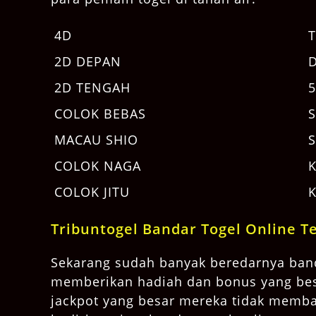
4D
2D DEPAN
2D TENGAH
5
COLOK BEBAS
MACAU SHIO
COLOK NAGA
COLOK JITU
Tribuntogel Bandar Togel Online T
Sekarang sudah banyak beredarnya ban
memberikan hadiah dan bonus yang bes
jackpot yang besar mereka tidak memba