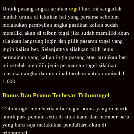
Untuk pasang angka taruhan
togel
hari ini sangatlah
mudah untuk di lakukan hal yang pertama sebelum
melakukan pembelian angka pastikan kalian sudah
memiliki akun di tribun togel jika sudah memiliki akun
silahkan langsung login dan pilih pasaran togel yang
ingin kalian bet. Selanjutnya silahkan pilih jenis
permainan yang kalian ingin pasang atau taruhkan hari
ini setelah memilih jenis permainan togel silahkan
masukan angka dan nominal taruhan untuk nominal 1 =
1.000.
Bonus Dan Promo Terbesar Tribuntogel
Tribuntogel memberikan berbagai bonus yang menarik
untuk para pemain setia di situs kami dan member baru
yang baru saja melakukan pendaftarn akun di
tribuntogel.