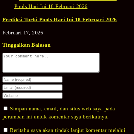
Prediksi Turki Pools Hari Ini 18 Februari 2026
Februari 17, 2026
Tinggalkan Balasan
Comment
Enter
your
Enter
name
your
Enter
or
email
your
Simpan nama, email, dan situs web saya pada
username
address
website
peramban ini untuk komentar saya berikutnya.
to
to
URL
comment
comment
(optional)
Beritahu saya akan tindak lanjut komentar melalui