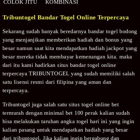
COLOK JITU
KOMBINASI
Tribuntogel Bandar Togel Online Terpercaya
Sekarang sudah banyak beredarnya bandar togel bodong
yang menjanjikan memberikan hadiah dan bonus yang
besar namun saat kita mendapatkan hadiah jackpot yang
besar mereka tidak membayar kemenangan kita. maka
dari itu kami hadirkan situs bandar togel online
terpercaya TRIBUNTOGEL yang sudah memiliki salah
satu lisensi resmi dari filipina yang aman dan
terpercaya.
Tribuntogel juga salah satu situs togel online bet
termurah dengan minimal bet 100 perak kalian sudah
bisa melakukan taruhan angka togel hari ini yang ingin
kalian pasang untuk mendapatkan hadiah yang besar
dari tribuntogel. Jika kalian ingin bergabung dan