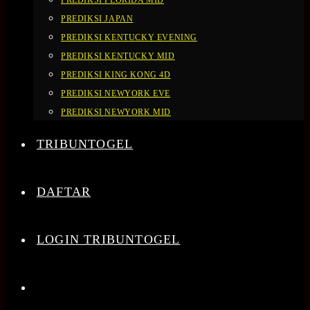
PREDIKSI FLORIDA MID
PREDIKSI JAPAN
PREDIKSI KENTUCKY EVENING
PREDIKSI KENTUCKY MID
PREDIKSI KING KONG 4D
PREDIKSI NEWYORK EVE
PREDIKSI NEWYORK MID
TRIBUNTOGEL
DAFTAR
LOGIN TRIBUNTOGEL
Toggle