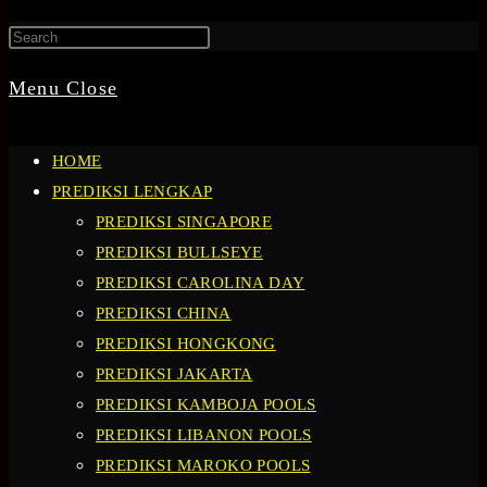
Press
website
Escape
Menu
Close
to
search
close
the
HOME
search
PREDIKSI LENGKAP
panel.
PREDIKSI SINGAPORE
PREDIKSI BULLSEYE
PREDIKSI CAROLINA DAY
PREDIKSI CHINA
PREDIKSI HONGKONG
PREDIKSI JAKARTA
PREDIKSI KAMBOJA POOLS
PREDIKSI LIBANON POOLS
PREDIKSI MAROKO POOLS