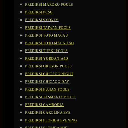
PREDIKSI MAROKO POOLS
PREDIKSI PCSO
PREDIKSI SYDNEY
PREDIKSI TAIWAN POOLS
PREDIKSI TOTO MACAU
PREDIKSI TOTO MACAU 5D
PREDIKSI TURKI POOLS
PREDIKSI YORDANIA4D
PREDIKSI OREGON POOLS
PREDIKSI CHICAGO NIGHT
PREDIKSI CHICAGO DAY
PREDIKSI FUJIAN POOLS
PREDIKSI TASMANIA POOLS
PREDIKSI CAMBODIA
PREDIKSI CAROLINA EVE
PREDIKSI FLORIDA EVENING