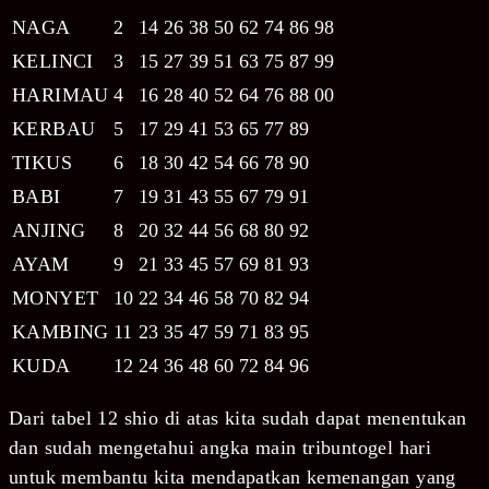
NAGA
2
14
26
38
50
62
74
86
98
KELINCI
3
15
27
39
51
63
75
87
99
HARIMAU
4
16
28
40
52
64
76
88
00
KERBAU
5
17
29
41
53
65
77
89
TIKUS
6
18
30
42
54
66
78
90
BABI
7
19
31
43
55
67
79
91
ANJING
8
20
32
44
56
68
80
92
AYAM
9
21
33
45
57
69
81
93
MONYET
10
22
34
46
58
70
82
94
KAMBING
11
23
35
47
59
71
83
95
KUDA
12
24
36
48
60
72
84
96
Dari tabel 12 shio di atas kita sudah dapat menentukan
dan sudah mengetahui angka main tribuntogel hari
untuk membantu kita mendapatkan kemenangan yang