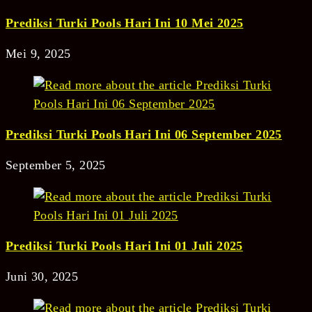
Prediksi Turki Pools Hari Ini 10 Mei 2025
Mei 9, 2025
Prediksi Turki Pools Hari Ini 06 September 2025
September 5, 2025
Prediksi Turki Pools Hari Ini 01 Juli 2025
Juni 30, 2025