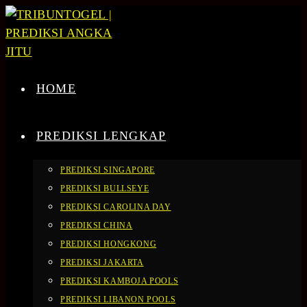
Skip
to
content
HOME
PREDIKSI LENGKAP
PREDIKSI SINGAPORE
PREDIKSI BULLSEYE
PREDIKSI CAROLINA DAY
PREDIKSI CHINA
PREDIKSI HONGKONG
PREDIKSI JAKARTA
PREDIKSI KAMBOJA POOLS
PREDIKSI LIBANON POOLS