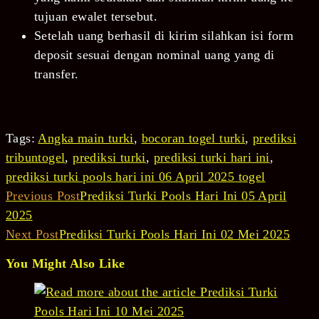
tujuan ewalet tersebut.
Setelah uang berhasil di kirim silahkan isi form
deposit sesuai dengan nominal uang yang di
transfer.
Tags
:
Angka main turki
,
bocoran togel turki
,
prediksi
tribuntogel
,
prediksi turki
,
prediksi turki hari ini
,
prediksi turki pools hari ini 06 April 2025 togel
Read
Previous Post
Prediksi Turki Pools Hari Ini 05 April
more
2025
Next Post
Prediksi Turki Pools Hari Ini 02 Mei 2025
articles
You Might Also Like