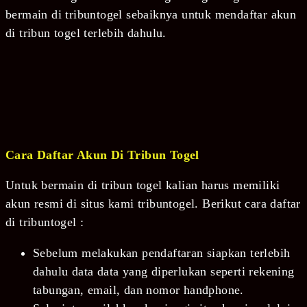
bermain di tribuntogel sebaiknya untuk mendaftar akun
di tribun togel terlebih dahulu.
Cara Daftar Akun Di Tribun Togel
Untuk bermain di tribun togel kalian harus memiliki
akun resmi di situs kami tribuntogel. Berikut cara daftar
di tribuntogel :
Sebelum melakukan pendaftaran siapkan terlebih
dahulu data data yang diperlukan seperti rekening
tabungan, email, dan nomor handphone.