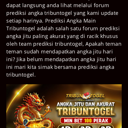
dapat langsung anda lihat melalui forum
prediksi angka tribuntogel yang kami update
setiap harinya. Prediksi Angka Main
Tribuntogel adalah salah satu forum prediksi
angka jitu paling akurat yang di racik khusus
oleh team prediksi tribuntogel, Apakah teman
teman sudah mendapatkan angka jitu hari
ini? Jika belum mendapatkan angka jitu hari
ini mari kita simak bersama prediksi angka
tribuntogel.