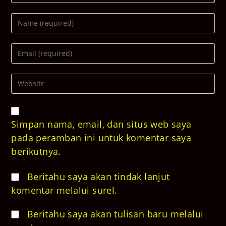
Enter
your
name
Enter
or
your
username
email
to
Enter
address
comment
your
to
website
comment
URL
(optional)
Simpan nama, email, dan situs web saya
pada peramban ini untuk komentar saya
berikutnya.
Beritahu saya akan tindak lanjut
komentar melalui surel.
Beritahu saya akan tulisan baru melalui