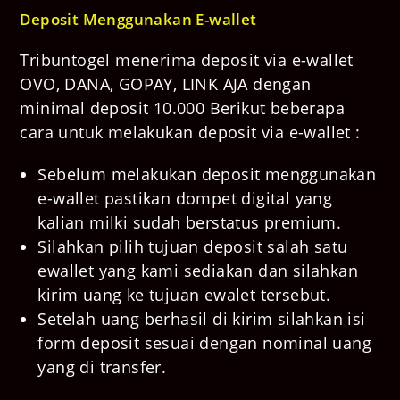
Deposit Menggunakan E-wallet
Tribuntogel menerima deposit via e-wallet
OVO, DANA, GOPAY, LINK AJA dengan
minimal deposit 10.000 Berikut beberapa
cara untuk melakukan deposit via e-wallet :
Sebelum melakukan deposit menggunakan
e-wallet pastikan dompet digital yang
kalian milki sudah berstatus premium.
Silahkan pilih tujuan deposit salah satu
ewallet yang kami sediakan dan silahkan
kirim uang ke tujuan ewalet tersebut.
Setelah uang berhasil di kirim silahkan isi
form deposit sesuai dengan nominal uang
yang di transfer.