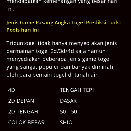
mendapatkan kemenangan yang besar hari
ini.
Jenis Game Pasang Angka Togel Prediksi
Turki
Pools hari Ini
Tribuntogel tidak hanya menyediakan jenis
permainan togel 2d/3d/4d saja namun
menyediakan beberapa jenis game togel
yang sangat populer dan banyak diminati
oleh para pemain togel di tanah air.
4D
TENGAH TEPI
2D DEPAN
DASAR
2D TENGAH
50 - 50
COLOK BEBAS
SHIO