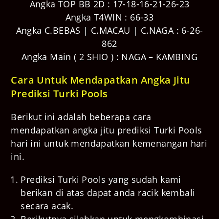
Angka TOP BB 2D : 17-18-16-21-26-23
Angka T4WIN : 66-33
Angka C.BEBAS | C.MACAU | C.NAGA : 6-26-
862
Angka Main ( 2 SHIO ) : NAGA – KAMBING
Cara Untuk Mendapatkan Angka Jitu
Prediksi Turki Pools
Berikut ini adalah beberapa cara
mendapatkan angka jitu
prediksi
Turki
Pools
hari ini untuk mendapatkan kemenangan hari
ini.
Prediksi
Turki
Pools yang sudah kami
berikan di atas dapat anda racik kembali
secara acak.
Berikutnya silahkan untuk mengkombinasi