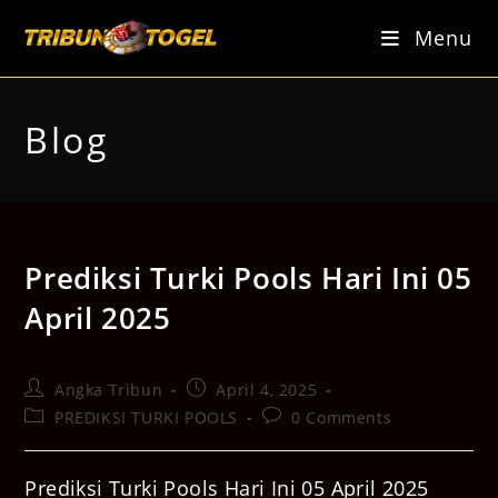
Skip
to
Menu
content
Blog
Prediksi Turki Pools Hari Ini 05
April 2025
Post
Post
Angka Tribun
April 4, 2025
author:
published:
Post
Post
PREDIKSI TURKI POOLS
0 Comments
category:
comments:
Prediksi Turki Pools Hari Ini 05 April 2025