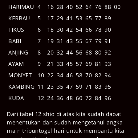
HARIMAU
4
16
28
40
52
64
76
88
00
KERBAU
5
17
29
41
53
65
77
89
TIKUS
6
18
30
42
54
66
78
90
BABI
7
19
31
43
55
67
79
91
ANJING
8
20
32
44
56
68
80
92
AYAM
9
21
33
45
57
69
81
93
MONYET
10
22
34
46
58
70
82
94
KAMBING
11
23
35
47
59
71
83
95
KUDA
12
24
36
48
60
72
84
96
Dari tabel 12 shio di atas kita sudah dapat
menentukan dan sudah mengetahui angka
main tribuntogel hari untuk membantu kita