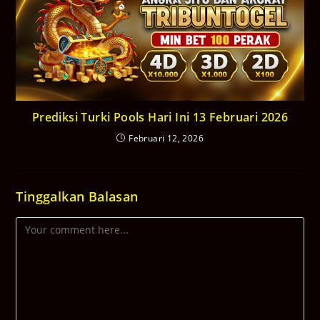
Prediksi Turki Pools Hari Ini 13 Februari 2026
Februari 12, 2026
Tinggalkan Balasan
Comment