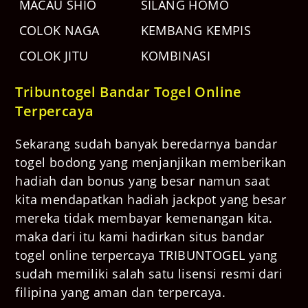
MACAU SHIO
SILANG HOMO
COLOK NAGA
KEMBANG KEMPIS
COLOK JITU
KOMBINASI
Tribuntogel Bandar Togel Online
Terpercaya
Sekarang sudah banyak beredarnya bandar
togel bodong yang menjanjikan memberikan
hadiah dan bonus yang besar namun saat
kita mendapatkan hadiah jackpot yang besar
mereka tidak membayar kemenangan kita.
maka dari itu kami hadirkan situs bandar
togel online terpercaya TRIBUNTOGEL yang
sudah memiliki salah satu lisensi resmi dari
filipina yang aman dan terpercaya.