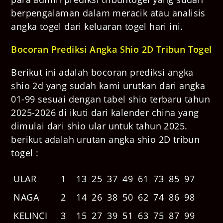
berpengalaman dalam meracik atau analisis
angka togel dari keluaran togel hari ini.
Bocoran Prediksi Angka Shio 2D Tribun Togel
Berikut ini adalah bocoran prediksi angka
shio 2d yang sudah kami urutkan dari angka
01-99 sesuai dengan tabel shio terbaru tahun
2025-2026 di ikuti dari kalender china yang
dimulai dari shio ular untuk tahun 2025.
berikut adalah urutan angka shio 2D tribun
togel :
ULAR
1
13
25
37
49
61
73
85
97
NAGA
2
14
26
38
50
62
74
86
98
KELINCI
3
15
27
39
51
63
75
87
99