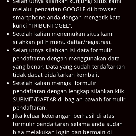
Selanjutnya silahkan kunjungi situs kami
melalui pencarian GOOGLE di browser
smartphone anda dengan mengetik kata
kunci “TRIBUNTOGEL”.
Setelah kalian menemukan situs kami
silahkan pilih menu daftar/registrasi.
Selanjutnya silahkan isi data formulir
pendaftaran dengan menggunakan data
yang benar. Data yang sudah terdaftarkan
tidak dapat didaftarkan kembali.
Setelah kalian mengisi formulir
pendaftaran dengan lengkap silahkan klik
SUBMIT/DAFTAR di bagian bawah formulir
pendaftaran,
Jika keluar keterangan berhasil di atas
formulir pendaftaran selama anda sudah
bisa melakukan login dan bermain di