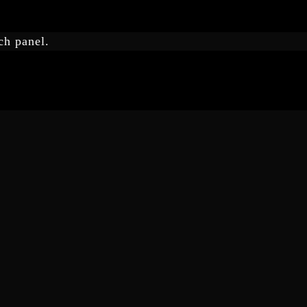
ch panel.