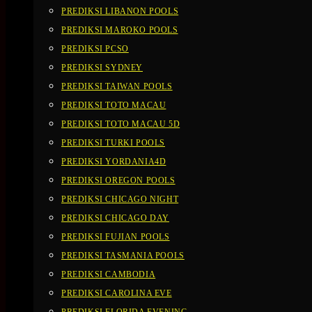
PREDIKSI LIBANON POOLS
PREDIKSI MAROKO POOLS
PREDIKSI PCSO
PREDIKSI SYDNEY
PREDIKSI TAIWAN POOLS
PREDIKSI TOTO MACAU
PREDIKSI TOTO MACAU 5D
PREDIKSI TURKI POOLS
PREDIKSI YORDANIA4D
PREDIKSI OREGON POOLS
PREDIKSI CHICAGO NIGHT
PREDIKSI CHICAGO DAY
PREDIKSI FUJIAN POOLS
PREDIKSI TASMANIA POOLS
PREDIKSI CAMBODIA
PREDIKSI CAROLINA EVE