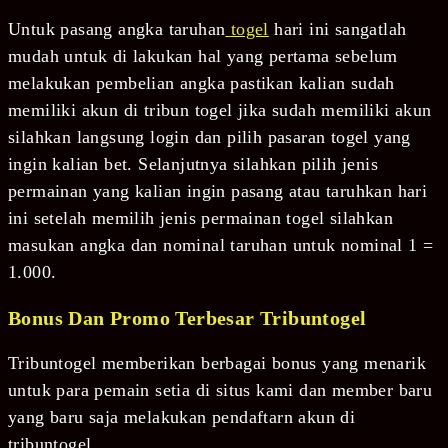
Untuk pasang angka taruhan
togel
hari ini sangatlah
mudah untuk di lakukan hal yang pertama sebelum
melakukan pembelian angka pastikan kalian sudah
memiliki akun di tribun togel jika sudah memiliki akun
silahkan langsung login dan pilih pasaran togel yang
ingin kalian bet. Selanjutnya silahkan pilih jenis
permainan yang kalian ingin pasang atau taruhkan hari
ini setelah memilih jenis permainan togel silahkan
masukan angka dan nominal taruhan untuk nominal 1 =
1.000.
Bonus Dan Promo Terbesar Tribuntogel
Tribuntogel memberikan berbagai bonus yang menarik
untuk para pemain setia di situs kami dan member baru
yang baru saja melakukan pendaftarn akun di
tribuntogel.