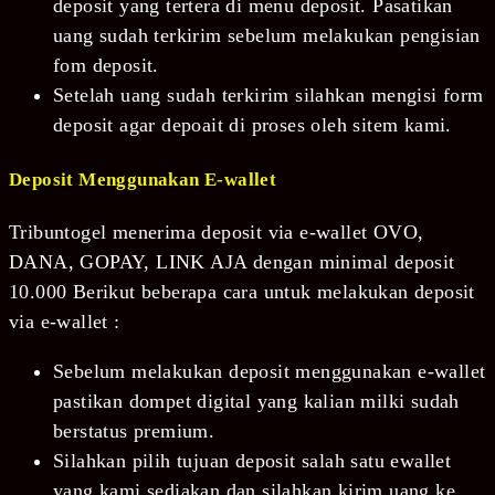
deposit yang tertera di menu deposit. Pasatikan
uang sudah terkirim sebelum melakukan pengisian
fom deposit.
Setelah uang sudah terkirim silahkan mengisi form
deposit agar depoait di proses oleh sitem kami.
Deposit Menggunakan E-wallet
Tribuntogel menerima deposit via e-wallet OVO,
DANA, GOPAY, LINK AJA dengan minimal deposit
10.000 Berikut beberapa cara untuk melakukan deposit
via e-wallet :
Sebelum melakukan deposit menggunakan e-wallet
pastikan dompet digital yang kalian milki sudah
berstatus premium.
Silahkan pilih tujuan deposit salah satu ewallet
yang kami sediakan dan silahkan kirim uang ke