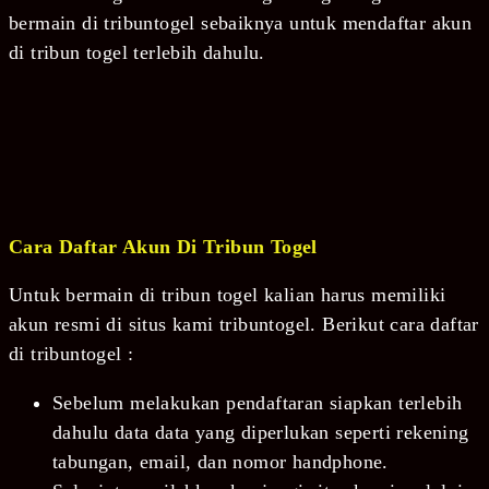
bermain di tribuntogel sebaiknya untuk mendaftar akun
di tribun togel terlebih dahulu.
Cara Daftar Akun Di Tribun Togel
Untuk bermain di tribun togel kalian harus memiliki
akun resmi di situs kami tribuntogel. Berikut cara daftar
di tribuntogel :
Sebelum melakukan pendaftaran siapkan terlebih
dahulu data data yang diperlukan seperti rekening
tabungan, email, dan nomor handphone.