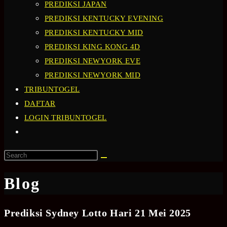
PREDIKSI JAPAN
PREDIKSI KENTUCKY EVENING
PREDIKSI KENTUCKY MID
PREDIKSI KING KONG 4D
PREDIKSI NEWYORK EVE
PREDIKSI NEWYORK MID
TRIBUNTOGEL
DAFTAR
LOGIN TRIBUNTOGEL
Toggle
website
Search
search
this
Blog
website
Prediksi Sydney Lotto Hari 21 Mei 2025