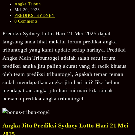
Post
Angka Tribun
author:
Post
Mei 20, 2025
published:
Post
PREDIKSI SYDNEY
category:
Post
0 Comments
comments:
Prediksi Sydney Lotto Hari 21 Mei 2025 dapat
langsung anda lihat melalui forum prediksi angka
tribuntogel yang kami update setiap harinya. Prediksi
Angka Main Tribuntogel adalah salah satu forum
prediksi angka jitu paling akurat yang di racik khusus
oleh team prediksi tribuntogel, Apakah teman teman
sudah mendapatkan angka jitu hari ini? Jika belum
mendapatkan angka jitu hari ini mari kita simak
bersama prediksi angka tribuntogel.
Angka Jitu Prediksi Sydney Lotto Hari 21 Mei
2025