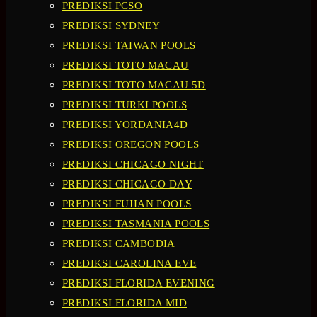
PREDIKSI PCSO
PREDIKSI SYDNEY
PREDIKSI TAIWAN POOLS
PREDIKSI TOTO MACAU
PREDIKSI TOTO MACAU 5D
PREDIKSI TURKI POOLS
PREDIKSI YORDANIA4D
PREDIKSI OREGON POOLS
PREDIKSI CHICAGO NIGHT
PREDIKSI CHICAGO DAY
PREDIKSI FUJIAN POOLS
PREDIKSI TASMANIA POOLS
PREDIKSI CAMBODIA
PREDIKSI CAROLINA EVE
PREDIKSI FLORIDA EVENING
PREDIKSI FLORIDA MID