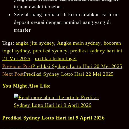
tujuan ewalet tersebut.
Setelah uang berhasil di kirim silahkan isi form
deposit sesuai dengan nominal uang yang di
transfer
Tags
:
angka jitu sydney
,
Angka main sydney
,
bocoran
togel sydney
,
prediksi sydney
,
prediksi sydney hari ini
21 Mei 2025
,
prediksi tribuntogel
Read
Previous Post
Prediksi Sydney Lotto Hari 20 Mei 2025
more
Next Post
Prediksi Sydney Lotto Hari 22 Mei 2025
articles
You Might Also Like
Prediksi Sydney Lotto Hari ini 9 April 2026