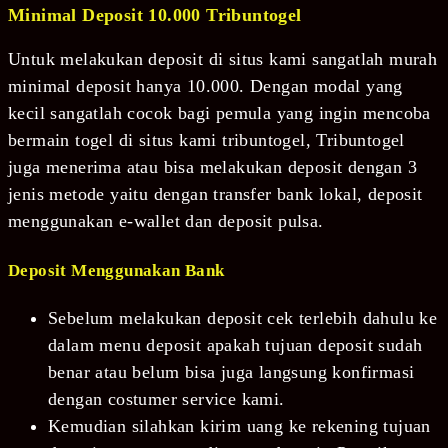
Minimal Deposit 10.000 Tribuntogel
Untuk melakukan deposit di situs kami sangatlah murah
minimal deposit hanya 10.000. Dengan modal yang
kecil sangatlah cocok bagi pemula yang ingin mencoba
bermain togel di situs kami tribuntogel, Tribuntogel
juga menerima atau bisa melakukan deposit dengan 3
jenis metode yaitu dengan transfer bank lokal, deposit
menggunakan e-wallet dan deposit pulsa.
Deposit Menggunakan Bank
Sebelum melakukan deposit cek terlebih dahulu ke
dalam menu deposit apakah tujuan deposit sudah
benar atau belum bisa juga langsung konfirmasi
dengan costumer service kami.
Kemudian silahkan kirim uang ke rekening tujuan