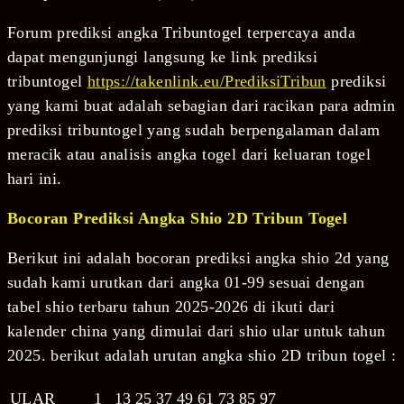
Forum prediksi angka Tribuntogel terpercaya anda
dapat mengunjungi langsung ke link prediksi
tribuntogel
https://takenlink.eu/PrediksiTribun
prediksi
yang kami buat adalah sebagian dari racikan para admin
prediksi tribuntogel yang sudah berpengalaman dalam
meracik atau analisis angka togel dari keluaran togel
hari ini.
Bocoran Prediksi Angka Shio 2D Tribun Togel
Berikut ini adalah bocoran prediksi angka shio 2d yang
sudah kami urutkan dari angka 01-99 sesuai dengan
tabel shio terbaru tahun 2025-2026 di ikuti dari
kalender china yang dimulai dari shio ular untuk tahun
2025. berikut adalah urutan angka shio 2D tribun togel :
ULAR
1
13
25
37
49
61
73
85
97