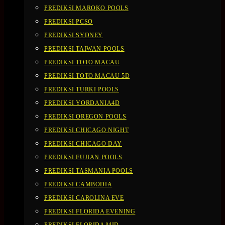
PREDIKSI MAROKO POOLS
PREDIKSI PCSO
PREDIKSI SYDNEY
PREDIKSI TAIWAN POOLS
PREDIKSI TOTO MACAU
PREDIKSI TOTO MACAU 5D
PREDIKSI TURKI POOLS
PREDIKSI YORDANIA4D
PREDIKSI OREGON POOLS
PREDIKSI CHICAGO NIGHT
PREDIKSI CHICAGO DAY
PREDIKSI FUJIAN POOLS
PREDIKSI TASMANIA POOLS
PREDIKSI CAMBODIA
PREDIKSI CAROLINA EVE
PREDIKSI FLORIDA EVENING