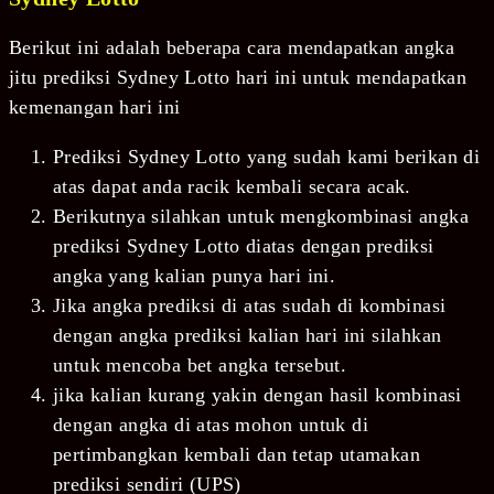
Berikut ini adalah beberapa cara mendapatkan angka
jitu
prediksi
Sydney Lotto
hari ini untuk mendapatkan
kemenangan hari ini
Prediksi
Sydney Lotto
yang sudah kami berikan di
atas dapat anda racik kembali secara acak.
Berikutnya silahkan untuk mengkombinasi angka
prediksi
Sydney Lotto
diatas dengan prediksi
angka yang kalian punya hari ini.
Jika angka prediksi di atas sudah di kombinasi
dengan angka prediksi kalian hari ini silahkan
untuk mencoba bet angka tersebut.
jika kalian kurang yakin dengan hasil kombinasi
dengan angka di atas mohon untuk di
pertimbangkan kembali dan tetap utamakan
prediksi sendiri (UPS)