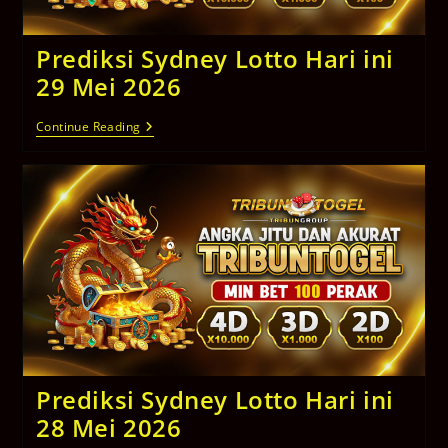
Prediksi Sydney Lotto Hari ini
29 Mei 2026
Prediksi
Continue Reading
Sydney
Lotto
Hari
Ini
29
Mei
2026
Prediksi Sydney Lotto Hari ini
28 Mei 2026