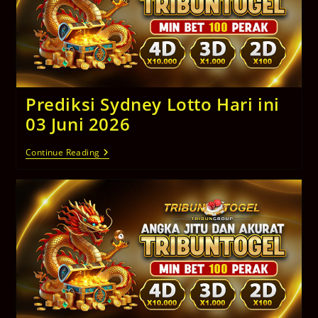
Prediksi Sydney Lotto Hari ini
03 Juni 2026
Prediksi
Continue Reading
Sydney
Lotto
Hari
Ini
03
Juni
2026