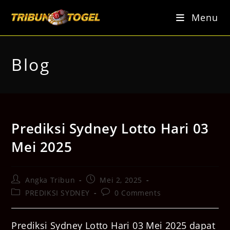
Skip
to
Menu
content
Blog
Prediksi Sydney Lotto Hari 03
Mei 2025
Post
Post
Angka Tribun
Mei 2, 2025
author:
published:
Post
Post
PREDIKSI SYDNEY
0 Comments
category:
comments:
Prediksi Sydney Lotto Hari 03 Mei 2025 dapat