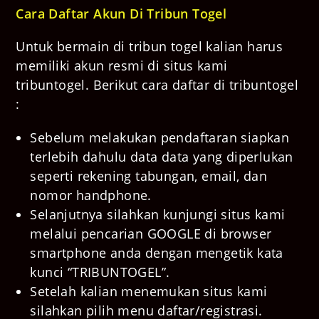
Cara Daftar Akun Di Tribun Togel
Untuk bermain di tribun togel kalian harus
memiliki akun resmi di situs kami
tribuntogel. Berikut cara daftar di tribuntogel
:
Sebelum melakukan pendaftaran siapkan
terlebih dahulu data data yang diperlukan
seperti rekening tabungan, email, dan
nomor handphone.
Selanjutnya silahkan kunjungi situs kami
melalui pencarian GOOGLE di browser
smartphone anda dengan mengetik kata
kunci “TRIBUNTOGEL”.
Setelah kalian menemukan situs kami
silahkan pilih menu daftar/registrasi.