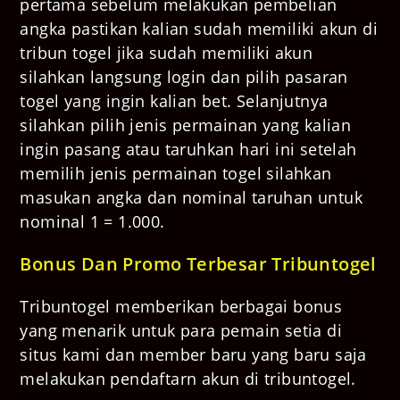
pertama sebelum melakukan pembelian
angka pastikan kalian sudah memiliki akun di
tribun togel jika sudah memiliki akun
silahkan langsung login dan pilih pasaran
togel yang ingin kalian bet. Selanjutnya
silahkan pilih jenis permainan yang kalian
ingin pasang atau taruhkan hari ini setelah
memilih jenis permainan togel silahkan
masukan angka dan nominal taruhan untuk
nominal 1 = 1.000.
Bonus Dan Promo Terbesar Tribuntogel
Tribuntogel memberikan berbagai bonus
yang menarik untuk para pemain setia di
situs kami dan member baru yang baru saja
melakukan pendaftarn akun di tribuntogel.