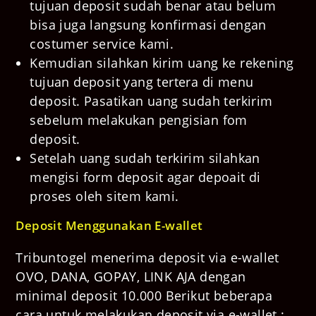
tujuan deposit sudah benar atau belum
bisa juga langsung konfirmasi dengan
costumer service kami.
Kemudian silahkan kirim uang ke rekening
tujuan deposit yang tertera di menu
deposit. Pasatikan uang sudah terkirim
sebelum melakukan pengisian fom
deposit.
Setelah uang sudah terkirim silahkan
mengisi form deposit agar depoait di
proses oleh sitem kami.
Deposit Menggunakan E-wallet
Tribuntogel menerima deposit via e-wallet
OVO, DANA, GOPAY, LINK AJA dengan
minimal deposit 10.000 Berikut beberapa
cara untuk melakukan deposit via e-wallet :