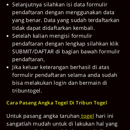
Selanjutnya silahkan isi data formulir
pendaftaran dengan menggunakan data
yang benar. Data yang sudah terdaftarkan
tidak dapat didaftarkan kembali.
Setelah kalian mengisi formulir
pendaftaran dengan lengkap silahkan klik
SUBMIT/DAFTAR di bagian bawah formulir
pendaftaran,
Jika keluar keterangan berhasil di atas
formulir pendaftaran selama anda sudah
bisa melakukan login dan bermain di
tribuntogel.
Cara Pasang Angka Togel Di Tribun Togel
Untuk pasang angka taruhan
togel
hari ini
sangatlah mudah untuk di lakukan hal yang