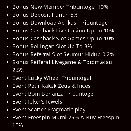
Bonus New Member Tribuntogel 10%
Bonus Deposit Harian 5%
Bonus Download Aplikasi Tribuntogel
Bonus Cashback Live Casino Up To 10%
Bonus Cashback Slot Games Up To 10%
Bonus Rollingan Slot Up To 3%
Bonus Referral Slot Seumur Hidup 0.2%
Bonus Refferal Livegame & Totomacau
2.5%
Event Lucky Wheel Tribuntogel
Event Petir Kakek Zeus & Inces
Event Bom Bonanza Tribuntogel
Event Joker’s Jewels
Event Scatter Pragmatic play
Event Freespin Murni 25% & Buy Freespin
15%