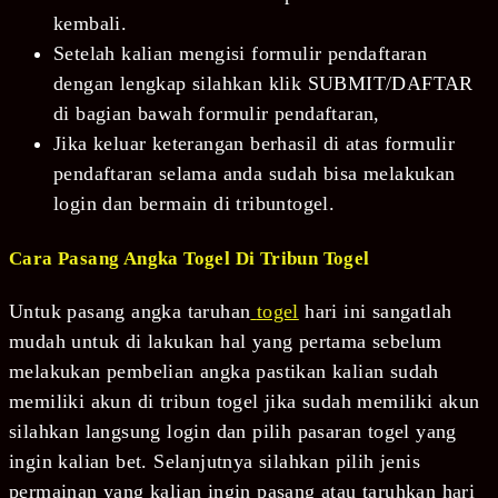
kembali.
Setelah kalian mengisi formulir pendaftaran
dengan lengkap silahkan klik SUBMIT/DAFTAR
di bagian bawah formulir pendaftaran,
Jika keluar keterangan berhasil di atas formulir
pendaftaran selama anda sudah bisa melakukan
login dan bermain di tribuntogel.
Cara Pasang Angka Togel Di Tribun Togel
Untuk pasang angka taruhan
togel
hari ini sangatlah
mudah untuk di lakukan hal yang pertama sebelum
melakukan pembelian angka pastikan kalian sudah
memiliki akun di tribun togel jika sudah memiliki akun
silahkan langsung login dan pilih pasaran togel yang
ingin kalian bet. Selanjutnya silahkan pilih jenis
permainan yang kalian ingin pasang atau taruhkan hari