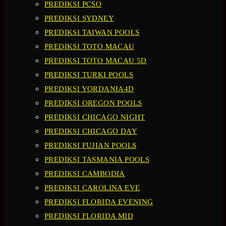
PREDIKSI PCSO
PREDIKSI SYDNEY
PREDIKSI TAIWAN POOLS
PREDIKSI TOTO MACAU
PREDIKSI TOTO MACAU 5D
PREDIKSI TURKI POOLS
PREDIKSI YORDANIA4D
PREDIKSI OREGON POOLS
PREDIKSI CHICAGO NIGHT
PREDIKSI CHICAGO DAY
PREDIKSI FUJIAN POOLS
PREDIKSI TASMANIA POOLS
PREDIKSI CAMBODIA
PREDIKSI CAROLINA EVE
PREDIKSI FLORIDA EVENING
PREDIKSI FLORIDA MID