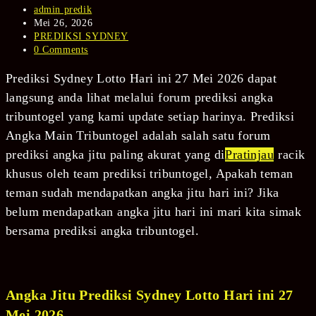
Post
admin predik
author:
Post
Mei 26, 2026
published:
Post
PREDIKSI SYDNEY
category:
Post
0 Comments
comments:
Prediksi Sydney Lotto Hari ini 27 Mei 2026 dapat
langsung anda lihat melalui forum prediksi angka
tribuntogel yang kami update setiap harinya. Prediksi
Angka Main Tribuntogel adalah salah satu forum
(buka
prediksi angka jitu paling akurat yang di
Pratinjau
racik
di
khusus oleh team prediksi tribuntogel, Apakah teman
tab
teman sudah mendapatkan angka jitu hari ini? Jika
baru)
belum mendapatkan angka jitu hari ini mari kita simak
bersama prediksi angka tribuntogel.
Angka Jitu Prediksi Sydney Lotto Hari ini 27
Mei 2026