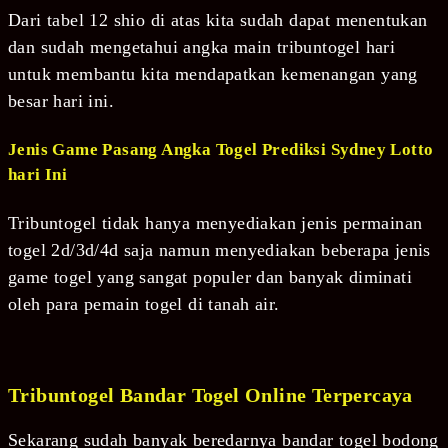
Dari tabel 12 shio di atas kita sudah dapat menentukan
dan sudah mengetahui angka main tribuntogel hari
untuk membantu kita mendapatkan kemenangan yang
besar hari ini.
Jenis Game Pasang Angka Togel Prediksi
Sydney Lotto
hari Ini
Tribuntogel tidak hanya menyediakan jenis permainan
togel 2d/3d/4d saja namun menyediakan beberapa jenis
game togel yang sangat populer dan banyak diminati
oleh para pemain togel di tanah air.
Tribuntogel Bandar Togel Online Terpercaya
Sekarang sudah banyak beredarnya bandar togel bodong