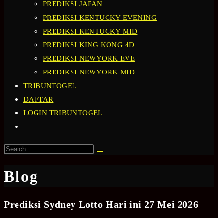
PREDIKSI JAPAN
PREDIKSI KENTUCKY EVENING
PREDIKSI KENTUCKY MID
PREDIKSI KING KONG 4D
PREDIKSI NEWYORK EVE
PREDIKSI NEWYORK MID
TRIBUNTOGEL
DAFTAR
LOGIN TRIBUNTOGEL
Toggle
website
Search
search
this
Blog
website
Prediksi Sydney Lotto Hari ini 27 Mei 2026