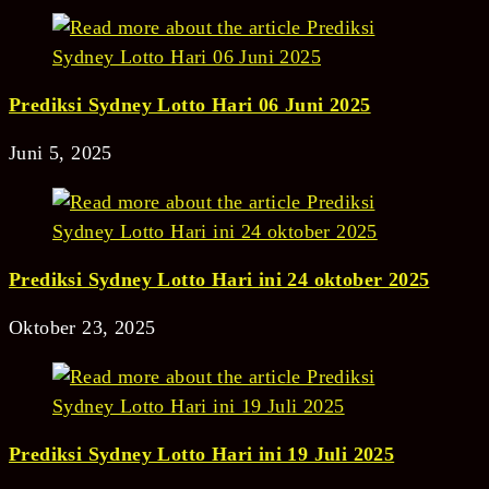
Prediksi Sydney Lotto Hari 06 Juni 2025
Juni 5, 2025
Prediksi Sydney Lotto Hari ini 24 oktober 2025
Oktober 23, 2025
Prediksi Sydney Lotto Hari ini 19 Juli 2025