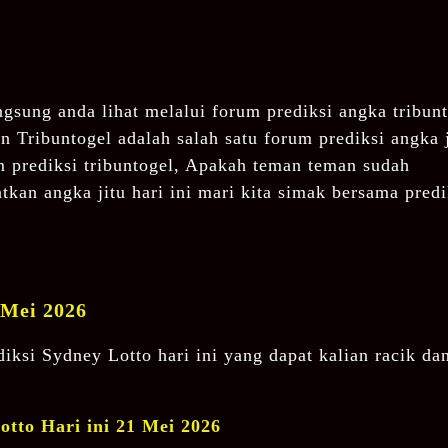
ngsung anda lihat melalui forum prediksi angka tribun
 Tribuntogel adalah salah satu forum prediksi angka j
m prediksi tribuntogel, Apakah teman teman sudah
kan angka jitu hari ini mari kita simak bersama predi
 Mei 2026
ksi Sydney Lotto hari ini yang dapat kalian racik da
otto Hari ini 21 Mei 2026