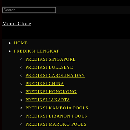
Press
website
Escape
Menu
Close
to
search
close
the
HOME
search
PREDIKSI LENGKAP
panel.
PREDIKSI SINGAPORE
PREDIKSI BULLSEYE
PREDIKSI CAROLINA DAY
PREDIKSI CHINA
PREDIKSI HONGKONG
PREDIKSI JAKARTA
PREDIKSI KAMBOJA POOLS
PREDIKSI LIBANON POOLS
PREDIKSI MAROKO POOLS