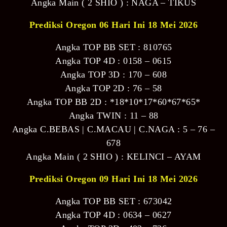
Angka Main ( 2 SHIO ) : NAGA – TIKUS
Prediksi Oregon 06 Hari Ini 18 Mei 2026
Angka TOP BB SET : 810765
Angka TOP 4D : 0158 – 0615
Angka TOP 3D : 170 – 608
Angka TOP 2D : 76 – 58
Angka TOP BB 2D : *18*10*17*60*67*65*
Angka TWIN : 11 – 88
Angka C.BEBAS | C.MACAU | C.NAGA : 5 – 76 –
678
Angka Main ( 2 SHIO ) : KELINCI – AYAM
Prediksi Oregon 09 Hari Ini 18 Mei 2026
Angka TOP BB SET : 673042
Angka TOP 4D : 0634 – 0627