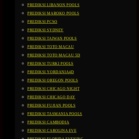
PREDIKSI LIBANON POOLS
PREDIKSI MAROKO POOLS
PREDIKSI PCSO
PREDIKSI SYDNEY
PREDIKSI TAIWAN POOLS
PREDIKSI TOTO MACAU
PREDIKSI TOTO MACAU 5D
PREDIKSI TURKI POOLS
PREDIKSI YORDANIA4D
PREDIKSI OREGON POOLS
PREDIKSI CHICAGO NIGHT
PREDIKSI CHICAGO DAY
PREDIKSI FUJIAN POOLS
PREDIKSI TASMANIA POOLS
PREDIKSI CAMBODIA
PREDIKSI CAROLINA EVE