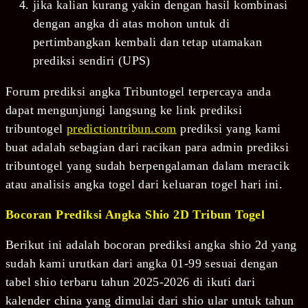
jika kalian kurang yakin dengan hasil kombinasi
dengan angka di atas mohon untuk di
pertimbangkan kembali dan tetap utamakan
prediksi sendiri (UPS)
Forum prediksi angka Tribuntogel terpercaya anda
dapat mengunjungi langsung ke link prediksi
tribuntogel
predictiontribun.com
prediksi yang kami
buat adalah sebagian dari racikan para admin prediksi
tribuntogel yang sudah berpengalaman dalam meracik
atau analisis angka togel dari keluaran togel hari ini.
Bocoran Prediksi Angka Shio 2D Tribun Togel
Berikut ini adalah bocoran prediksi angka shio 2d yang
sudah kami urutkan dari angka 01-99 sesuai dengan
tabel shio terbaru tahun 2025-2026 di ikuti dari
kalender china yang dimulai dari shio ular untuk tahun