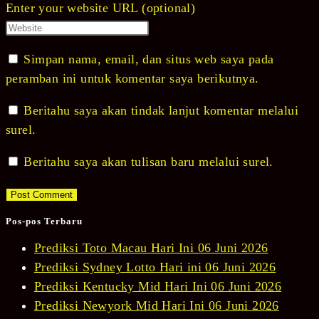
Enter your website URL (optional)
Simpan nama, email, dan situs web saya pada
peramban ini untuk komentar saya berikutnya.
Beritahu saya akan tindak lanjut komentar melalui
surel.
Beritahu saya akan tulisan baru melalui surel.
Pos-pos Terbaru
Prediksi Toto Macau Hari Ini 06 Juni 2026
Prediksi Sydney Lotto Hari ini 06 Juni 2026
Prediksi Kentucky Mid Hari Ini 06 Juni 2026
Prediksi Newyork Mid Hari Ini 06 Juni 2026