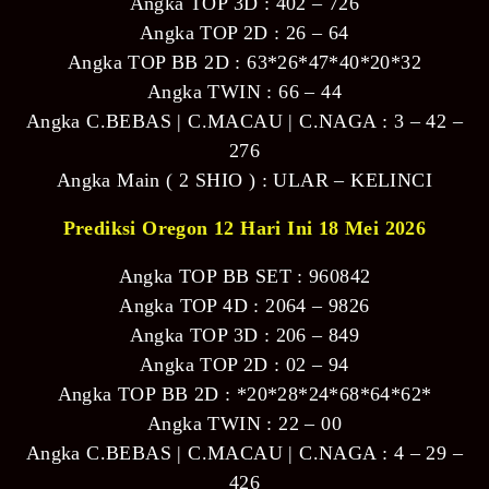
Angka TOP 3D : 402 – 726
Angka TOP 2D : 26 – 64
Angka TOP BB 2D : 63*26*47*40*20*32
Angka TWIN : 66 – 44
Angka C.BEBAS | C.MACAU | C.NAGA : 3 – 42 –
276
Angka Main ( 2 SHIO ) : ULAR – KELINCI
Prediksi Oregon 12 Hari Ini 18 Mei 2026
Angka TOP BB SET : 960842
Angka TOP 4D : 2064 – 9826
Angka TOP 3D : 206 – 849
Angka TOP 2D : 02 – 94
Angka TOP BB 2D : *20*28*24*68*64*62*
Angka TWIN : 22 – 00
Angka C.BEBAS | C.MACAU | C.NAGA : 4 – 29 –
426