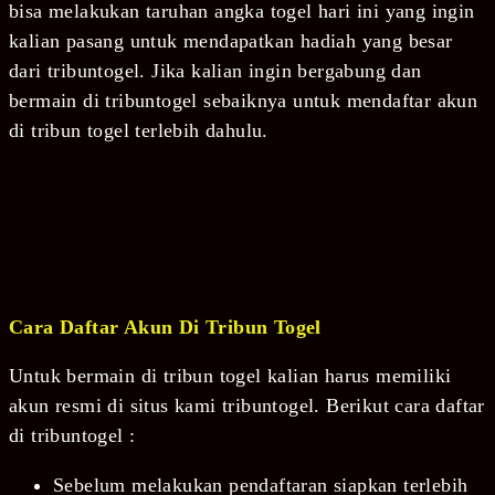
bisa melakukan taruhan angka togel hari ini yang ingin
kalian pasang untuk mendapatkan hadiah yang besar
dari tribuntogel. Jika kalian ingin bergabung dan
bermain di tribuntogel sebaiknya untuk mendaftar akun
di tribun togel terlebih dahulu.
Cara Daftar Akun Di Tribun Togel
Untuk bermain di tribun togel kalian harus memiliki
akun resmi di situs kami tribuntogel. Berikut cara daftar
di tribuntogel :
Sebelum melakukan pendaftaran siapkan terlebih