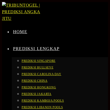
Skip
to
content
HOME
PREDIKSI LENGKAP
PREDIKSI SINGAPORE
PREDIKSI BULLSEYE
PREDIKSI CAROLINA DAY
PREDIKSI CHINA
PREDIKSI HONGKONG
PREDIKSI JAKARTA
PREDIKSI KAMBOJA POOLS
PREDIKSI LIBANON POOLS