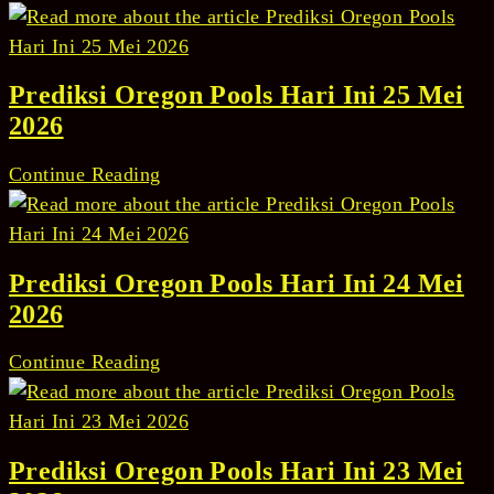
Prediksi Oregon Pools Hari Ini 25 Mei
2026
Prediksi
Continue Reading
Oregon
Pools
Hari
Prediksi Oregon Pools Hari Ini 24 Mei
Ini
2026
25
Mei
Prediksi
Continue Reading
2026
Oregon
Pools
Hari
Prediksi Oregon Pools Hari Ini 23 Mei
Ini