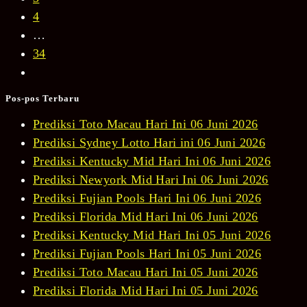
Ini
4
16
…
Mei
34
2026
Go
to
Pos-pos Terbaru
the
Prediksi Toto Macau Hari Ini 06 Juni 2026
next
Prediksi Sydney Lotto Hari ini 06 Juni 2026
page
Prediksi Kentucky Mid Hari Ini 06 Juni 2026
Prediksi Newyork Mid Hari Ini 06 Juni 2026
Prediksi Fujian Pools Hari Ini 06 Juni 2026
Prediksi Florida Mid Hari Ini 06 Juni 2026
Prediksi Kentucky Mid Hari Ini 05 Juni 2026
Prediksi Fujian Pools Hari Ini 05 Juni 2026
Prediksi Toto Macau Hari Ini 05 Juni 2026
Prediksi Florida Mid Hari Ini 05 Juni 2026