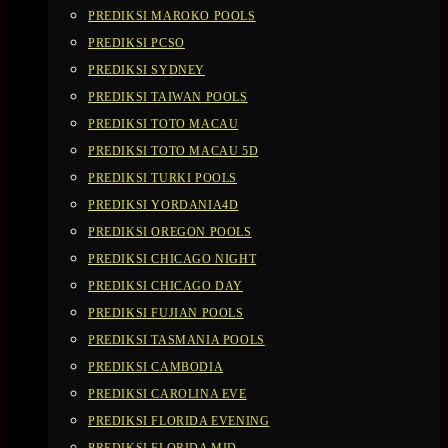
PREDIKSI MAROKO POOLS
PREDIKSI PCSO
PREDIKSI SYDNEY
PREDIKSI TAIWAN POOLS
PREDIKSI TOTO MACAU
PREDIKSI TOTO MACAU 5D
PREDIKSI TURKI POOLS
PREDIKSI YORDANIA4D
PREDIKSI OREGON POOLS
PREDIKSI CHICAGO NIGHT
PREDIKSI CHICAGO DAY
PREDIKSI FUJIAN POOLS
PREDIKSI TASMANIA POOLS
PREDIKSI CAMBODIA
PREDIKSI CAROLINA EVE
PREDIKSI FLORIDA EVENING