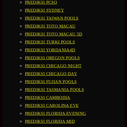
PREDIKSI PCSO
PREDIKSI SYDNEY
PREDIKSI TAIWAN POOLS
PREDIKSI TOTO MACAU
PREDIKSI TOTO MACAU 5D
PREDIKSI TURKI POOLS
PREDIKSI YORDANIA4D
PREDIKSI OREGON POOLS
PREDIKSI CHICAGO NIGHT
PREDIKSI CHICAGO DAY
PREDIKSI FUJIAN POOLS
PREDIKSI TASMANIA POOLS
PREDIKSI CAMBODIA
PREDIKSI CAROLINA EVE
PREDIKSI FLORIDA EVENING
PREDIKSI FLORIDA MID