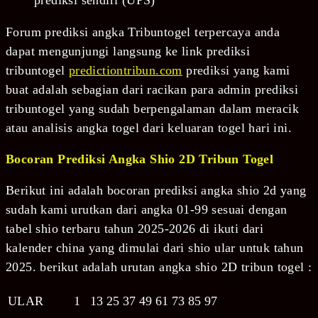
Forum prediksi angka Tribuntogel terpercaya anda
dapat mengunjungi langsung ke link prediksi
tribuntogel
predictiontribun.com
prediksi yang kami
buat adalah sebagian dari racikan para admin prediksi
tribuntogel yang sudah berpengalaman dalam meracik
atau analisis angka togel dari keluaran togel hari ini.
Bocoran Prediksi Angka Shio 2D Tribun Togel
Berikut ini adalah bocoran prediksi angka shio 2d yang
sudah kami urutkan dari angka 01-99 sesuai dengan
tabel shio terbaru tahun 2025-2026 di ikuti dari
kalender china yang dimulai dari shio ular untuk tahun
2025. berikut adalah urutan angka shio 2D tribun togel :
ULAR
1
13
25
37
49
61
73
85
97