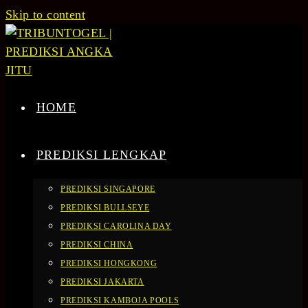
Skip to content
HOME
PREDIKSI LENGKAP
PREDIKSI SINGAPORE
PREDIKSI BULLSEYE
PREDIKSI CAROLINA DAY
PREDIKSI CHINA
PREDIKSI HONGKONG
PREDIKSI JAKARTA
PREDIKSI KAMBOJA POOLS