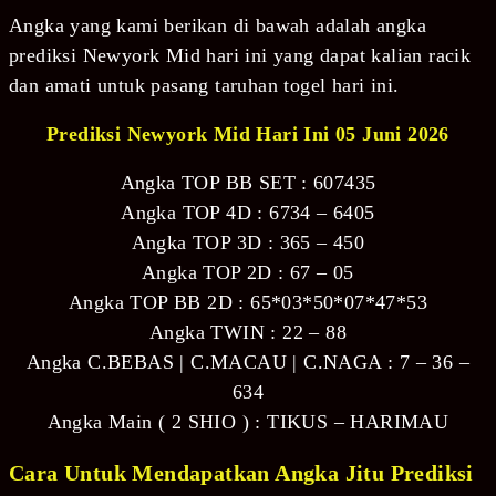
Angka yang kami berikan di bawah adalah angka
prediksi Newyork Mid hari ini yang dapat kalian racik
dan amati untuk pasang taruhan togel hari ini.
Prediksi Newyork Mid Hari Ini 05 Juni 2026
Angka TOP BB SET : 607435
Angka TOP 4D : 6734 – 6405
Angka TOP 3D : 365 – 450
Angka TOP 2D : 67 – 05
Angka TOP BB 2D : 65*03*50*07*47*53
Angka TWIN : 22 – 88
Angka C.BEBAS | C.MACAU | C.NAGA : 7 – 36 –
634
Angka Main ( 2 SHIO ) : TIKUS – HARIMAU
Cara Untuk Mendapatkan Angka Jitu Prediksi