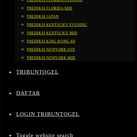
PREDIKSI FLORIDA EVENING
PREDIKSI FLORIDA MID
PREDIKSI JAPAN
PREDIKSI KENTUCKY EVENING
PREDIKSI KENTUCKY MID
PREDIKSI KING KONG 4D
PREDIKSI NEWYORK EVE
PREDIKSI NEWYORK MID
TRIBUNTOGEL
DAFTAR
LOGIN TRIBUNTOGEL
Toggle website search