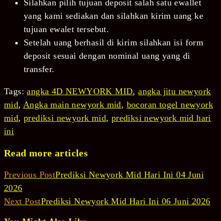
Silahkan pilih tujuan deposit salah satu ewallet
yang kami sediakan dan silahkan kirim uang ke
tujuan ewalet tersebut.
Setelah uang berhasil di kirim silahkan isi form
deposit sesuai dengan nominal uang yang di
transfer.
Tags
:
angka 4D NEWYORK MID
,
angka jitu newyork
mid
,
Angka main newyork mid
,
bocoran togel newyork
mid
,
prediksi newyork mid
,
prediksi newyork mid hari
ini
Read more articles
Previous Post
Prediksi Newyork Mid Hari Ini 04 Juni
2026
Next Post
Prediksi Newyork Mid Hari Ini 06 Juni 2026