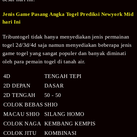
Jenis Game Pasang Angka Togel Prediksi
Newyork Mid
hari Ini
Tribuntogel tidak hanya menyediakan jenis permainan
togel 2d/3d/4d saja namun menyediakan beberapa jenis
game togel yang sangat populer dan banyak diminati
oleh para pemain togel di tanah air.
4D
TENGAH TEPI
2D DEPAN
DASAR
2D TENGAH
50 - 50
COLOK BEBAS
SHIO
MACAU SHIO
SILANG HOMO
COLOK NAGA
KEMBANG KEMPIS
COLOK JITU
KOMBINASI