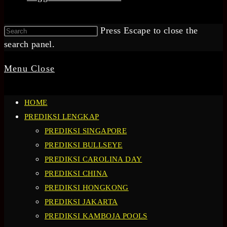
Press Escape to close the
search panel.
Menu
Close
HOME
PREDIKSI LENGKAP
PREDIKSI SINGAPORE
PREDIKSI BULLSEYE
PREDIKSI CAROLINA DAY
PREDIKSI CHINA
PREDIKSI HONGKONG
PREDIKSI JAKARTA
PREDIKSI KAMBOJA POOLS