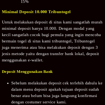
15%
Minimal Deposit 10.000 Tribuntogel
Untuk melakukan deposit di situs kami sangatlah murah
minimal deposit hanya 10.000. Dengan modal yang
kecil sangatlah cocok bagi pemula yang ingin mencoba
bermain togel di situs kami tribuntogel, Tribuntogel
juga menerima atau bisa melakukan deposit dengan 3
jenis metode yaitu dengan transfer bank lokal, deposit
menggunakan e-wallet.
Deposit Menggunakan Bank
Sebelum melakukan deposit cek terlebih dahulu ke
dalam menu deposit apakah tujuan deposit sudah
benar atau belum bisa juga langsung konfirmasi
dengan costumer service kami.