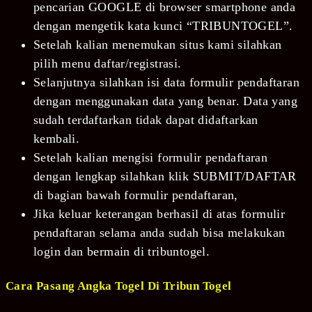
pencarian GOOGLE di browser smartphone anda
dengan mengetik kata kunci “TRIBUNTOGEL”.
Setelah kalian menemukan situs kami silahkan
pilih menu daftar/registrasi.
Selanjutnya silahkan isi data formulir pendaftaran
dengan menggunakan data yang benar. Data yang
sudah terdaftarkan tidak dapat didaftarkan
kembali.
Setelah kalian mengisi formulir pendaftaran
dengan lengkap silahkan klik SUBMIT/DAFTAR
di bagian bawah formulir pendaftaran,
Jika keluar keterangan berhasil di atas formulir
pendaftaran selama anda sudah bisa melakukan
login dan bermain di tribuntogel.
Cara Pasang Angka Togel Di Tribun Togel