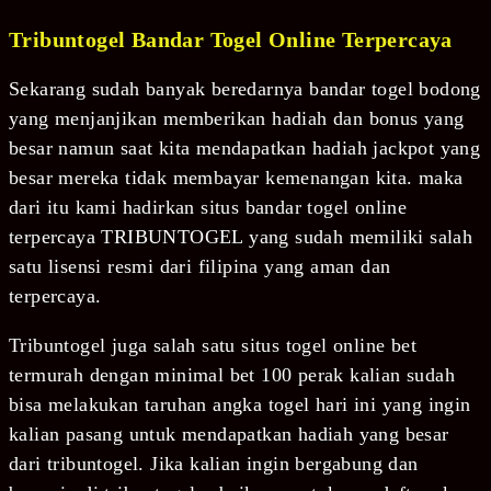
Tribuntogel Bandar Togel Online Terpercaya
Sekarang sudah banyak beredarnya bandar togel bodong
yang menjanjikan memberikan hadiah dan bonus yang
besar namun saat kita mendapatkan hadiah jackpot yang
besar mereka tidak membayar kemenangan kita. maka
dari itu kami hadirkan situs bandar togel online
terpercaya TRIBUNTOGEL yang sudah memiliki salah
satu lisensi resmi dari filipina yang aman dan
terpercaya.
Tribuntogel juga salah satu situs togel online bet
termurah dengan minimal bet 100 perak kalian sudah
bisa melakukan taruhan angka togel hari ini yang ingin
kalian pasang untuk mendapatkan hadiah yang besar
dari tribuntogel. Jika kalian ingin bergabung dan