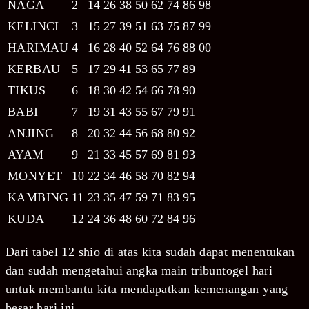
NAGA
2
14
26
38
50
62
74
86
98
KELINCI
3
15
27
39
51
63
75
87
99
HARIMAU
4
16
28
40
52
64
76
88
00
KERBAU
5
17
29
41
53
65
77
89
TIKUS
6
18
30
42
54
66
78
90
BABI
7
19
31
43
55
67
79
91
ANJING
8
20
32
44
56
68
80
92
AYAM
9
21
33
45
57
69
81
93
MONYET
10
22
34
46
58
70
82
94
KAMBING
11
23
35
47
59
71
83
95
KUDA
12
24
36
48
60
72
84
96
Dari tabel 12 shio di atas kita sudah dapat menentukan
dan sudah mengetahui angka main tribuntogel hari
untuk membantu kita mendapatkan kemenangan yang
besar hari ini.