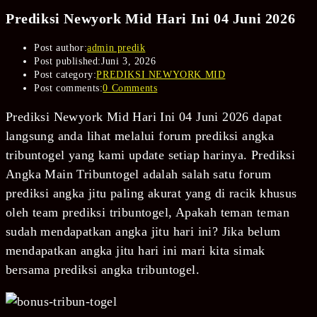
Prediksi Newyork Mid Hari Ini 04 Juni 2026
Post author:
admin predik
Post published:
Juni 3, 2026
Post category:
PREDIKSI NEWYORK MID
Post comments:
0 Comments
Prediksi Newyork Mid Hari Ini 04 Juni 2026 dapat
langsung anda lihat melalui forum prediksi angka
tribuntogel yang kami update setiap harinya. Prediksi
Angka Main Tribuntogel adalah salah satu forum
prediksi angka jitu paling akurat yang di racik khusus
oleh team prediksi tribuntogel, Apakah teman teman
sudah mendapatkan angka jitu hari ini? Jika belum
mendapatkan angka jitu hari ini mari kita simak
bersama prediksi angka tribuntogel.