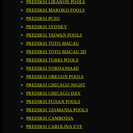
PREDIKSI LIBANON POOLS
PREDIKSI MAROKO POOLS
PREDIKSI PCSO
PREDIKSI SYDNEY
PREDIKSI TAIWAN POOLS
PREDIKSI TOTO MACAU
PREDIKSI TOTO MACAU 5D
PREDIKSI TURKI POOLS
PREDIKSI YORDANIA4D
PREDIKSI OREGON POOLS
PREDIKSI CHICAGO NIGHT
PREDIKSI CHICAGO DAY
PREDIKSI FUJIAN POOLS
PREDIKSI TASMANIA POOLS
PREDIKSI CAMBODIA
PREDIKSI CAROLINA EVE