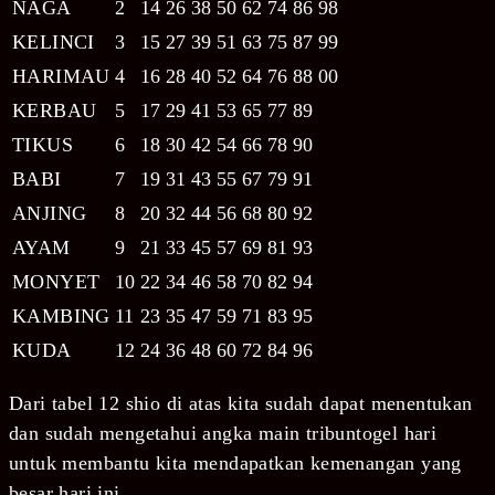
NAGA
2
14
26
38
50
62
74
86
98
KELINCI
3
15
27
39
51
63
75
87
99
HARIMAU
4
16
28
40
52
64
76
88
00
KERBAU
5
17
29
41
53
65
77
89
TIKUS
6
18
30
42
54
66
78
90
BABI
7
19
31
43
55
67
79
91
ANJING
8
20
32
44
56
68
80
92
AYAM
9
21
33
45
57
69
81
93
MONYET
10
22
34
46
58
70
82
94
KAMBING
11
23
35
47
59
71
83
95
KUDA
12
24
36
48
60
72
84
96
Dari tabel 12 shio di atas kita sudah dapat menentukan
dan sudah mengetahui angka main tribuntogel hari
untuk membantu kita mendapatkan kemenangan yang
besar hari ini.