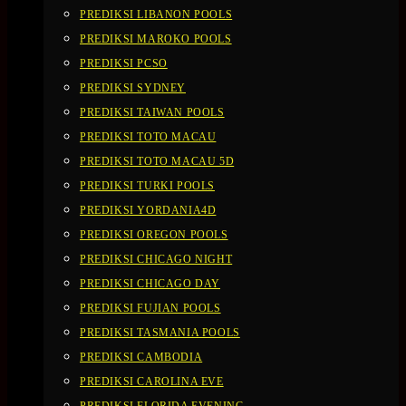
PREDIKSI LIBANON POOLS
PREDIKSI MAROKO POOLS
PREDIKSI PCSO
PREDIKSI SYDNEY
PREDIKSI TAIWAN POOLS
PREDIKSI TOTO MACAU
PREDIKSI TOTO MACAU 5D
PREDIKSI TURKI POOLS
PREDIKSI YORDANIA4D
PREDIKSI OREGON POOLS
PREDIKSI CHICAGO NIGHT
PREDIKSI CHICAGO DAY
PREDIKSI FUJIAN POOLS
PREDIKSI TASMANIA POOLS
PREDIKSI CAMBODIA
PREDIKSI CAROLINA EVE