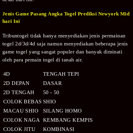
Jenis Game Pasang Angka Togel Prediksi
Newyork Mid
hari Ini
Tribuntogel tidak hanya menyediakan jenis permainan
togel 2d/3d/4d saja namun menyediakan beberapa jenis
game togel yang sangat populer dan banyak diminati
oleh para pemain togel di tanah air.
4D
TENGAH TEPI
2D DEPAN
DASAR
2D TENGAH
50 - 50
COLOK BEBAS
SHIO
MACAU SHIO
SILANG HOMO
COLOK NAGA
KEMBANG KEMPIS
COLOK JITU
KOMBINASI