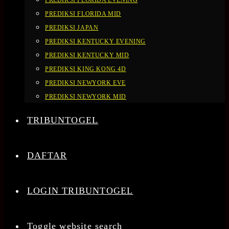
PREDIKSI FLORIDA EVENING
PREDIKSI FLORIDA MID
PREDIKSI JAPAN
PREDIKSI KENTUCKY EVENING
PREDIKSI KENTUCKY MID
PREDIKSI KING KONG 4D
PREDIKSI NEWYORK EVE
PREDIKSI NEWYORK MID
TRIBUNTOGEL
DAFTAR
LOGIN TRIBUNTOGEL
Toggle website search