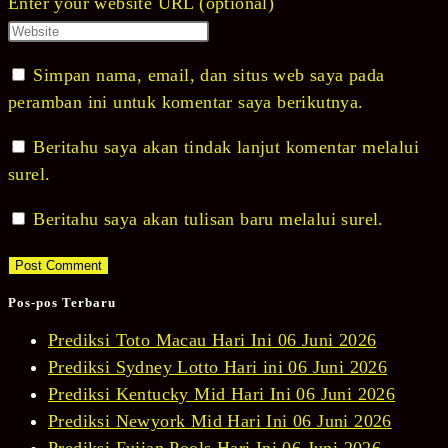
Enter your website URL (optional)
Simpan nama, email, dan situs web saya pada
peramban ini untuk komentar saya berikutnya.
Beritahu saya akan tindak lanjut komentar melalui
surel.
Beritahu saya akan tulisan baru melalui surel.
Pos-pos Terbaru
Prediksi Toto Macau Hari Ini 06 Juni 2026
Prediksi Sydney Lotto Hari ini 06 Juni 2026
Prediksi Kentucky Mid Hari Ini 06 Juni 2026
Prediksi Newyork Mid Hari Ini 06 Juni 2026
Prediksi Fujian Pools Hari Ini 06 Juni 2026