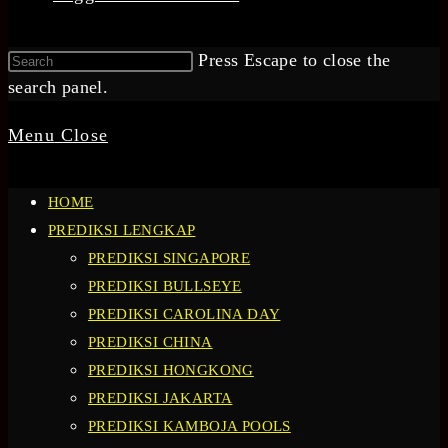
Press Escape to close the
search panel.
Menu
Close
HOME
PREDIKSI LENGKAP
PREDIKSI SINGAPORE
PREDIKSI BULLSEYE
PREDIKSI CAROLINA DAY
PREDIKSI CHINA
PREDIKSI HONGKONG
PREDIKSI JAKARTA
PREDIKSI KAMBOJA POOLS