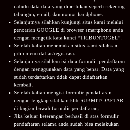
dahulu data data yang diperlukan seperti rekening
tabungan, email, dan nomor handphone.
Selanjutnya silahkan kunjungi situs kami melalui
pencarian GOOGLE di browser smartphone anda
dengan mengetik kata kunci “TRIBUNTOGEL”.
Setelah kalian menemukan situs kami silahkan
pilih menu daftar/registrasi.
Selanjutnya silahkan isi data formulir pendaftaran
dengan menggunakan data yang benar. Data yang
sudah terdaftarkan tidak dapat didaftarkan
kembali.
Setelah kalian mengisi formulir pendaftaran
dengan lengkap silahkan klik SUBMIT/DAFTAR
di bagian bawah formulir pendaftaran,
Jika keluar keterangan berhasil di atas formulir
pendaftaran selama anda sudah bisa melakukan