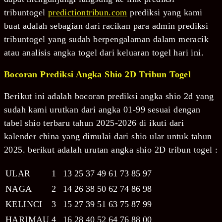
tribuntogel
predictiontribun.com
prediksi yang kami
buat adalah sebagian dari racikan para admin prediksi
tribuntogel yang sudah berpengalaman dalam meracik
atau analisis angka togel dari keluaran togel hari ini.
Bocoran Prediksi Angka Shio 2D Tribun Togel
Berikut ini adalah bocoran prediksi angka shio 2d yang
sudah kami urutkan dari angka 01-99 sesuai dengan
tabel shio terbaru tahun 2025-2026 di ikuti dari
kalender china yang dimulai dari shio ular untuk tahun
2025. berikut adalah urutan angka shio 2D tribun togel :
ULAR
1
13
25
37
49
61
73
85
97
NAGA
2
14
26
38
50
62
74
86
98
KELINCI
3
15
27
39
51
63
75
87
99
HARIMAU
4
16
28
40
52
64
76
88
00