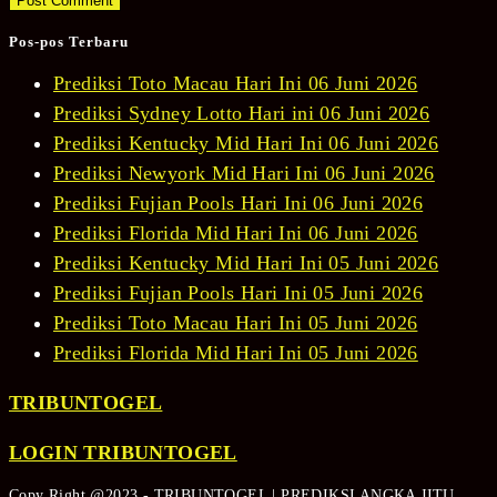
Pos-pos Terbaru
Prediksi Toto Macau Hari Ini 06 Juni 2026
Prediksi Sydney Lotto Hari ini 06 Juni 2026
Prediksi Kentucky Mid Hari Ini 06 Juni 2026
Prediksi Newyork Mid Hari Ini 06 Juni 2026
Prediksi Fujian Pools Hari Ini 06 Juni 2026
Prediksi Florida Mid Hari Ini 06 Juni 2026
Prediksi Kentucky Mid Hari Ini 05 Juni 2026
Prediksi Fujian Pools Hari Ini 05 Juni 2026
Prediksi Toto Macau Hari Ini 05 Juni 2026
Prediksi Florida Mid Hari Ini 05 Juni 2026
TRIBUNTOGEL
LOGIN TRIBUNTOGEL
Copy Right @2023 - TRIBUNTOGEL | PREDIKSI ANGKA JITU