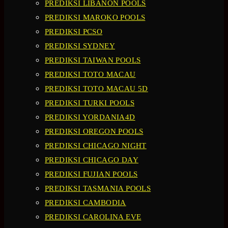
PREDIKSI LIBANON POOLS
PREDIKSI MAROKO POOLS
PREDIKSI PCSO
PREDIKSI SYDNEY
PREDIKSI TAIWAN POOLS
PREDIKSI TOTO MACAU
PREDIKSI TOTO MACAU 5D
PREDIKSI TURKI POOLS
PREDIKSI YORDANIA4D
PREDIKSI OREGON POOLS
PREDIKSI CHICAGO NIGHT
PREDIKSI CHICAGO DAY
PREDIKSI FUJIAN POOLS
PREDIKSI TASMANIA POOLS
PREDIKSI CAMBODIA
PREDIKSI CAROLINA EVE