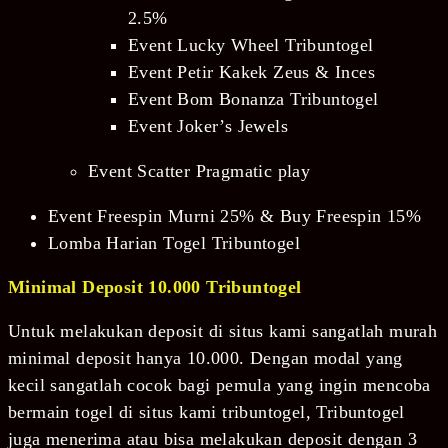
2.5%
Event Lucky Wheel Tribuntogel
Event Petir Kakek Zeus & Inces
Event Bom Bonanza Tribuntogel
Event Joker’s Jewels
Event Scatter Pragmatic play
Event Freespin Murni 25% & Buy Freespin 15%
Lomba Harian Togel Tribuntogel
Minimal Deposit 10.000 Tribuntogel
Untuk melakukan deposit di situs kami sangatlah murah
minimal deposit hanya 10.000. Dengan modal yang
kecil sangatlah cocok bagi pemula yang ingin mencoba
bermain togel di situs kami tribuntogel, Tribuntogel
juga menerima atau bisa melakukan deposit dengan 3