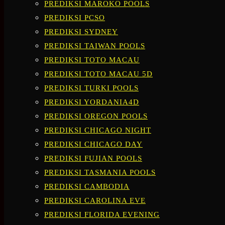
PREDIKSI MAROKO POOLS
PREDIKSI PCSO
PREDIKSI SYDNEY
PREDIKSI TAIWAN POOLS
PREDIKSI TOTO MACAU
PREDIKSI TOTO MACAU 5D
PREDIKSI TURKI POOLS
PREDIKSI YORDANIA4D
PREDIKSI OREGON POOLS
PREDIKSI CHICAGO NIGHT
PREDIKSI CHICAGO DAY
PREDIKSI FUJIAN POOLS
PREDIKSI TASMANIA POOLS
PREDIKSI CAMBODIA
PREDIKSI CAROLINA EVE
PREDIKSI FLORIDA EVENING