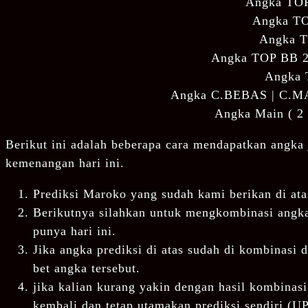
Angka TOP
Angka TO
Angka T
Angka TOP BB 2
Angka 
Angka C.BEBAS | C.MA
Angka Main ( 2
Berikut ini adalah beberapa cara mendapatkan angka 
kemenangan hari ini.
Prediksi
Maroko
yang sudah kami berikan di ata
Berikutnya silahkan untuk mengkombinasi angk
punya hari ini.
Jika angka prediksi di atas sudah di kombinasi 
bet angka tersebut.
jika kalian kurang yakin dengan hasil kombinas
kembali dan tetap utamakan prediksi sendiri (U