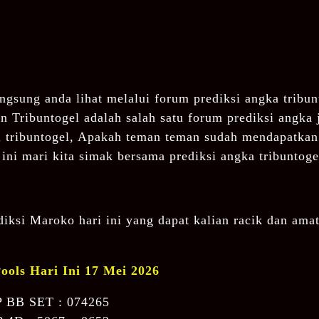
ngsung anda lihat melalui forum prediksi angka tribun
 Tribuntogel adalah salah satu forum prediksi angka j
ksi tribuntogel, Apakah teman teman sudah mendapatka
 ini mari kita simak bersama prediksi angka tribuntoge
ksi Maroko hari ini yang dapat kalian racik dan amat
ools Hari Ini 17 Mei 2026
 BB SET : 074265