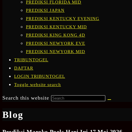
PREDIKSI FLORIDA MID
PREDIKSI JAPAN
PREDIKSI KENTUCKY EVENING
PREDIKSI KENTUCKY MID
PREDIKSI KING KONG 4D
PREDIKSI NEWYORK EVE
PREDIKSI NEWYORK MID
TRIBUNTOGEL
DAFTAR
LOGIN TRIBUNTOGEL
Toggle website search
Search this website
Blog
Prediksi Maroko Pools Hari Ini 17 Mei 2026