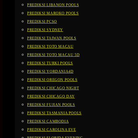
PREDIKSI LIBANON POOLS
PREDIKSI MAROKO POOLS
PREDIKSI PCSO
PREDIKSI SYDNEY
PREDIKSI TAIWAN POOLS
PREDIKSI TOTO MACAU
PREDIKSI TOTO MACAU 5D
PREDIKSI TURKI POOLS
PREDIKSI YORDANIA4D
PREDIKSI OREGON POOLS
PREDIKSI CHICAGO NIGHT
PREDIKSI CHICAGO DAY
PREDIKSI FUJIAN POOLS
PREDIKSI TASMANIA POOLS
PREDIKSI CAMBODIA
PREDIKSI CAROLINA EVE