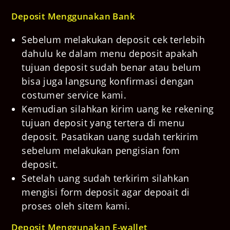
Deposit Menggunakan Bank
Sebelum melakukan deposit cek terlebih
dahulu ke dalam menu deposit apakah
tujuan deposit sudah benar atau belum
bisa juga langsung konfirmasi dengan
costumer service kami.
Kemudian silahkan kirim uang ke rekening
tujuan deposit yang tertera di menu
deposit. Pasatikan uang sudah terkirim
sebelum melakukan pengisian fom
deposit.
Setelah uang sudah terkirim silahkan
mengisi form deposit agar depoait di
proses oleh sitem kami.
Deposit Menggunakan E-wallet