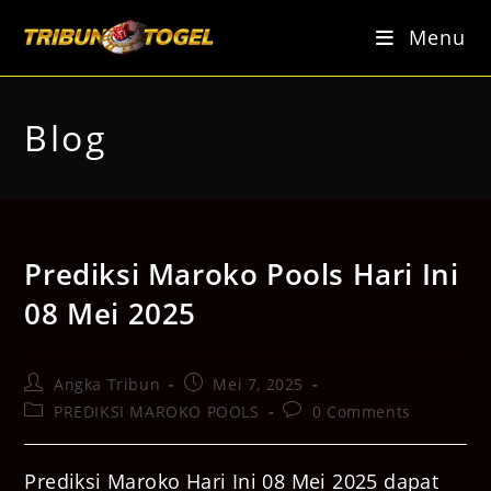
Skip
to
Menu
content
Blog
Prediksi Maroko Pools Hari Ini
08 Mei 2025
Post
Post
Angka Tribun
Mei 7, 2025
author:
published:
Post
Post
PREDIKSI MAROKO POOLS
0 Comments
category:
comments:
Prediksi Maroko Hari Ini 08 Mei 2025 dapat