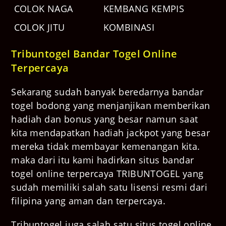
COLOK NAGA
KEMBANG KEMPIS
COLOK JITU
KOMBINASI
Tribuntogel Bandar Togel Online
Terpercaya
Sekarang sudah banyak beredarnya bandar
togel bodong yang menjanjikan memberikan
hadiah dan bonus yang besar namun saat
kita mendapatkan hadiah jackpot yang besar
mereka tidak membayar kemenangan kita.
maka dari itu kami hadirkan situs bandar
togel online terpercaya TRIBUNTOGEL yang
sudah memiliki salah satu lisensi resmi dari
filipina yang aman dan terpercaya.
Tribuntogel juga salah satu situs togel online