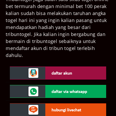
bet termurah dengan minimal bet 100 perak
kalian sudah bisa melakukan taruhan angka
togel hari ini yang ingin kalian pasang untuk
mendapatkan hadiah yang besar dari
tribuntogel. Jika kalian ingin bergabung dan
bermain di tribuntogel sebaiknya untuk
mendaftar akun di tribun togel terlebih
dahulu.