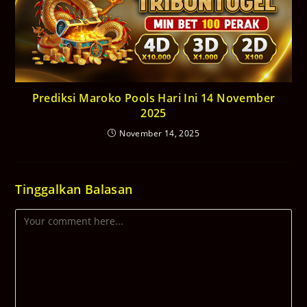
Prediksi Maroko Pools Hari Ini 14 November
2025
November 14, 2025
Tinggalkan Balasan
Comment