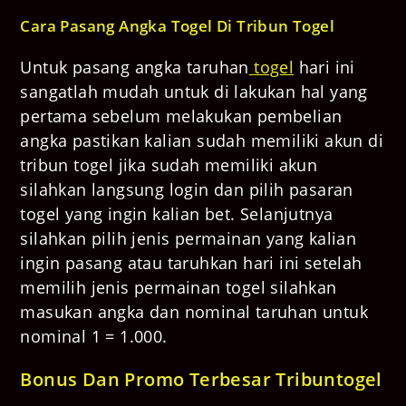
Cara Pasang Angka Togel Di Tribun Togel
Untuk pasang angka taruhan
togel
hari ini
sangatlah mudah untuk di lakukan hal yang
pertama sebelum melakukan pembelian
angka pastikan kalian sudah memiliki akun di
tribun togel jika sudah memiliki akun
silahkan langsung login dan pilih pasaran
togel yang ingin kalian bet. Selanjutnya
silahkan pilih jenis permainan yang kalian
ingin pasang atau taruhkan hari ini setelah
memilih jenis permainan togel silahkan
masukan angka dan nominal taruhan untuk
nominal 1 = 1.000.
Bonus Dan Promo Terbesar Tribuntogel