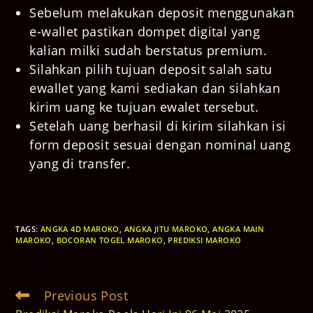
Sebelum melakukan deposit menggunakan
e-wallet pastikan dompet digital yang
kalian milki sudah berstatus premium.
Silahkan pilih tujuan deposit salah satu
ewallet yang kami sediakan dan silahkan
kirim uang ke tujuan ewalet tersebut.
Setelah uang berhasil di kirim silahkan isi
form deposit sesuai dengan nominal uang
yang di transfer.
TAGS
:
ANGKA 4D MAROKO
,
ANGKA JITU MAROKO
,
ANGKA MAIN
MAROKO
,
BOCORAN TOGEL MAROKO
,
PREDIKSI MAROKO
Previous Post
Read
more