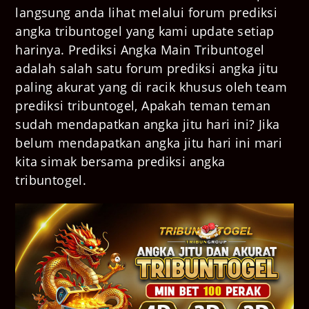
langsung anda lihat melalui forum prediksi
angka tribuntogel yang kami update setiap
harinya. Prediksi Angka Main Tribuntogel
adalah salah satu forum prediksi angka jitu
paling akurat yang di racik khusus oleh team
prediksi tribuntogel, Apakah teman teman
sudah mendapatkan angka jitu hari ini? Jika
belum mendapatkan angka jitu hari ini mari
kita simak bersama prediksi angka
tribuntogel.