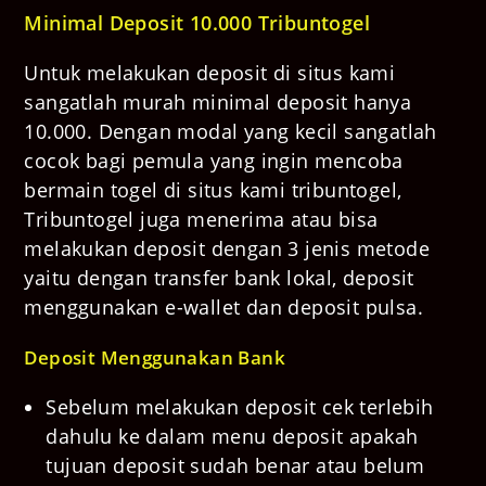
Minimal Deposit 10.000 Tribuntogel
Untuk melakukan deposit di situs kami
sangatlah murah minimal deposit hanya
10.000. Dengan modal yang kecil sangatlah
cocok bagi pemula yang ingin mencoba
bermain togel di situs kami tribuntogel,
Tribuntogel juga menerima atau bisa
melakukan deposit dengan 3 jenis metode
yaitu dengan transfer bank lokal, deposit
menggunakan e-wallet dan deposit pulsa.
Deposit Menggunakan Bank
Sebelum melakukan deposit cek terlebih
dahulu ke dalam menu deposit apakah
tujuan deposit sudah benar atau belum