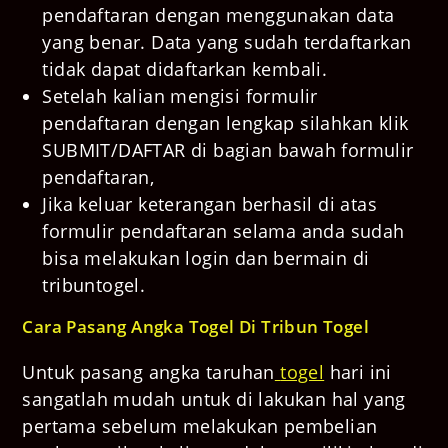
pendaftaran dengan menggunakan data
yang benar. Data yang sudah terdaftarkan
tidak dapat didaftarkan kembali.
Setelah kalian mengisi formulir
pendaftaran dengan lengkap silahkan klik
SUBMIT/DAFTAR di bagian bawah formulir
pendaftaran,
Jika keluar keterangan berhasil di atas
formulir pendaftaran selama anda sudah
bisa melakukan login dan bermain di
tribuntogel.
Cara Pasang Angka Togel Di Tribun Togel
Untuk pasang angka taruhan
togel
hari ini
sangatlah mudah untuk di lakukan hal yang
pertama sebelum melakukan pembelian