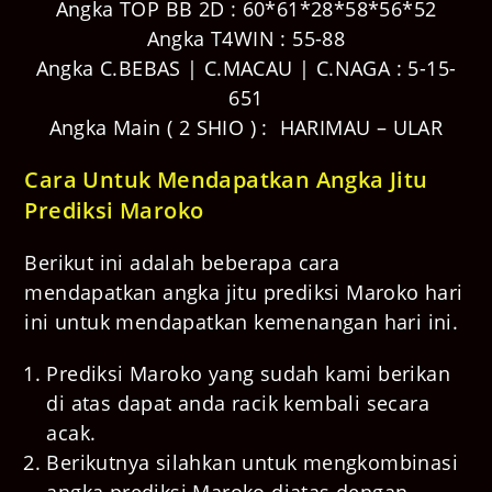
Angka TOP BB 2D : 60*61*28*58*56*52
Angka T4WIN : 55-88
Angka C.BEBAS | C.MACAU | C.NAGA : 5-15-
651
Angka Main ( 2 SHIO ) : HARIMAU – ULAR
Cara Untuk Mendapatkan Angka Jitu
Prediksi Maroko
Berikut ini adalah beberapa cara
mendapatkan angka jitu
prediksi
Maroko
hari
ini untuk mendapatkan kemenangan hari ini.
Prediksi
Maroko
yang sudah kami berikan
di atas dapat anda racik kembali secara
acak.
Berikutnya silahkan untuk mengkombinasi
angka prediksi
Maroko
diatas dengan