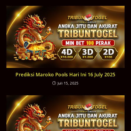
Prediksi Maroko Pools Hari Ini 16 July 2025
Juli 15, 2025