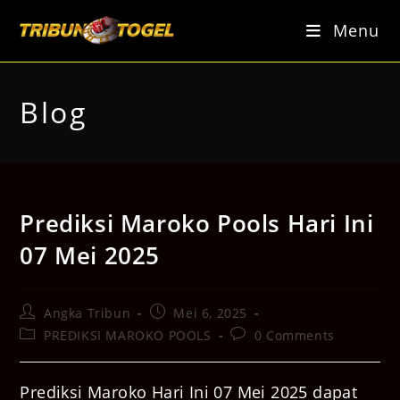
Skip
to
Menu
content
Blog
Prediksi Maroko Pools Hari Ini
07 Mei 2025
Post
Post
Angka Tribun
Mei 6, 2025
author:
published:
Post
Post
PREDIKSI MAROKO POOLS
0 Comments
category:
comments:
Prediksi Maroko Hari Ini 07 Mei 2025 dapat