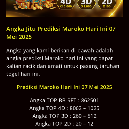
Angka Jitu Prediksi Maroko Hari Ini 07
Mei 2025
Angka yang kami berikan di bawah adalah
angka prediksi Maroko hari ini yang dapat
kalian racik dan amati untuk pasang taruhan
togel hari ini.
Prediksi Maroko Hari Ini 07 Mei 2025
Angka TOP BB SET : 862501
Angka TOP 4D : 8062 – 1025
Angka TOP 3D : 260 – 512
Angka TOP 2D : 20 – 12