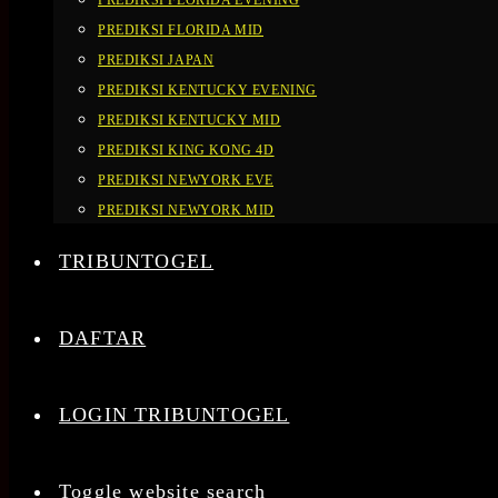
PREDIKSI FLORIDA EVENING
PREDIKSI FLORIDA MID
PREDIKSI JAPAN
PREDIKSI KENTUCKY EVENING
PREDIKSI KENTUCKY MID
PREDIKSI KING KONG 4D
PREDIKSI NEWYORK EVE
PREDIKSI NEWYORK MID
TRIBUNTOGEL
DAFTAR
LOGIN TRIBUNTOGEL
Toggle website search