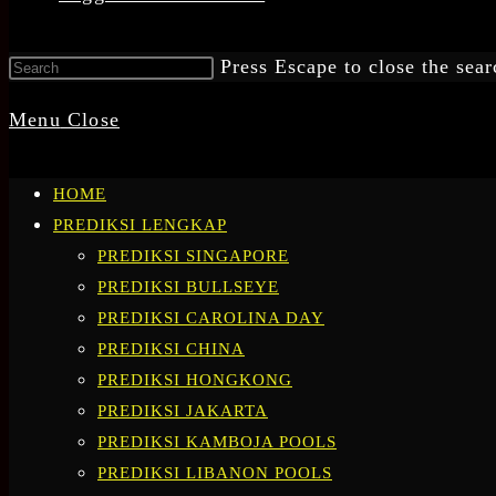
Press Escape to close the sear
Menu
Close
HOME
PREDIKSI LENGKAP
PREDIKSI SINGAPORE
PREDIKSI BULLSEYE
PREDIKSI CAROLINA DAY
PREDIKSI CHINA
PREDIKSI HONGKONG
PREDIKSI JAKARTA
PREDIKSI KAMBOJA POOLS
PREDIKSI LIBANON POOLS