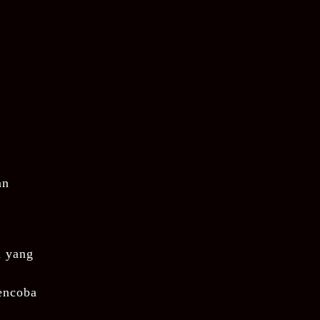
an
a yang
mencoba