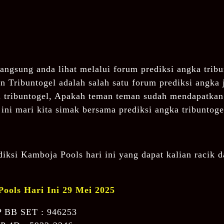
angsung anda lihat melalui forum prediksi angka tribu
 Tribuntogel adalah salah satu forum prediksi angka j
ksi tribuntogel, Apakah teman teman sudah mendapatka
 ini mari kita simak bersama prediksi angka tribuntoge
ksi Kamboja Pools hari ini yang dapat kalian racik d
ools Hari Ini 29 Mei 2025
 BB SET : 946253