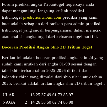
Forum prediksi angka Tribuntogel terpercaya anda
dapat mengunjungi langsung ke link prediksi
tribuntogel
predictiontribun.com
prediksi yang kami
buat adalah sebagian dari racikan para admin prediksi
tribuntogel yang sudah berpengalaman dalam meracik
atau analisis angka togel dari keluaran togel hari ini.
Bocoran Prediksi Angka Shio 2D Tribun Togel
Berikut ini adalah bocoran prediksi angka shio 2d yang
sudah kami urutkan dari angka 01-99 sesuai dengan
tabel shio terbaru tahun 2025-2026 di ikuti dari
kalender china yang dimulai dari shio ular untuk tahun
2025. berikut adalah urutan angka shio 2D tribun togel :
ULAR
1
13
25
37
49
61
73
85
97
NAGA
2
14
26
38
50
62
74
86
98