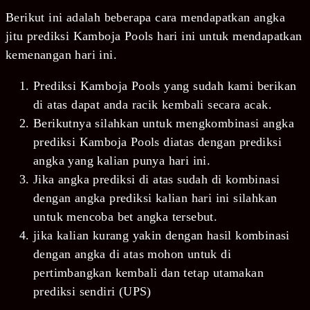
Berikut ini adalah beberapa cara mendapatkan angka
jitu
prediksi
Kamboja Pools
hari ini untuk mendapatkan
kemenangan hari ini.
Prediksi
Kamboja Pools
yang sudah kami berikan
di atas dapat anda racik kembali secara acak.
Berikutnya silahkan untuk mengkombinasi angka
prediksi
Kamboja Pools
diatas dengan prediksi
angka yang kalian punya hari ini.
Jika angka prediksi di atas sudah di kombinasi
dengan angka prediksi kalian hari ini silahkan
untuk mencoba bet angka tersebut.
jika kalian kurang yakin dengan hasil kombinasi
dengan angka di atas mohon untuk di
pertimbangkan kembali dan tetap utamakan
prediksi sendiri (UPS)