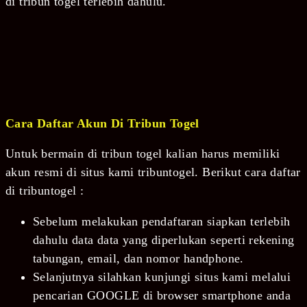
di tribun togel terlebih dahulu.
Cara Daftar Akun Di Tribun Togel
Untuk bermain di tribun togel kalian harus memiliki
akun resmi di situs kami tribuntogel. Berikut cara daftar
di tribuntogel :
Sebelum melakukan pendaftaran siapkan terlebih
dahulu data data yang diperlukan seperti rekening
tabungan, email, dan nomor handphone.
Selanjutnya silahkan kunjungi situs kami melalui
pencarian GOOGLE di browser smartphone anda