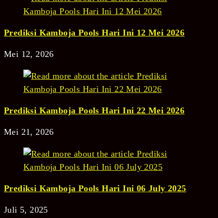
Prediksi Kamboja Pools Hari Ini 12 Mei 2026
Mei 12, 2026
Prediksi Kamboja Pools Hari Ini 22 Mei 2026
Mei 21, 2026
Prediksi Kamboja Pools Hari Ini 06 July 2025
Juli 5, 2025