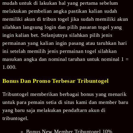
mudah untuk di lakukan hal yang pertama sebelum
melakukan pembelian angka pastikan kalian sudah
memiliki akun di tribun togel jika sudah memiliki akun
silahkan langsung login dan pilih pasaran togel yang
ingin kalian bet. Selanjutnya silahkan pilih jenis
permainan yang kalian ingin pasang atau taruhkan hari
ini setelah memilih jenis permainan togel silahkan
masukan angka dan nominal taruhan untuk nominal 1 =
1.000.
Bonus Dan Promo Terbesar Tribuntogel
Tribuntogel memberikan berbagai bonus yang menarik
untuk para pemain setia di situs kami dan member baru
yang baru saja melakukan pendaftarn akun di
tribuntogel.
Bonus New Member Tribuntogel 10%