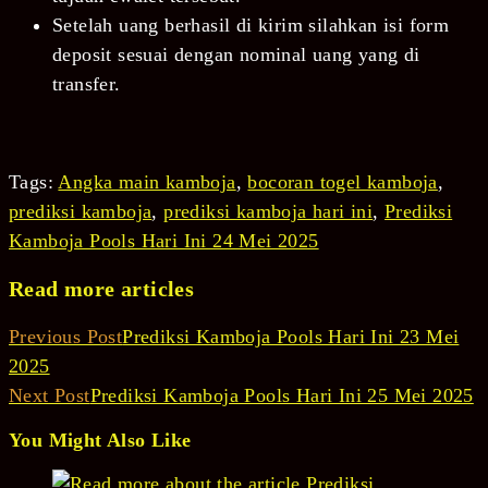
Setelah uang berhasil di kirim silahkan isi form
deposit sesuai dengan nominal uang yang di
transfer.
Tags
:
Angka main kamboja
,
bocoran togel kamboja
,
prediksi kamboja
,
prediksi kamboja hari ini
,
Prediksi
Kamboja Pools Hari Ini 24 Mei 2025
Read more articles
Previous Post
Prediksi Kamboja Pools Hari Ini 23 Mei
2025
Next Post
Prediksi Kamboja Pools Hari Ini 25 Mei 2025
You Might Also Like