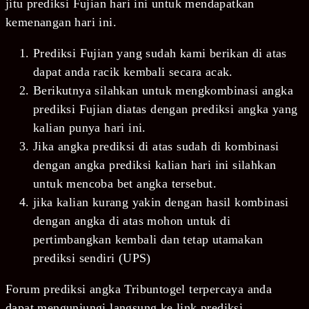
jitu
prediksi
Fujian
hari ini untuk mendapatkan
kemenangan hari ini.
Prediksi
Fujian
yang sudah kami berikan di atas
dapat anda racik kembali secara acak.
Berikutnya silahkan untuk mengkombinasi angka
prediksi
Fujian
diatas dengan prediksi angka yang
kalian punya hari ini.
Jika angka prediksi di atas sudah di kombinasi
dengan angka prediksi kalian hari ini silahkan
untuk mencoba bet angka tersebut.
jika kalian kurang yakin dengan hasil kombinasi
dengan angka di atas mohon untuk di
pertimbangkan kembali dan tetap utamakan
prediksi sendiri (UPS)
Forum prediksi angka Tribuntogel terpercaya anda
dapat mengunjungi langsung ke link prediksi