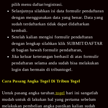
pilih menu daftar/registrasi.
Selanjutnya silahkan isi data formulir pendaftaran
dengan menggunakan data yang benar. Data yang
sudah terdaftarkan tidak dapat didaftarkan
kembali.
Setelah kalian mengisi formulir pendaftaran
dengan lengkap silahkan klik SUBMIT/DAFTAR
di bagian bawah formulir pendaftaran,
Jika keluar keterangan berhasil di atas formulir
pendaftaran selama anda sudah bisa melakukan
login dan bermain di tribuntogel.
Cara Pasang Angka Togel Di Tribun Togel
Untuk pasang angka taruhan
togel
hari ini sangatlah
mudah untuk di lakukan hal yang pertama sebelum
melakukan pembelian angka pastikan kalian sudah