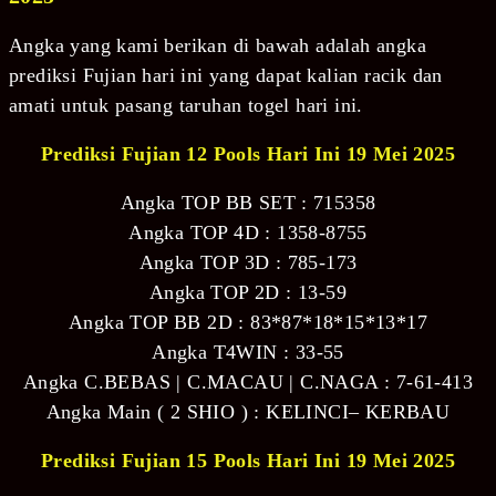
Angka yang kami berikan di bawah adalah angka
prediksi Fujian hari ini yang dapat kalian racik dan
amati untuk pasang taruhan togel hari ini.
Prediksi Fujian 12 Pools Hari Ini 19 Mei 2025
Angka TOP BB SET : 715358
Angka TOP 4D : 1358-8755
Angka TOP 3D : 785-173
Angka TOP 2D : 13-59
Angka TOP BB 2D : 83*87*18*15*13*17
Angka T4WIN : 33-55
Angka C.BEBAS | C.MACAU | C.NAGA : 7-61-413
Angka Main ( 2 SHIO ) : KELINCI– KERBAU
Prediksi Fujian 15 Pools Hari Ini 19 Mei 2025