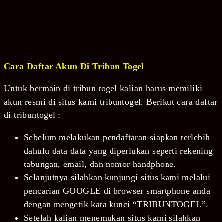
Cara Daftar Akun Di Tribun Togel
Untuk bermain di tribun togel kalian harus memiliki
akun resmi di situs kami tribuntogel. Berikut cara daftar
di tribuntogel :
Sebelum melakukan pendaftaran siapkan terlebih
dahulu data data yang diperlukan seperti rekening
tabungan, email, dan nomor handphone.
Selanjutnya silahkan kunjungi situs kami melalui
pencarian GOOGLE di browser smartphone anda
dengan mengetik kata kunci “TRIBUNTOGEL”.
Setelah kalian menemukan situs kami silahkan