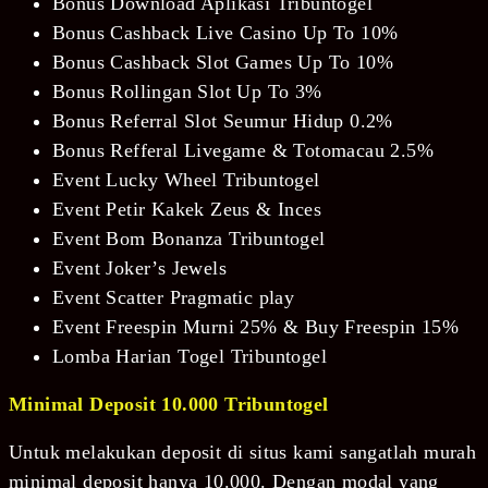
Bonus Download Aplikasi Tribuntogel
Bonus Cashback Live Casino Up To 10%
Bonus Cashback Slot Games Up To 10%
Bonus Rollingan Slot Up To 3%
Bonus Referral Slot Seumur Hidup 0.2%
Bonus Refferal Livegame & Totomacau 2.5%
Event Lucky Wheel Tribuntogel
Event Petir Kakek Zeus & Inces
Event Bom Bonanza Tribuntogel
Event Joker’s Jewels
Event Scatter Pragmatic play
Event Freespin Murni 25% & Buy Freespin 15%
Lomba Harian Togel Tribuntogel
Minimal Deposit 10.000 Tribuntogel
Untuk melakukan deposit di situs kami sangatlah murah
minimal deposit hanya 10.000. Dengan modal yang