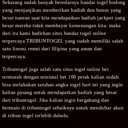
Sekarang sudah banyak beredarnya bandar togel bodong
yang menjanjikan memberikan hadiah dan bonus yang
besar namun saat kita mendapatkan hadiah jackpot yang
besar mereka tidak membayar kemenangan kita. maka
dari itu kami hadirkan situs bandar togel online
terpercaya TRIBUNTOGEL yang sudah memiliki salah
satu lisensi resmi dari filipina yang aman dan
terpercaya.
Tribuntogel juga salah satu situs togel online bet
termurah dengan minimal bet 100 perak kalian sudah
bisa melakukan taruhan angka togel hari ini yang ingin
kalian pasang untuk mendapatkan hadiah yang besar
dari tribuntogel. Jika kalian ingin bergabung dan
bermain di tribuntogel sebaiknya untuk mendaftar akun
di tribun togel terlebih dahulu.