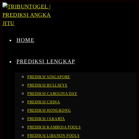
Skip
to
content
HOME
PREDIKSI LENGKAP
PREDIKSI SINGAPORE
PREDIKSI BULLSEYE
PREDIKSI CAROLINA DAY
PREDIKSI CHINA
PREDIKSI HONGKONG
PREDIKSI JAKARTA
PREDIKSI KAMBOJA POOLS
PREDIKSI LIBANON POOLS