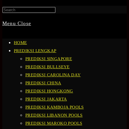
Press
website
Escape
Menu
Close
to
search
close
the
HOME
search
PREDIKSI LENGKAP
panel.
PREDIKSI SINGAPORE
PREDIKSI BULLSEYE
PREDIKSI CAROLINA DAY
PREDIKSI CHINA
PREDIKSI HONGKONG
PREDIKSI JAKARTA
PREDIKSI KAMBOJA POOLS
PREDIKSI LIBANON POOLS
PREDIKSI MAROKO POOLS