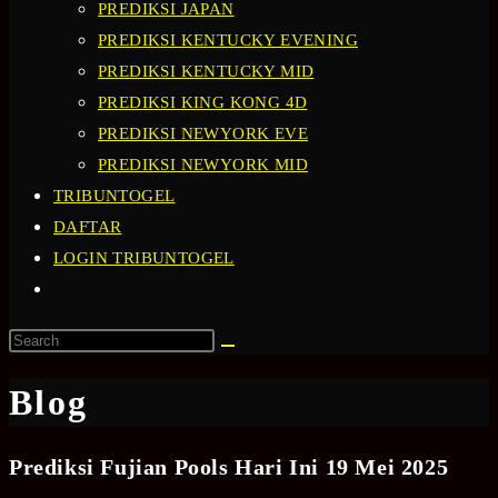
PREDIKSI JAPAN
PREDIKSI KENTUCKY EVENING
PREDIKSI KENTUCKY MID
PREDIKSI KING KONG 4D
PREDIKSI NEWYORK EVE
PREDIKSI NEWYORK MID
TRIBUNTOGEL
DAFTAR
LOGIN TRIBUNTOGEL
Toggle
website
Search
search
this
Blog
website
Prediksi Fujian Pools Hari Ini 19 Mei 2025