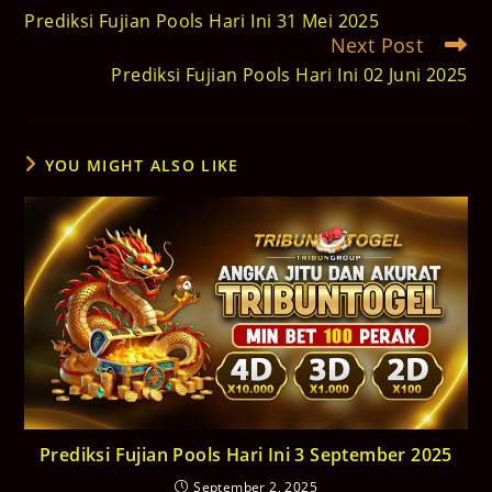
more
Prediksi Fujian Pools Hari Ini 31 Mei 2025
articles
Next Post
Prediksi Fujian Pools Hari Ini 02 Juni 2025
YOU MIGHT ALSO LIKE
Prediksi Fujian Pools Hari Ini 3 September 2025
September 2, 2025