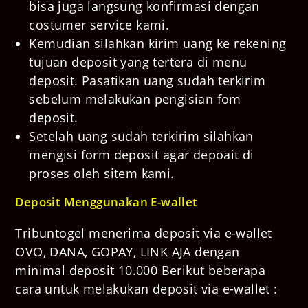
bisa juga langsung konfirmasi dengan
costumer service kami.
Kemudian silahkan kirim uang ke rekening
tujuan deposit yang tertera di menu
deposit. Pasatikan uang sudah terkirim
sebelum melakukan pengisian fom
deposit.
Setelah uang sudah terkirim silahkan
mengisi form deposit agar depoait di
proses oleh sitem kami.
Deposit Menggunakan E-wallet
Tribuntogel menerima deposit via e-wallet
OVO, DANA, GOPAY, LINK AJA dengan
minimal deposit 10.000 Berikut beberapa
cara untuk melakukan deposit via e-wallet :