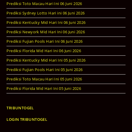
Prediksi Toto Macau Hari Ini 06 Juni 2026
Prediksi Sydney Lotto Hari ini 06 Juni 2026
Prediksi Kentucky Mid Hari Ini 06 Juni 2026
Prediksi Newyork Mid Hari Ini 06 Juni 2026
Prediksi Fujian Pools Hari Ini 06 Juni 2026
Prediksi Florida Mid Hari Ini 06 Juni 2026
Prediksi Kentucky Mid Hari Ini 05 Juni 2026
Prediksi Fujian Pools Hari Ini 05 Juni 2026
Prediksi Toto Macau Hari Ini 05 Juni 2026
Prediksi Florida Mid Hari Ini 05 Juni 2026
TRIBUNTOGEL
LOGIN TRIBUNTOGEL