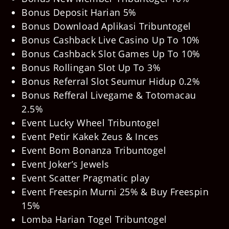
Bonus Deposit Harian 5%
Bonus Download Aplikasi Tribuntogel
Bonus Cashback Live Casino Up To 10%
Bonus Cashback Slot Games Up To 10%
Bonus Rollingan Slot Up To 3%
Bonus Referral Slot Seumur Hidup 0.2%
Bonus Refferal Livegame & Totomacau
2.5%
Event Lucky Wheel Tribuntogel
Event Petir Kakek Zeus & Inces
Event Bom Bonanza Tribuntogel
Event Joker’s Jewels
Event Scatter Pragmatic play
Event Freespin Murni 25% & Buy Freespin
15%
Lomba Harian Togel Tribuntogel