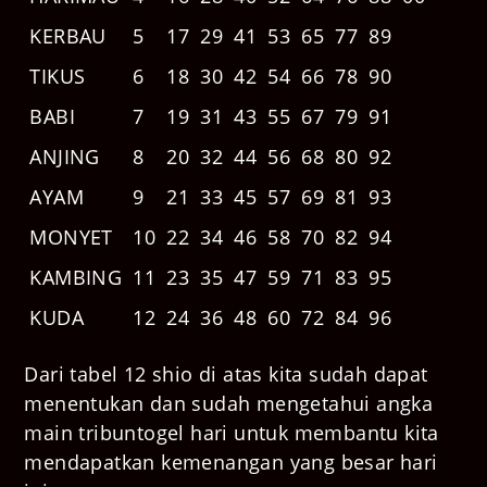
KERBAU
5
17
29
41
53
65
77
89
TIKUS
6
18
30
42
54
66
78
90
BABI
7
19
31
43
55
67
79
91
ANJING
8
20
32
44
56
68
80
92
AYAM
9
21
33
45
57
69
81
93
MONYET
10
22
34
46
58
70
82
94
KAMBING
11
23
35
47
59
71
83
95
KUDA
12
24
36
48
60
72
84
96
Dari tabel 12 shio di atas kita sudah dapat
menentukan dan sudah mengetahui angka
main tribuntogel hari untuk membantu kita
mendapatkan kemenangan yang besar hari