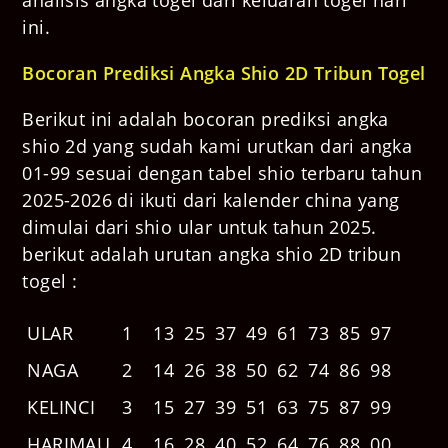
ini.
Bocoran Prediksi Angka Shio 2D Tribun Togel
Berikut ini adalah bocoran prediksi angka
shio 2d yang sudah kami urutkan dari angka
01-99 sesuai dengan tabel shio terbaru tahun
2025-2026 di ikuti dari kalender china yang
dimulai dari shio ular untuk tahun 2025.
berikut adalah urutan angka shio 2D tribun
togel :
ULAR
1
13
25
37
49
61
73
85
97
NAGA
2
14
26
38
50
62
74
86
98
KELINCI
3
15
27
39
51
63
75
87
99
HARIMAU
4
16
28
40
52
64
76
88
00