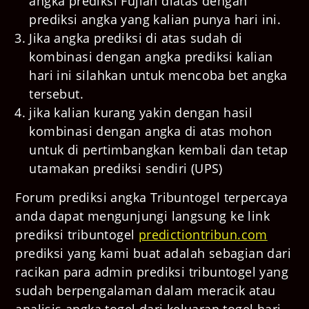
angka prediksi
Fujian
diatas dengan
prediksi angka yang kalian punya hari ini.
Jika angka prediksi di atas sudah di
kombinasi dengan angka prediksi kalian
hari ini silahkan untuk mencoba bet angka
tersebut.
jika kalian kurang yakin dengan hasil
kombinasi dengan angka di atas mohon
untuk di pertimbangkan kembali dan tetap
utamakan prediksi sendiri (UPS)
Forum prediksi angka Tribuntogel terpercaya
anda dapat mengunjungi langsung ke link
prediksi tribuntogel
predictiontribun.com
prediksi yang kami buat adalah sebagian dari
racikan para admin prediksi tribuntogel yang
sudah berpengalaman dalam meracik atau
analisis angka togel dari keluaran togel hari