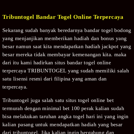
Tribuntogel Bandar Togel Online Terpercaya
Sekarang sudah banyak beredarnya bandar togel bodong
yang menjanjikan memberikan hadiah dan bonus yang
besar namun saat kita mendapatkan hadiah jackpot yang
besar mereka tidak membayar kemenangan kita. maka
dari itu kami hadirkan situs bandar togel online
terpercaya TRIBUNTOGEL yang sudah memiliki salah
satu lisensi resmi dari filipina yang aman dan
terpercaya.
Tribuntogel juga salah satu situs togel online bet
termurah dengan minimal bet 100 perak kalian sudah
bisa melakukan taruhan angka togel hari ini yang ingin
kalian pasang untuk mendapatkan hadiah yang besar
dari tribuntogel. Jika kalian ingin bergabung dan