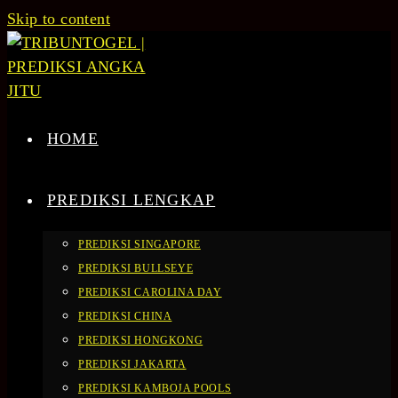
Skip to content
HOME
PREDIKSI LENGKAP
PREDIKSI SINGAPORE
PREDIKSI BULLSEYE
PREDIKSI CAROLINA DAY
PREDIKSI CHINA
PREDIKSI HONGKONG
PREDIKSI JAKARTA
PREDIKSI KAMBOJA POOLS