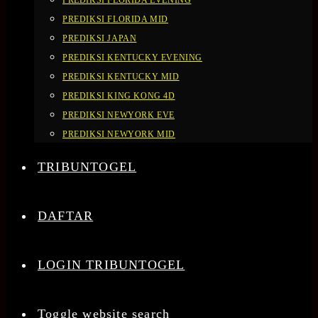
PREDIKSI FLORIDA EVENING
PREDIKSI FLORIDA MID
PREDIKSI JAPAN
PREDIKSI KENTUCKY EVENING
PREDIKSI KENTUCKY MID
PREDIKSI KING KONG 4D
PREDIKSI NEWYORK EVE
PREDIKSI NEWYORK MID
TRIBUNTOGEL
DAFTAR
LOGIN TRIBUNTOGEL
Toggle website search