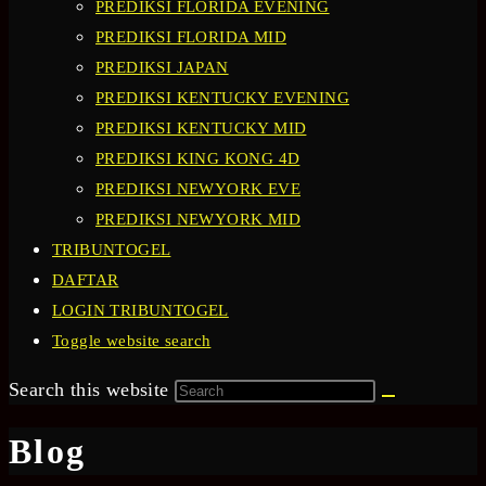
PREDIKSI FLORIDA EVENING
PREDIKSI FLORIDA MID
PREDIKSI JAPAN
PREDIKSI KENTUCKY EVENING
PREDIKSI KENTUCKY MID
PREDIKSI KING KONG 4D
PREDIKSI NEWYORK EVE
PREDIKSI NEWYORK MID
TRIBUNTOGEL
DAFTAR
LOGIN TRIBUNTOGEL
Toggle website search
Search this website
Blog