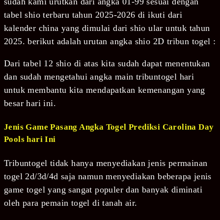
sudah kami urutkan dari angka 01-99 sesuai dengan
tabel shio terbaru tahun 2025-2026 di ikuti dari
kalender china yang dimulai dari shio ular untuk tahun
2025. berikut adalah urutan angka shio 2D tribun togel :
Dari tabel 12 shio di atas kita sudah dapat menentukan
dan sudah mengetahui angka main tribuntogel hari
untuk membantu kita mendapatkan kemenangan yang
besar hari ini.
Jenis Game Pasang Angka Togel Prediksi
Carolina Day
Pools hari Ini
Tribuntogel tidak hanya menyediakan jenis permainan
togel 2d/3d/4d saja namun menyediakan beberapa jenis
game togel yang sangat populer dan banyak diminati
oleh para pemain togel di tanah air.