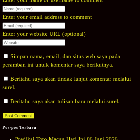
Enter your email address to comment
Enter your website URL (optional)
Simpan nama, email, dan situs web saya pada
peramban ini untuk komentar saya berikutnya.
Beritahu saya akan tindak lanjut komentar melalui
surel.
Beritahu saya akan tulisan baru melalui surel.
Pos-pos Terbaru
Prediksi Toto Macau Hari Ini 06 Juni 2026