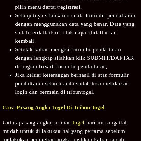
pilih menu daftar/registrasi.
Selanjutnya silahkan isi data formulir pendaftaran
dengan menggunakan data yang benar. Data yang
sudah terdaftarkan tidak dapat didaftarkan
kembali.
Setelah kalian mengisi formulir pendaftaran
dengan lengkap silahkan klik SUBMIT/DAFTAR
di bagian bawah formulir pendaftaran,
Jika keluar keterangan berhasil di atas formulir
pendaftaran selama anda sudah bisa melakukan
login dan bermain di tribuntogel.
Cara Pasang Angka Togel Di Tribun Togel
Untuk pasang angka taruhan
togel
hari ini sangatlah
mudah untuk di lakukan hal yang pertama sebelum
melakukan pembelian angka pastikan kalian sudah