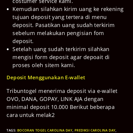
costumer service kami.
Kemudian silahkan kirim uang ke rekening
tujuan deposit yang tertera di menu
deposit. Pasatikan uang sudah terkirim
sebelum melakukan pengisian fom
deposit.
Setelah uang sudah terkirim silahkan
mengisi form deposit agar depoait di
proses oleh sitem kami.
Deposit Menggunakan E-wallet
Tribuntogel menerima deposit via e-wallet
OVO, DANA, GOPAY, LINK AJA dengan
minimal deposit 10.000 Berikut beberapa
cara untuk melak2
TAGS
:
BOCORAN TOGEL CAROLINA DAY
,
PREDIKSI CAROLINA DAY
,