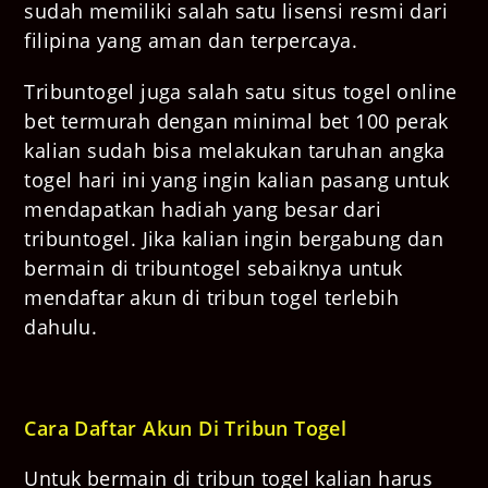
sudah memiliki salah satu lisensi resmi dari
filipina yang aman dan terpercaya.
Tribuntogel juga salah satu situs togel online
bet termurah dengan minimal bet 100 perak
kalian sudah bisa melakukan taruhan angka
togel hari ini yang ingin kalian pasang untuk
mendapatkan hadiah yang besar dari
tribuntogel. Jika kalian ingin bergabung dan
bermain di tribuntogel sebaiknya untuk
mendaftar akun di tribun togel terlebih
dahulu.
Cara Daftar Akun Di Tribun Togel
Untuk bermain di tribun togel kalian harus