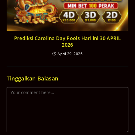
Prediksi Carolina Day Pools Hari ini 30 APRIL
2026
April 29, 2026
Tinggalkan Balasan
Comment