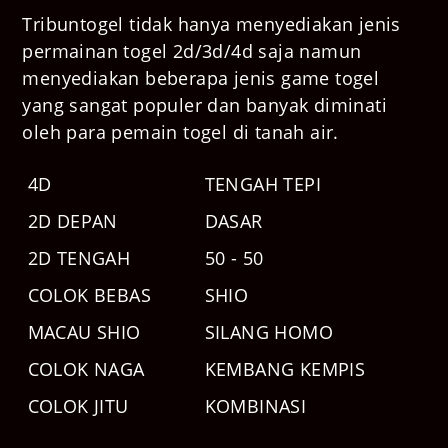
Tribuntogel tidak hanya menyediakan jenis
permainan togel 2d/3d/4d saja namun
menyediakan beberapa jenis game togel
yang sangat populer dan banyak diminati
oleh para pemain togel di tanah air.
4D
TENGAH TEPI
2D DEPAN
DASAR
2D TENGAH
50 - 50
COLOK BEBAS
SHIO
MACAU SHIO
SILANG HOMO
COLOK NAGA
KEMBANG KEMPIS
COLOK JITU
KOMBINASI