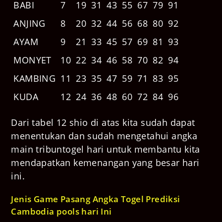
BABI
7
19
31
43
55
67
79
91
ANJING
8
20
32
44
56
68
80
92
AYAM
9
21
33
45
57
69
81
93
MONYET
10
22
34
46
58
70
82
94
KAMBING
11
23
35
47
59
71
83
95
KUDA
12
24
36
48
60
72
84
96
Dari tabel 12 shio di atas kita sudah dapat
menentukan dan sudah mengetahui angka
main tribuntogel hari untuk membantu kita
mendapatkan kemenangan yang besar hari
ini.
Jenis Game Pasang Angka Togel Prediksi
Cambodia pools
hari Ini