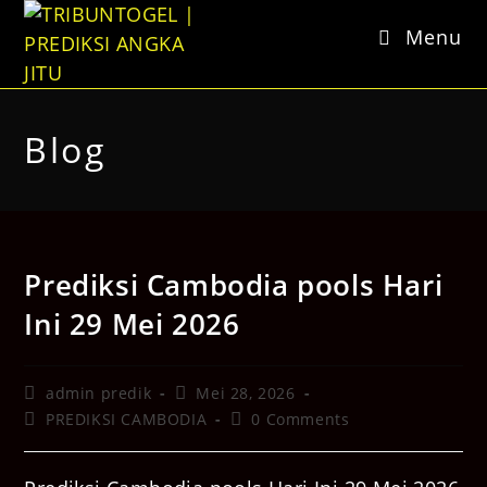
Skip
to
Menu
content
Blog
Prediksi Cambodia pools Hari
Ini 29 Mei 2026
Post
Post
admin predik
Mei 28, 2026
author:
published:
Post
Post
PREDIKSI CAMBODIA
0 Comments
category:
comments: