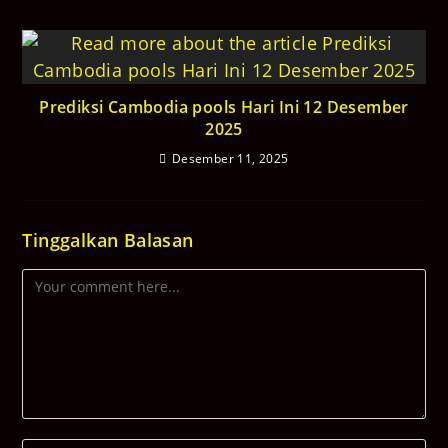
Prediksi Cambodia pools Hari Ini 12 Desember
2025
Desember 11, 2025
Tinggalkan Balasan
Comment