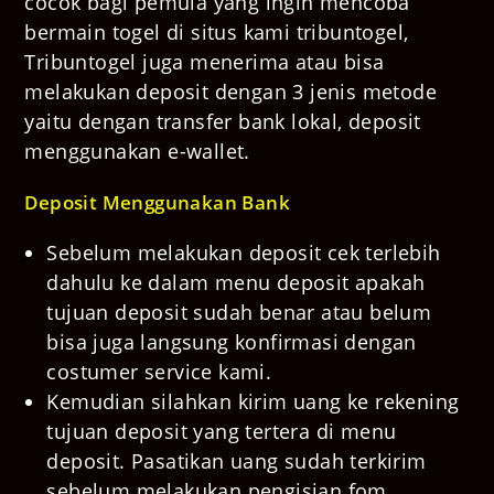
cocok bagi pemula yang ingin mencoba
bermain togel di situs kami tribuntogel,
Tribuntogel juga menerima atau bisa
melakukan deposit dengan 3 jenis metode
yaitu dengan transfer bank lokal, deposit
menggunakan e-wallet.
Deposit Menggunakan Bank
Sebelum melakukan deposit cek terlebih
dahulu ke dalam menu deposit apakah
tujuan deposit sudah benar atau belum
bisa juga langsung konfirmasi dengan
costumer service kami.
Kemudian silahkan kirim uang ke rekening
tujuan deposit yang tertera di menu
deposit. Pasatikan uang sudah terkirim
sebelum melakukan pengisian fom