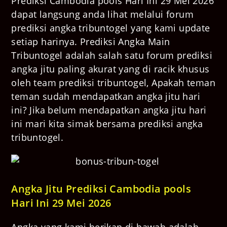
Prediksi Cambodia pools Hari Ini 29 Mei 2026
dapat langsung anda lihat melalui forum
prediksi angka tribuntogel yang kami update
setiap harinya. Prediksi Angka Main
Tribuntogel adalah salah satu forum prediksi
angka jitu paling akurat yang di racik khusus
oleh team prediksi tribuntogel, Apakah teman
teman sudah mendapatkan angka jitu hari
ini? Jika belum mendapatkan angka jitu hari
ini mari kita simak bersama prediksi angka
tribuntogel.
Angka Jitu Prediksi Cambodia pools
Hari Ini 29 Mei 2026