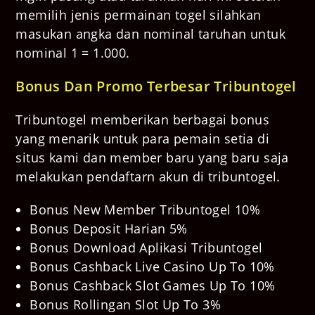
memilih jenis permainan togel silahkan
masukan angka dan nominal taruhan untuk
nominal 1 = 1.000.
Bonus Dan Promo Terbesar Tribuntogel
Tribuntogel memberikan berbagai bonus
yang menarik untuk para pemain setia di
situs kami dan member baru yang baru saja
melakukan pendaftarn akun di tribuntogel.
Bonus New Member Tribuntogel 10%
Bonus Deposit Harian 5%
Bonus Download Aplikasi Tribuntogel
Bonus Cashback Live Casino Up To 10%
Bonus Cashback Slot Games Up To 10%
Bonus Rollingan Slot Up To 3%