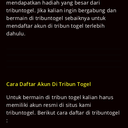
mendapatkan hadiah yang besar dari
tribuntogel. Jika kalian ingin bergabung dan
bermain di tribuntogel sebaiknya untuk
mendaftar akun di tribun togel terlebih
dahulu.
Cara Daftar Akun Di Tribun Togel
Untuk bermain di tribun togel kalian harus
memiliki akun resmi di situs kami
tribuntogel. Berikut cara daftar di tribuntogel
: