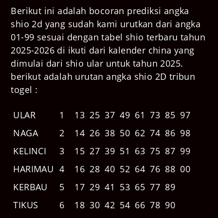
Berikut ini adalah bocoran prediksi angka
shio 2d yang sudah kami urutkan dari angka
01-99 sesuai dengan tabel shio terbaru tahun
2025-2026 di ikuti dari kalender china yang
dimulai dari shio ular untuk tahun 2025.
berikut adalah urutan angka shio 2D tribun
togel :
ULAR
1
13
25
37
49
61
73
85
97
NAGA
2
14
26
38
50
62
74
86
98
KELINCI
3
15
27
39
51
63
75
87
99
HARIMAU
4
16
28
40
52
64
76
88
00
KERBAU
5
17
29
41
53
65
77
89
TIKUS
6
18
30
42
54
66
78
90