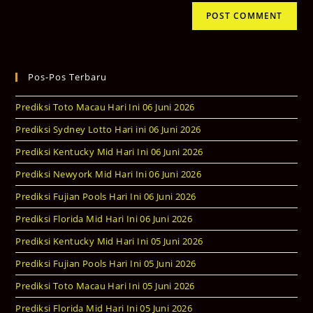
Pos-Pos Terbaru
Prediksi Toto Macau Hari Ini 06 Juni 2026
Prediksi Sydney Lotto Hari ini 06 Juni 2026
Prediksi Kentucky Mid Hari Ini 06 Juni 2026
Prediksi Newyork Mid Hari Ini 06 Juni 2026
Prediksi Fujian Pools Hari Ini 06 Juni 2026
Prediksi Florida Mid Hari Ini 06 Juni 2026
Prediksi Kentucky Mid Hari Ini 05 Juni 2026
Prediksi Fujian Pools Hari Ini 05 Juni 2026
Prediksi Toto Macau Hari Ini 05 Juni 2026
Prediksi Florida Mid Hari Ini 05 Juni 2026