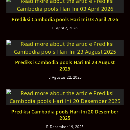
Prediksi Cambodia pools Hari Ini 03 April 2026
April 2, 2026
Prediksi Cambodia pools Hari Ini 23 August
2025
Agustus 22, 2025
Prediksi Cambodia pools Hari Ini 20 Desember
2025
Desember 19, 2025