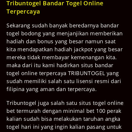
Tribuntogel Bandar Togel Online
Terpercaya
Sekarang sudah banyak beredarnya bandar
togel bodong yang menjanjikan memberikan
hadiah dan bonus yang besar namun saat
kita mendapatkan hadiah jackpot yang besar
mereka tidak membayar kemenangan kita.
maka dari itu kami hadirkan situs bandar
togel online terpercaya TRIBUNTOGEL yang
sudah memiliki salah satu lisensi resmi dari
filipina yang aman dan terpercaya.
Tribuntogel juga salah satu situs togel online
bet termurah dengan minimal bet 100 perak
kalian sudah bisa melakukan taruhan angka
togel hari ini yang ingin kalian pasang untuk