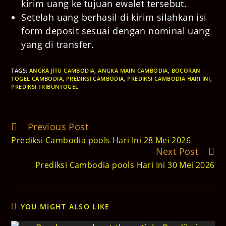
kirim uang ke tujuan ewalet tersebut.
Setelah uang berhasil di kirim silahkan isi
form deposit sesuai dengan nominal uang
yang di transfer.
TAGS
:
ANGKA JITU CAMBODIA
,
ANGKA MAIN CAMBODIA
,
BOCORAN
TOGEL CAMBODIA
,
PREDIKSI CAMBODIA
,
PREDIKSI CAMBODIA HARI INI
,
PREDIKSI TRIBUNTOGEL
Previous Post
Read
more
Prediksi Cambodia pools Hari Ini 28 Mei 2026
articles
Next Post
Prediksi Cambodia pools Hari Ini 30 Mei 2026
YOU MIGHT ALSO LIKE