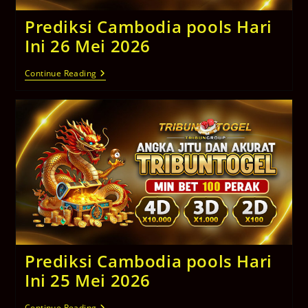
Prediksi Cambodia pools Hari
Ini 26 Mei 2026
Prediksi
Continue Reading
Cambodia
Pools
Hari
Ini
26
Mei
2026
Prediksi Cambodia pools Hari
Ini 25 Mei 2026
Prediksi
Continue Reading