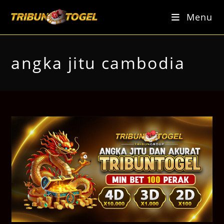
Skip
to
Menu
content
angka jitu cambodia