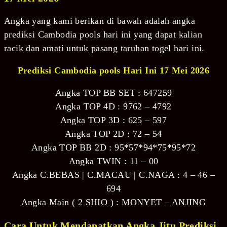
Angka yang kami berikan di bawah adalah angka
prediksi Cambodia pools hari ini yang dapat kalian
racik dan amati untuk pasang taruhan togel hari ini.
Prediksi Cambodia pools Hari Ini 17 Mei 2026
Angka TOP BB SET : 647259
Angka TOP 4D : 9762 – 4792
Angka TOP 3D : 625 – 597
Angka TOP 2D : 72 – 54
Angka TOP BB 2D : 95*57*94*75*95*72
Angka TWIN : 11 – 00
Angka C.BEBAS | C.MACAU | C.NAGA : 4 – 46 –
694
Angka Main ( 2 SHIO ) : MONYET – ANJING
Cara Untuk Mendapatkan Angka Jitu Prediksi