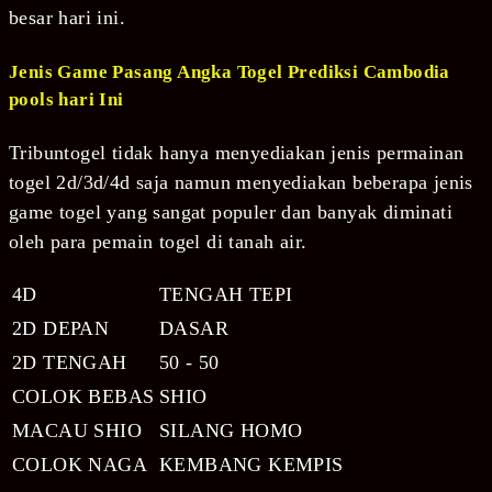
besar hari ini.
Jenis Game Pasang Angka Togel Prediksi
Cambodia
pools
hari Ini
Tribuntogel tidak hanya menyediakan jenis permainan
togel 2d/3d/4d saja namun menyediakan beberapa jenis
game togel yang sangat populer dan banyak diminati
oleh para pemain togel di tanah air.
4D
TENGAH TEPI
2D DEPAN
DASAR
2D TENGAH
50 - 50
COLOK BEBAS
SHIO
MACAU SHIO
SILANG HOMO
COLOK NAGA
KEMBANG KEMPIS