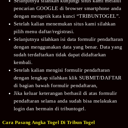
Selanjutnya silahkan kunjungi situs kami melalui
pencarian GOOGLE di browser smartphone anda
dengan mengetik kata kunci “TRIBUNTOGEL”.
Setelah kalian menemukan situs kami silahkan
pilih menu daftar/registrasi.
Selanjutnya silahkan isi data formulir pendaftaran
dengan menggunakan data yang benar. Data yang
sudah terdaftarkan tidak dapat didaftarkan
kembali.
Setelah kalian mengisi formulir pendaftaran
dengan lengkap silahkan klik SUBMIT/DAFTAR
di bagian bawah formulir pendaftaran,
Jika keluar keterangan berhasil di atas formulir
pendaftaran selama anda sudah bisa melakukan
login dan bermain di tribuntogel.
Cara Pasang Angka Togel Di Tribun Togel