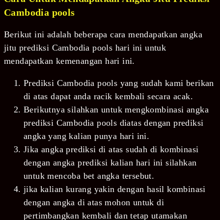
Cambodia pools
Berikut ini adalah beberapa cara mendapatkan angka
jitu
prediksi
Cambodia pools
hari ini untuk
mendapatkan kemenangan hari ini.
Prediksi
Cambodia pools
yang sudah kami berikan
di atas dapat anda racik kembali secara acak.
Berikutnya silahkan untuk mengkombinasi angka
prediksi
Cambodia pools
diatas dengan prediksi
angka yang kalian punya hari ini.
Jika angka prediksi di atas sudah di kombinasi
dengan angka prediksi kalian hari ini silahkan
untuk mencoba bet angka tersebut.
jika kalian kurang yakin dengan hasil kombinasi
dengan angka di atas mohon untuk di
pertimbangkan kembali dan tetap utamakan