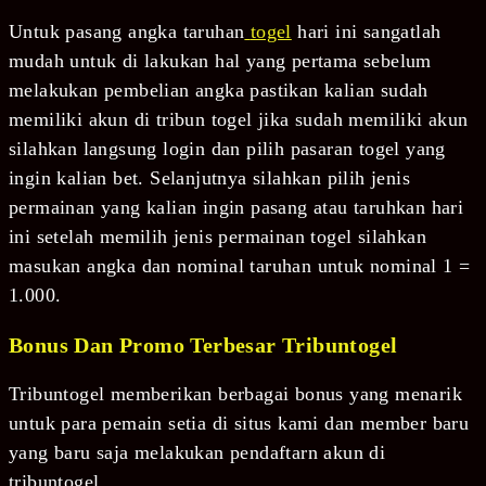
Untuk pasang angka taruhan
togel
hari ini sangatlah
mudah untuk di lakukan hal yang pertama sebelum
melakukan pembelian angka pastikan kalian sudah
memiliki akun di tribun togel jika sudah memiliki akun
silahkan langsung login dan pilih pasaran togel yang
ingin kalian bet. Selanjutnya silahkan pilih jenis
permainan yang kalian ingin pasang atau taruhkan hari
ini setelah memilih jenis permainan togel silahkan
masukan angka dan nominal taruhan untuk nominal 1 =
1.000.
Bonus Dan Promo Terbesar Tribuntogel
Tribuntogel memberikan berbagai bonus yang menarik
untuk para pemain setia di situs kami dan member baru
yang baru saja melakukan pendaftarn akun di
tribuntogel.