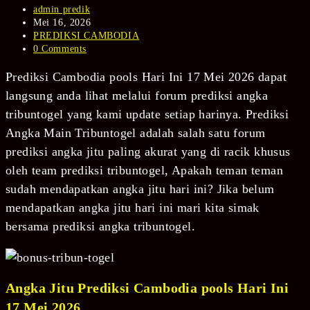
Post
admin predik
author:
Post
Mei 16, 2026
published:
Post
PREDIKSI CAMBODIA
category:
Post
0 Comments
comments:
Prediksi Cambodia pools Hari Ini 17 Mei 2026 dapat
langsung anda lihat melalui forum prediksi angka
tribuntogel yang kami update setiap harinya. Prediksi
Angka Main Tribuntogel adalah salah satu forum
prediksi angka jitu paling akurat yang di racik khusus
oleh team prediksi tribuntogel, Apakah teman teman
sudah mendapatkan angka jitu hari ini? Jika belum
mendapatkan angka jitu hari ini mari kita simak
bersama prediksi angka tribuntogel.
Angka Jitu Prediksi Cambodia pools Hari Ini
17 Mei 2026