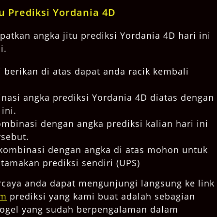
 Prediksi Yordania 4D
patkan angka jitu
prediksi
Yordania 4D
hari ini
i.
 berikan di atas dapat anda racik kembali
nasi angka prediksi
Yordania 4D
diatas dengan
ini.
ombinasi dengan angka prediksi kalian hari ini
rsebut.
l kombinasi dengan angka di atas mohon untuk
tamakan prediksi sendiri (UPS)
rcaya anda dapat mengunjungi langsung ke link
om
prediksi yang kami buat adalah sebagian
untogel yang sudah berpengalaman dalam