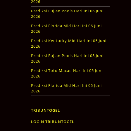
2026
Prediksi Fujian Pools Hari Ini 06 Juni
2026
Prediksi Florida Mid Hari Ini 06 Juni
2026
Prediksi Kentucky Mid Hari Ini 05 Juni
2026
Prediksi Fujian Pools Hari Ini 05 Juni
2026
Prediksi Toto Macau Hari Ini 05 Juni
2026
Prediksi Florida Mid Hari Ini 05 Juni
2026
TRIBUNTOGEL
LOGIN TRIBUNTOGEL