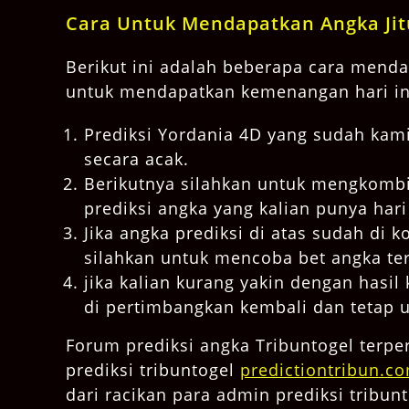
Cara Untuk Mendapatkan Angka Jitu
Berikut ini adalah beberapa cara menda
untuk mendapatkan kemenangan hari in
Prediksi
Yordania 4D
yang sudah kami
secara acak.
Berikutnya silahkan untuk mengkombi
prediksi angka yang kalian punya hari 
Jika angka prediksi di atas sudah di k
silahkan untuk mencoba bet angka te
jika kalian kurang yakin dengan hasi
di pertimbangkan kembali dan tetap u
Forum prediksi angka Tribuntogel terpe
prediksi tribuntogel
predictiontribun.c
dari racikan para admin prediksi trib