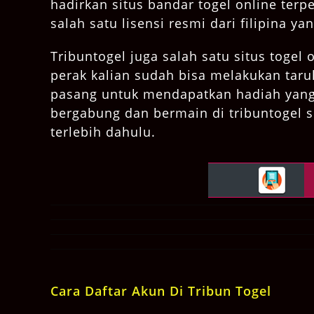
hadirkan situs bandar togel online te
salah satu lisensi resmi dari filipina y
Tribuntogel juga salah satu situs togel
perak kalian sudah bisa melakukan taruh
pasang untuk mendapatkan hadiah yang be
bergabung dan bermain di tribuntogel s
terlebih dahulu.
Cara Daftar Akun Di Tribun Togel