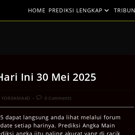
HOME
PREDIKSI LENGKAP
TRIBU
ari Ini 30 Mei 2025
Post
I YORDANIA4D
0 Comments
comments:
25 dapat langsung anda lihat melalui forum
date setiap harinya. Prediksi Angka Main
iksi angka jitu paling akurat yang di racik