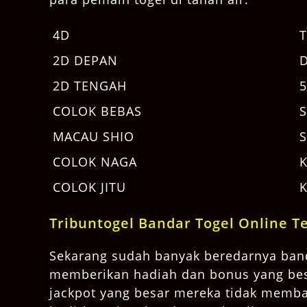
4D
2D DEPAN
2D TENGAH
5
COLOK BEBAS
MACAU SHIO
COLOK NAGA
COLOK JITU
Tribuntogel Bandar Togel Online T
Sekarang sudah banyak beredarnya ban
memberikan hadiah dan bonus yang bes
jackpot yang besar mereka tidak memba