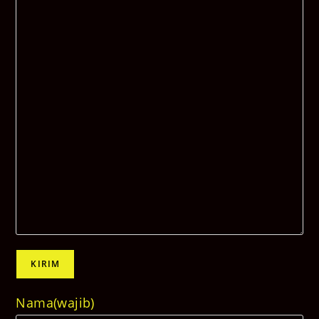
KIRIM
Nama
(wajib)