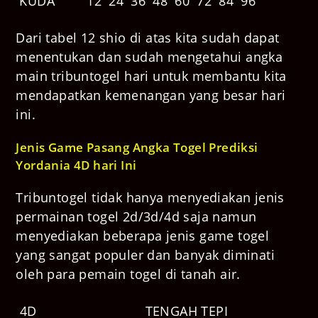
KUDA
12
24
36
48
60
72
84
96
Dari tabel 12 shio di atas kita sudah dapat
menentukan dan sudah mengetahui angka
main tribuntogel hari untuk membantu kita
mendapatkan kemenangan yang besar hari
ini.
Jenis Game Pasang Angka Togel Prediksi
Yordania 4D
hari Ini
Tribuntogel tidak hanya menyediakan jenis
permainan togel 2d/3d/4d saja namun
menyediakan beberapa jenis game togel
yang sangat populer dan banyak diminati
oleh para pemain togel di tanah air.
4D
TENGAH TEPI