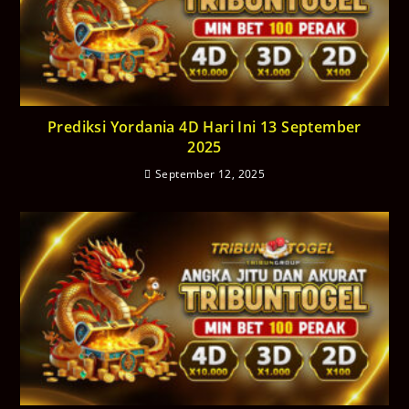
Prediksi Yordania 4D Hari Ini 13 September
2025
September 12, 2025