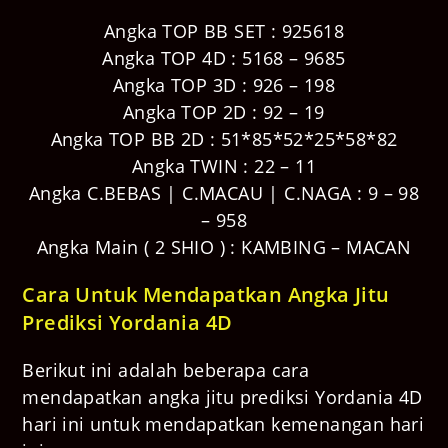
Angka TOP BB SET : 925618
Angka TOP 4D : 5168 – 9685
Angka TOP 3D : 926 – 198
Angka TOP 2D : 92 – 19
Angka TOP BB 2D : 51*85*52*25*58*82
Angka TWIN : 22 – 11
Angka C.BEBAS | C.MACAU | C.NAGA : 9 – 98
– 958
Angka Main ( 2 SHIO ) : KAMBING – MACAN
Cara Untuk Mendapatkan Angka Jitu
Prediksi Yordania 4D
Berikut ini adalah beberapa cara
mendapatkan angka jitu
prediksi
Yordania 4D
hari ini untuk mendapatkan kemenangan hari