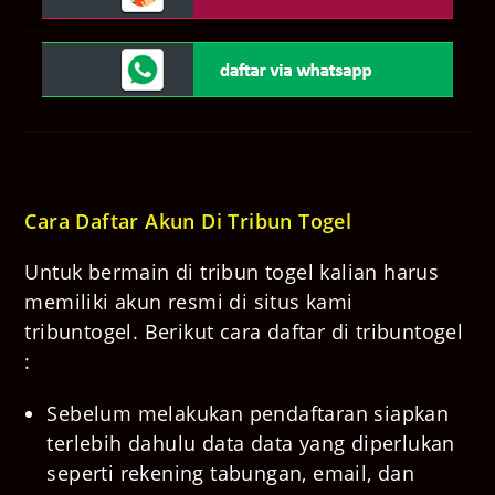
Cara Daftar Akun Di Tribun Togel
Untuk bermain di tribun togel kalian harus
memiliki akun resmi di situs kami
tribuntogel. Berikut cara daftar di tribuntogel
:
Sebelum melakukan pendaftaran siapkan
terlebih dahulu data data yang diperlukan
seperti rekening tabungan, email, dan