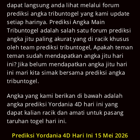
dapat langsung anda lihat melalui forum
prediksi angka tribuntogel yang kami update
setiap harinya. Prediksi Angka Main
Tribuntogel adalah salah satu forum prediksi
angka jitu paling akurat yang di racik khusus
oleh team prediksi tribuntogel, Apakah teman
teman sudah mendapatkan angka jitu hari
ini? Jika belum mendapatkan angka jitu hari
ini mari kita simak bersama prediksi angka
tribuntogel.
Angka yang kami berikan di bawah adalah
angka prediksi Yordania 4D hari ini yang
dapat kalian racik dan amati untuk pasang
taruhan togel hari ini.
Prediksi Yordania 4D Hari Ini 15 Mei 2026