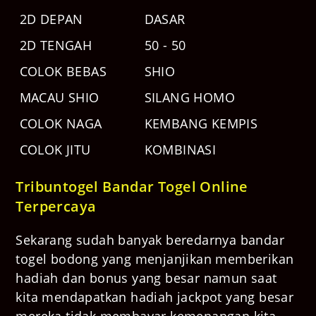
2D DEPAN
DASAR
2D TENGAH
50 - 50
COLOK BEBAS
SHIO
MACAU SHIO
SILANG HOMO
COLOK NAGA
KEMBANG KEMPIS
COLOK JITU
KOMBINASI
Tribuntogel Bandar Togel Online
Terpercaya
Sekarang sudah banyak beredarnya bandar
togel bodong yang menjanjikan memberikan
hadiah dan bonus yang besar namun saat
kita mendapatkan hadiah jackpot yang besar