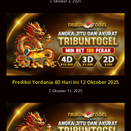
Oktober 2, 2025
Prediksi Yordania 4D Hari Ini 12 Oktober 2025
Oktober 11, 2025