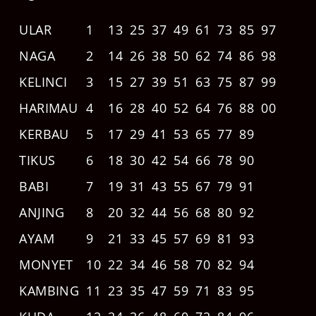
ULAR
1
13
25
37
49
61
73
85
97
NAGA
2
14
26
38
50
62
74
86
98
KELINCI
3
15
27
39
51
63
75
87
99
HARIMAU
4
16
28
40
52
64
76
88
00
KERBAU
5
17
29
41
53
65
77
89
TIKUS
6
18
30
42
54
66
78
90
BABI
7
19
31
43
55
67
79
91
ANJING
8
20
32
44
56
68
80
92
AYAM
9
21
33
45
57
69
81
93
MONYET
10
22
34
46
58
70
82
94
KAMBING
11
23
35
47
59
71
83
95