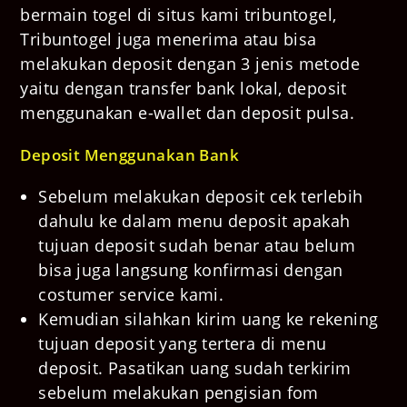
bermain togel di situs kami tribuntogel,
Tribuntogel juga menerima atau bisa
melakukan deposit dengan 3 jenis metode
yaitu dengan transfer bank lokal, deposit
menggunakan e-wallet dan deposit pulsa.
Deposit Menggunakan Bank
Sebelum melakukan deposit cek terlebih
dahulu ke dalam menu deposit apakah
tujuan deposit sudah benar atau belum
bisa juga langsung konfirmasi dengan
costumer service kami.
Kemudian silahkan kirim uang ke rekening
tujuan deposit yang tertera di menu
deposit. Pasatikan uang sudah terkirim
sebelum melakukan pengisian fom