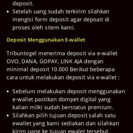
deposit.
Setelah uang sudah terkirim silahkan
mengisi form deposit agar depoait di
proses oleh sitem kami.
Deposit Menggunakan E-wallet
Tribuntogel menerima deposit via e-wallet
OVO, DANA, GOPAY, LINK AJA dengan
minimal deposit 10.000 Berikut beberapa
cara untuk melakukan deposit via e-wallet :
Sebelum melakukan deposit menggunakan
e-wallet pastikan dompet digital yang
kalian milki sudah berstatus premium.
Silahkan pilih tujuan deposit salah satu
ewallet yang kami sediakan dan silahkan
kirim uang ke tujuan ewalet tersebut.