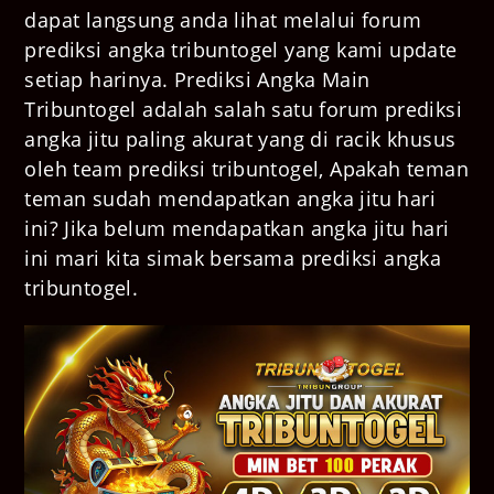
dapat langsung anda lihat melalui forum
prediksi angka tribuntogel yang kami update
setiap harinya. Prediksi Angka Main
Tribuntogel adalah salah satu forum prediksi
angka jitu paling akurat yang di racik khusus
oleh team prediksi tribuntogel, Apakah teman
teman sudah mendapatkan angka jitu hari
ini? Jika belum mendapatkan angka jitu hari
ini mari kita simak bersama prediksi angka
tribuntogel.