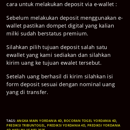
cara untuk melakukan deposit via e-wallet :
Sebelum melakukan deposit menggunakan e-
wallet pastikan dompet digital yang kalian
milki sudah berstatus premium.
Silahkan pilih tujuan deposit salah satu
ewallet yang kami sediakan dan silahkan
kirim uang ke tujuan ewalet tersebut.
Setelah uang berhasil di kirim silahkan isi
form deposit sesuai dengan nominal uang
yang di transfer.
TAGS
:
ANGKA MAIN YORDANIA 4D
,
BOCORAN TOGEL YORDANIA 4D
,
PREDIKSI TRIBUNTOGEL
,
PREDIKSI YORDANIA 4D
,
PREDIKSI YORDANIA
4D HARI INI 15 MEI 2025