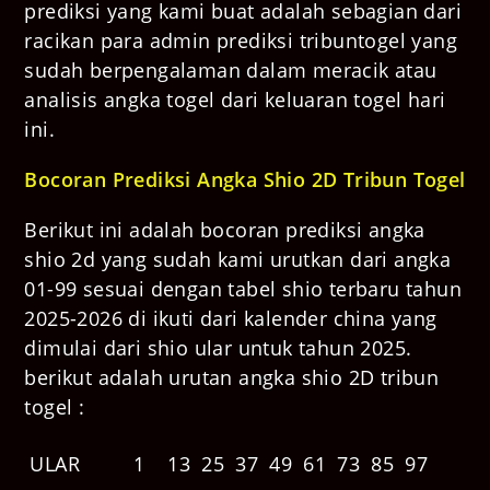
prediksi yang kami buat adalah sebagian dari
racikan para admin prediksi tribuntogel yang
sudah berpengalaman dalam meracik atau
analisis angka togel dari keluaran togel hari
ini.
Bocoran Prediksi Angka Shio 2D Tribun Togel
Berikut ini adalah bocoran prediksi angka
shio 2d yang sudah kami urutkan dari angka
01-99 sesuai dengan tabel shio terbaru tahun
2025-2026 di ikuti dari kalender china yang
dimulai dari shio ular untuk tahun 2025.
berikut adalah urutan angka shio 2D tribun
togel :
ULAR
1
13
25
37
49
61
73
85
97