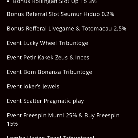
Bonus Rollingan Slot Up To 3%
Bonus Referral Slot Seumur Hidup 0.2%
Bonus Refferal Livegame & Totomacau 2.5%
Event Lucky Wheel Tribuntogel
Event Petir Kakek Zeus & Inces
Event Bom Bonanza Tribuntogel
Event Joker’s Jewels
Event Scatter Pragmatic play
Event Freespin Murni 25% & Buy Freespin
15%