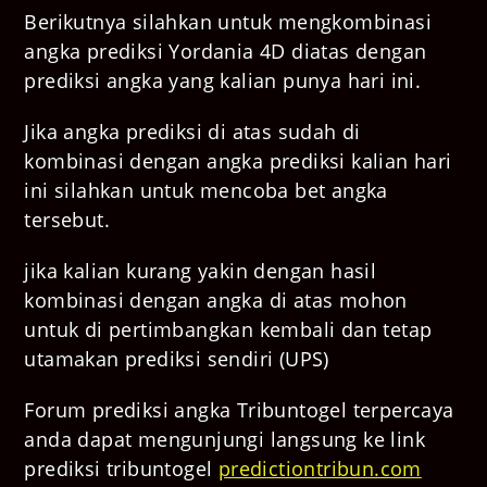
Berikutnya silahkan untuk mengkombinasi
angka prediksi
Yordania 4D
diatas dengan
prediksi angka yang kalian punya hari ini.
Jika angka prediksi di atas sudah di
kombinasi dengan angka prediksi kalian hari
ini silahkan untuk mencoba bet angka
tersebut.
jika kalian kurang yakin dengan hasil
kombinasi dengan angka di atas mohon
untuk di pertimbangkan kembali dan tetap
utamakan prediksi sendiri (UPS)
Forum prediksi angka Tribuntogel terpercaya
anda dapat mengunjungi langsung ke link
prediksi tribuntogel
predictiontribun.com