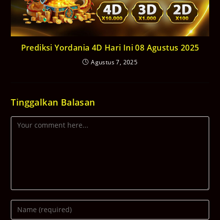
Prediksi Yordania 4D Hari Ini 08 Agustus 2025
Agustus 7, 2025
Tinggalkan Balasan
Comment
Enter
your