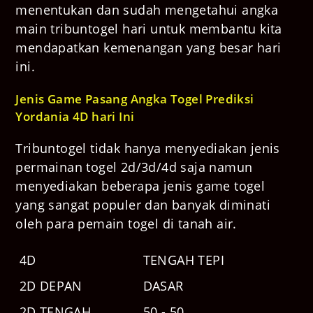
menentukan dan sudah mengetahui angka
main tribuntogel hari untuk membantu kita
mendapatkan kemenangan yang besar hari
ini.
Jenis Game Pasang Angka Togel Prediksi
Yordania 4D
hari Ini
Tribuntogel tidak hanya menyediakan jenis
permainan togel 2d/3d/4d saja namun
menyediakan beberapa jenis game togel
yang sangat populer dan banyak diminati
oleh para pemain togel di tanah air.
4D
TENGAH TEPI
2D DEPAN
DASAR
2D TENGAH
50 - 50