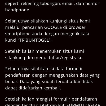
seperti rekening tabungan, email, dan nomor
handphone.
Selanjutnya silahkan kunjungi situs kami
melalui pencarian GOOGLE di browser
smartphone anda dengan mengetik kata
kunci “TRIBUNTOGEL”.
Setelah kalian menemukan situs kami
silahkan pilih menu daftar/registrasi.
Selanjutnya silahkan isi data formulir
pendaftaran dengan menggunakan data yang
benar. Data yang sudah terdaftarkan tidak
dapat didaftarkan kembali.
Setelah kalian mengisi formulir pendaftaran
dengan lengkap silahkan klik SUBMIT/DAFTAR