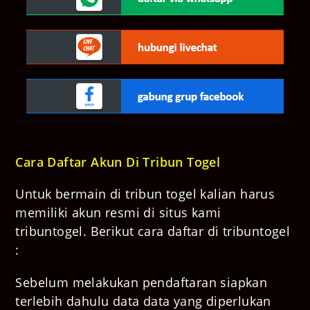
Cara Daftar Akun Di Tribun Togel
Untuk bermain di tribun togel kalian harus
memiliki akun resmi di situs kami
tribuntogel. Berikut cara daftar di tribuntogel
:
Sebelum melakukan pendaftaran siapkan
terlebih dahulu data data yang diperlukan