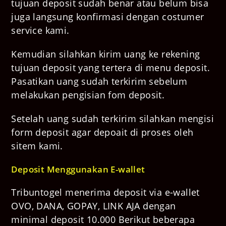
tujuan deposit sudah benar atau belum bisa
juga langsung konfirmasi dengan costumer
service kami.
Kemudian silahkan kirim uang ke rekening
tujuan deposit yang tertera di menu deposit.
Pasatikan uang sudah terkirim sebelum
melakukan pengisian fom deposit.
Setelah uang sudah terkirim silahkan mengisi
form deposit agar depoait di proses oleh
sitem kami.
Deposit Menggunakan E-wallet
Tribuntogel menerima deposit via e-wallet
OVO, DANA, GOPAY, LINK AJA dengan
minimal deposit 10.000 Berikut beberapa