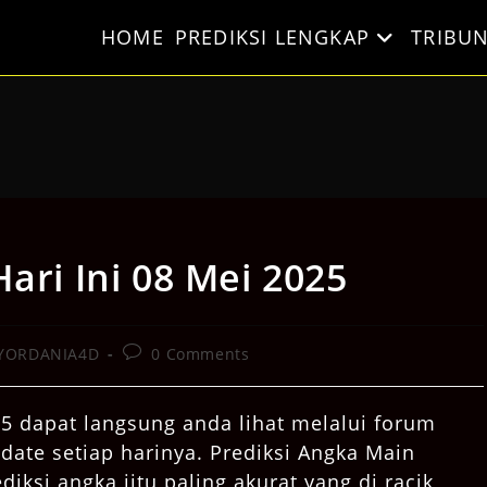
HOME
PREDIKSI LENGKAP
TRIBU
ari Ini 08 Mei 2025
Post
 YORDANIA4D
0 Comments
comments:
25 dapat langsung anda lihat melalui forum
date setiap harinya. Prediksi Angka Main
iksi angka jitu paling akurat yang di racik