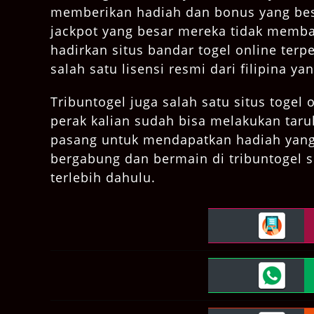
memberikan hadiah dan bonus yang bes
jackpot yang besar mereka tidak memba
hadirkan situs bandar togel online te
salah satu lisensi resmi dari filipina y
Tribuntogel juga salah satu situs togel
perak kalian sudah bisa melakukan taruh
pasang untuk mendapatkan hadiah yang be
bergabung dan bermain di tribuntogel s
terlebih dahulu.