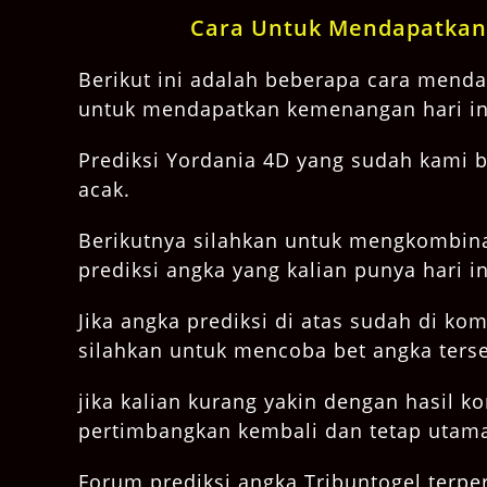
Cara Untuk Mendapatkan 
Berikut ini adalah beberapa cara menda
untuk mendapatkan kemenangan hari in
Prediksi
Yordania 4D
yang sudah kami be
acak.
Berikutnya silahkan untuk mengkombina
prediksi angka yang kalian punya hari in
Jika angka prediksi di atas sudah di kom
silahkan untuk mencoba bet angka ters
jika kalian kurang yakin dengan hasil 
pertimbangkan kembali dan tetap utamak
Forum prediksi angka Tribuntogel terpe