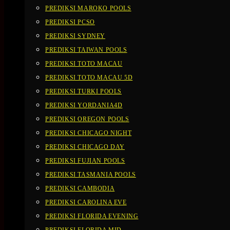
PREDIKSI MAROKO POOLS
PREDIKSI PCSO
PREDIKSI SYDNEY
PREDIKSI TAIWAN POOLS
PREDIKSI TOTO MACAU
PREDIKSI TOTO MACAU 5D
PREDIKSI TURKI POOLS
PREDIKSI YORDANIA4D
PREDIKSI OREGON POOLS
PREDIKSI CHICAGO NIGHT
PREDIKSI CHICAGO DAY
PREDIKSI FUJIAN POOLS
PREDIKSI TASMANIA POOLS
PREDIKSI CAMBODIA
PREDIKSI CAROLINA EVE
PREDIKSI FLORIDA EVENING