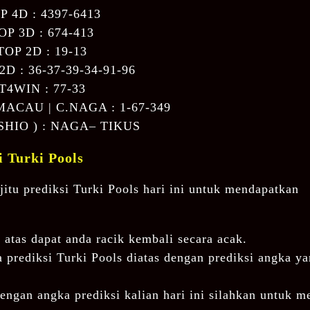
P 4D : 4397-6413
OP 3D : 674-413
TOP 2D : 19-13
D : 36-37-39-34-91-96
T4WIN : 77-33
MACAU | C.NAGA : 1-67-349
 SHIO ) : NAGA– TIKUS
 Turki Pools
jitu
prediksi
Turki
Pools hari ini untuk mendapatkan
 atas dapat anda racik kembali secara acak.
a prediksi
Turki
Pools diatas dengan prediksi angka y
dengan angka prediksi kalian hari ini silahkan untuk 