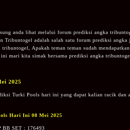
sung anda lihat melalui forum prediksi angka tribunto
 Tribuntogel adalah salah satu forum prediksi angka j
ksi tribuntogel, Apakah teman teman sudah mendapatka
 ini mari kita simak bersama prediksi angka tribuntoge
Mei 2025
ksi Turki Pools hari ini yang dapat kalian racik dan 
ools Hari Ini 08 Mei 2025
 BB SET : 176493