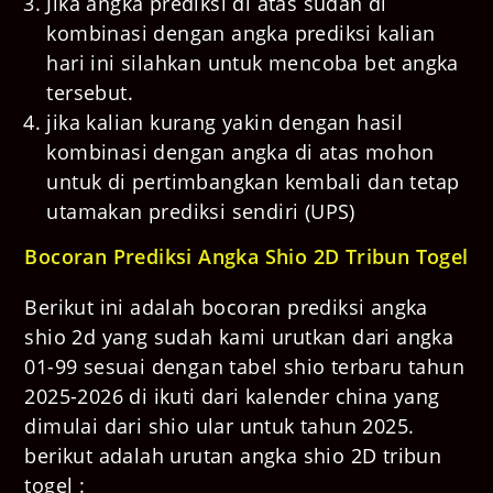
Jika angka prediksi di atas sudah di
kombinasi dengan angka prediksi kalian
hari ini silahkan untuk mencoba bet angka
tersebut.
jika kalian kurang yakin dengan hasil
kombinasi dengan angka di atas mohon
untuk di pertimbangkan kembali dan tetap
utamakan prediksi sendiri (UPS)
Bocoran Prediksi Angka Shio 2D Tribun Togel
Berikut ini adalah bocoran prediksi angka
shio 2d yang sudah kami urutkan dari angka
01-99 sesuai dengan tabel shio terbaru tahun
2025-2026 di ikuti dari kalender china yang
dimulai dari shio ular untuk tahun 2025.
berikut adalah urutan angka shio 2D tribun
togel :