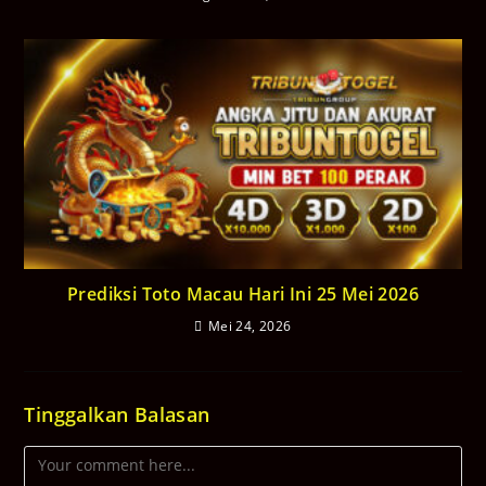
Prediksi Toto Macau Hari Ini 25 Mei 2026
Mei 24, 2026
Tinggalkan Balasan
Comment