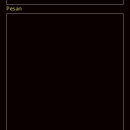
Pesan