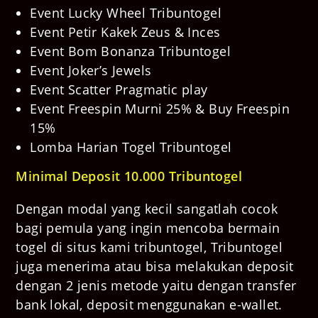
Event Lucky Wheel Tribuntogel
Event Petir Kakek Zeus & Inces
Event Bom Bonanza Tribuntogel
Event Joker’s Jewels
Event Scatter Pragmatic play
Event Freespin Murni 25% & Buy Freespin
15%
Lomba Harian Togel Tribuntogel
Minimal Deposit 10.000 Tribuntogel
Dengan modal yang kecil sangatlah cocok
bagi pemula yang ingin mencoba bermain
togel di situs kami tribuntogel, Tribuntogel
juga menerima atau bisa melakukan deposit
dengan 2 jenis metode yaitu dengan transfer
bank lokal, deposit menggunakan e-wallet.