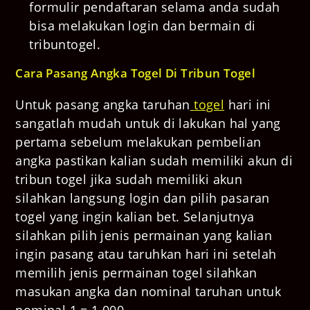
formulir pendaftaran selama anda sudah
bisa melakukan login dan bermain di
tribuntogel.
Cara Pasang Angka Togel Di Tribun Togel
Untuk pasang angka taruhan
togel
hari ini
sangatlah mudah untuk di lakukan hal yang
pertama sebelum melakukan pembelian
angka pastikan kalian sudah memiliki akun di
tribun togel jika sudah memiliki akun
silahkan langsung login dan pilih pasaran
togel yang ingin kalian bet. Selanjutnya
silahkan pilih jenis permainan yang kalian
ingin pasang atau taruhkan hari ini setelah
memilih jenis permainan togel silahkan
masukan angka dan nominal taruhan untuk