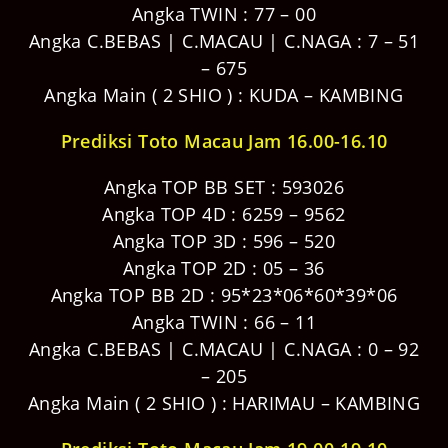
Angka TWIN : 77 – 00
Angka C.BEBAS | C.MACAU | C.NAGA : 7 – 51
– 675
Angka Main ( 2 SHIO ) : KUDA – KAMBING
Prediksi Toto Macau Jam 16.00-16.10
Angka TOP BB SET : 593026
Angka TOP 4D : 6259 – 9562
Angka TOP 3D : 596 – 520
Angka TOP 2D : 05 – 36
Angka TOP BB 2D : 95*23*06*60*39*06
Angka TWIN : 66 – 11
Angka C.BEBAS | C.MACAU | C.NAGA : 0 – 92
– 205
Angka Main ( 2 SHIO ) : HARIMAU – KAMBING