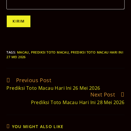
KIRIM
TAGS
:
MACAU
,
PREDIKSI TOTO MACAU
,
PREDIKSI TOTO MACAU HARI INI
27 MEI 2026
Previous Post
Read
more
Prediksi Toto Macau Hari Ini 26 Mei 2026
articles
Next Post
Prediksi Toto Macau Hari Ini 28 Mei 2026
YOU MIGHT ALSO LIKE