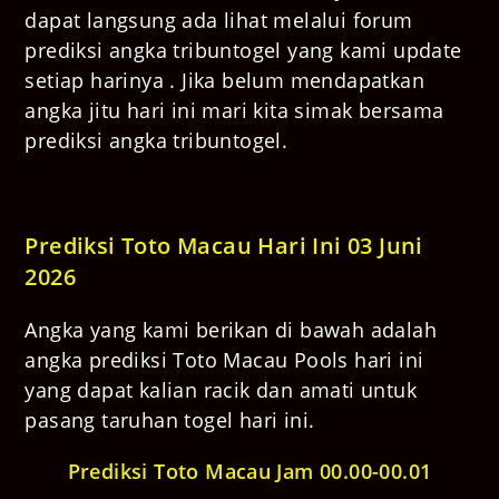
dapat langsung ada lihat melalui forum
prediksi angka tribuntogel yang kami update
setiap harinya . Jika belum mendapatkan
angka jitu hari ini mari kita simak bersama
prediksi angka tribuntogel.
Prediksi Toto Macau Hari Ini 03 Juni
2026
Angka yang kami berikan di bawah adalah
angka prediksi Toto Macau Pools hari ini
yang dapat kalian racik dan amati untuk
pasang taruhan togel hari ini.
Prediksi Toto Macau Jam 00.00-00.01