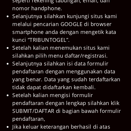
seperti rekening tabungan, email, dan
nomor handphone.
Selanjutnya silahkan kunjungi situs kami
melalui pencarian GOOGLE di browser
smartphone anda dengan mengetik kata
kunci “TRIBUNTOGEL”.
Setelah kalian menemukan situs kami
silahkan pilih menu daftar/registrasi.
Selanjutnya silahkan isi data formulir
pendaftaran dengan menggunakan data
yang benar. Data yang sudah terdaftarkan
tidak dapat didaftarkan kembali.
Setelah kalian mengisi formulir
pendaftaran dengan lengkap silahkan klik
SUBMIT/DAFTAR di bagian bawah formulir
pendaftaran,
Jika keluar keterangan berhasil di atas